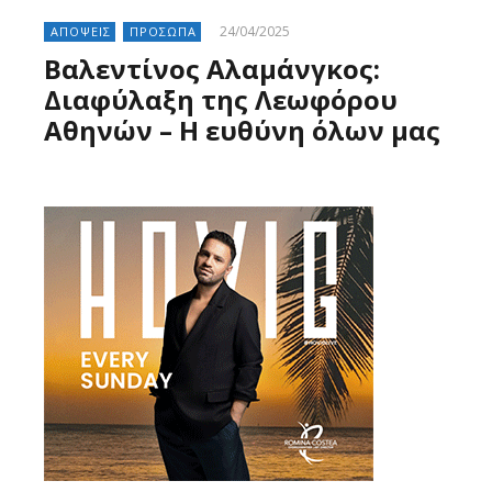
24/04/2025
ΑΠΟΨΕΙΣ
ΠΡΟΣΩΠΑ
Βαλεντίνος Αλαμάνγκος:
Διαφύλαξη της Λεωφόρου
Αθηνών – Η ευθύνη όλων μας