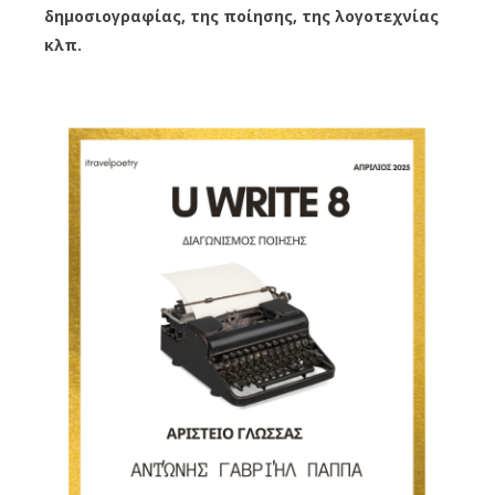
δημοσιογραφίας, της ποίησης, της λογοτεχνίας
κλπ.