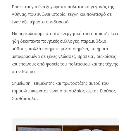
Πρόκειται για ένα ξεχωριστό πολιτιστικό γεγονός της
Αθήνας, που ενώνει ιστορία, τέχνη και πολιτισμό σε
έναν αξεπέραστο συνδυασμό.
Να σημειώσουμε ότι στο ενεργητικό του ο ποιητής έχει
ήδη δεκαπέντε ποιητικές συλλογές, παραμυθάκια ,
μύθους, πολλά ποιήματα μελοποιημένα, ποιήματα
μεταφρασμένα σε ξένες γλώσσες, βραβεία , διακρίσεις
και επαίνους από φορείς του πολιτισμού και της τέχνης
στην Κύπρο.
Σημείωση : επιμελητής και πρωτοστάτης αυτού του
τόμου-λευκώματος είναι ο σπουδαίος κύριος Σταύρος
Σταθόπουλος.