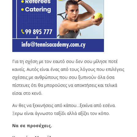
Για τη σχέση με τον εαυτό σου δεν σου μίλησε ποτέ
κανείς. Αυτός είναι ένας από τους λόγους που επιλέγεις
σχέσεις με ανθρώπους που σου ξυπνούν όλα όσα
πίστευες ότι θα μπορούσες να αποκτήσεις και τελικά
είσαι στο κενό.
Αν θες να ξεκινήσεις από κάπου…ξεκίνα από εσένα.
Ξερω είναι άγνωστο ταξίδι αλλά αξίζει τον κόπο.
Να σε προσέχεις.