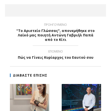
ΠΡΟΗΓΟΥΜΕΝΟ
"Το Αριστείο Γλώσσας", απονεμήθηκε στο
Λαϊκό μας ποιητή Αντώνη Γαβριήλ Παπά
από το Κίτι
ΕΠΟΜΕΝΟ
Πώς να Γίνεις Κυρίαρχος του Εαυτού σου
ΔΙΑΒΑΣΤΕ ΕΠΙΣΗΣ