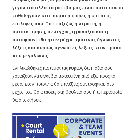
γεγονότα αλλά τα μοτίβα μας είναι αυτά που σε
καθοδηγούν στις συμπεριφορές ή και στις
επιλογές σου. Το τι αξιζω, η ντροπή, η
αυτοεκτίμηση, ο έλεγχος, η μοναξιά και η
αυτοφροντιδα ήταν μέχρι πρότινος άγνωστες
λέξεις και κυρίως άγνωστες λέξεις στον τρόπο
που μεγάλωσες.
Ενηλικιώθηκες πιστεύοντας κυρίως ότι η αξία σου
χρειάζεται να είναι διαπιστευμένη από έξω προς τα
μέσα. Στον ποιον/ α θα επιλέξεις συντροφικά, στο
μέχρι που θα φτάσεις στη δουλειά σου ή τι περιουσία
θα αποκτήσεις.