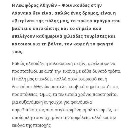
Η Λεωφόρος Αθηνών – Φοινικούδες στην
Λάρνακα δεν είναι απλώς ένας δρόμος, είναι η
«βιτρίνα» της πόλης μας, το πρώτο πράγμα που
βλέπει ο επισκέπτης και το σημείο που
επιλέγουν καθημερινά χιλιάδες τουρίστες και
κάτοικοι για τη βόλτα, τον καφέ ή το φαγητό
τους.
Καθώς πλησιάζει η καλοκαιρινή σεζόν, οφείλουμε να
προστατέψουμε αυτή την εικόνα με κάθε δυνατό τρόπο.
Η πόλη μας επενδύει πολλά στον τουρισμό και η
Λεωφόρος Αθηνών αποτελεί κομβικό σημείο αυτής της
προσπάθειας. Όμως, τα τελευταία χρόνια παρατηρείται
μια αυξανόμενη ανησυχία για φαινόμενα
παραβατικότητας από συγκεκριμένη ομάδα νεαρών, τα
οποία πλήττουν όχι μόνο την ασφάλεια, αλλά και την
εικόνα της περιοχής.