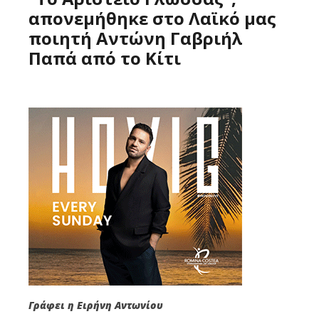
απονεμήθηκε στο Λαϊκό μας
ποιητή Αντώνη Γαβριήλ
Παπά από το Κίτι
Γράφει η Ειρήνη Αντωνίου