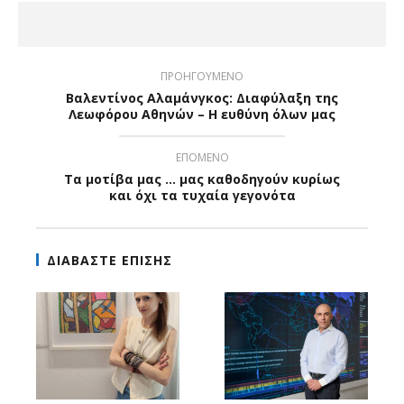
ΠΡΟΗΓΟΥΜΕΝΟ
Βαλεντίνος Αλαμάνγκος: Διαφύλαξη της
Λεωφόρου Αθηνών – Η ευθύνη όλων μας
ΕΠΟΜΕΝΟ
Τα μοτίβα μας ... μας καθοδηγούν κυρίως
και όχι τα τυχαία γεγονότα
ΔΙΑΒΑΣΤΕ ΕΠΙΣΗΣ