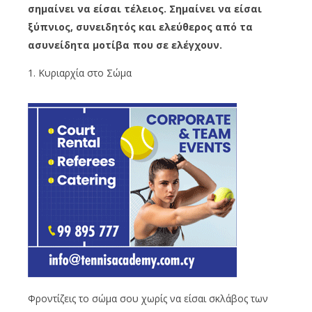
σημαίνει να είσαι τέλειος. Σημαίνει να είσαι
ξύπνιος, συνειδητός και ελεύθερος από τα
ασυνείδητα μοτίβα που σε ελέγχουν.
1. Κυριαρχία στο Σώμα
Φροντίζεις το σώμα σου χωρίς να είσαι σκλάβος των