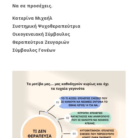
Να σε προσέχεις.
Κατερίνα Μιχαήλ
Συστημική Ψυχοθεραπεύτρια
Οικογενειακή Σύμβουλος
Θεραπεύτρια Ζευγαριών
Σύμβουλος Γονέων