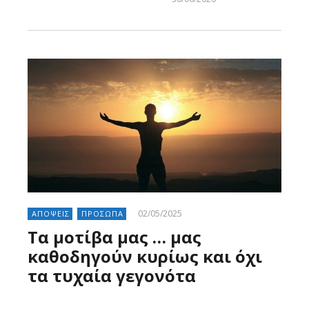
Larnakaonline
02/05/2025
ΑΠΟΨΕΙΣ
ΠΡΟΣΩΠΑ
Τα μοτίβα μας … μας
καθοδηγούν κυρίως και όχι
τα τυχαία γεγονότα