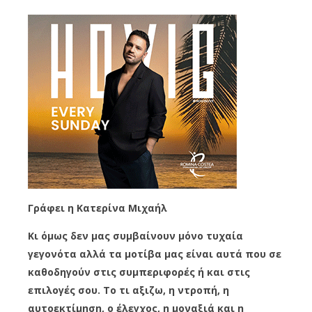
Γράφει η Κατερίνα Μιχαήλ
Κι όμως δεν μας συμβαίνουν μόνο τυχαία
γεγονότα αλλά τα μοτίβα μας είναι αυτά που σε
καθοδηγούν στις συμπεριφορές ή και στις
επιλογές σου. Το τι αξιζω, η ντροπή, η
αυτοεκτίμηση, ο έλεγχος, η μοναξιά και η