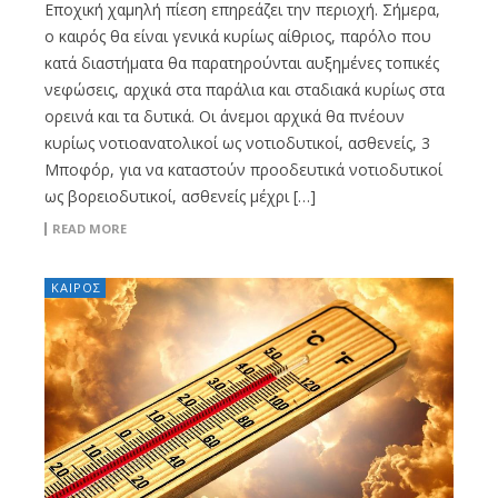
Εποχική χαμηλή πίεση επηρεάζει την περιοχή. Σήμερα,
ο καιρός θα είναι γενικά κυρίως αίθριος, παρόλο που
κατά διαστήματα θα παρατηρούνται αυξημένες τοπικές
νεφώσεις, αρχικά στα παράλια και σταδιακά κυρίως στα
ορεινά και τα δυτικά. Οι άνεμοι αρχικά θα πνέουν
κυρίως νοτιοανατολικοί ως νοτιοδυτικοί, ασθενείς, 3
Μποφόρ, για να καταστούν προοδευτικά νοτιοδυτικοί
ως βορειοδυτικοί, ασθενείς μέχρι […]
READ MORE
ΚΑΙΡΟΣ