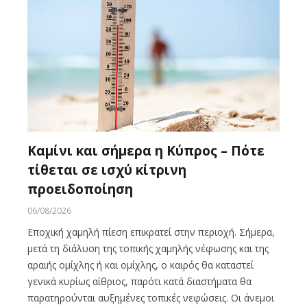
Καμίνι και σήμερα η Κύπρος – Πότε
τίθεται σε ισχύ κίτρινη
προειδοποίηση
06/08/2026
Εποχική χαμηλή πίεση επικρατεί στην περιοχή. Σήμερα,
μετά τη διάλυση της τοπικής χαμηλής νέφωσης και της
αραιής ομίχλης ή και ομίχλης, ο καιρός θα καταστεί
γενικά κυρίως αίθριος, παρότι κατά διαστήματα θα
παρατηρούνται αυξημένες τοπικές νεφώσεις. Οι άνεμοι