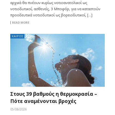
αρχικά θα πνέουν κυρίως νοτιοανατολικοί ως
νοτιοδυτικοί, ασθενείς, 3 Μποφόρ, για να καταστούν
προοδευτικά νοτιοδυτικοί ως βορειοδυτικοί, […]
READ MORE
ΚΑΙΡΟΣ
Στους 39 βαθμούς η θερμοκρασία –
Πότε αναμένονται βροχές
05/08/2026