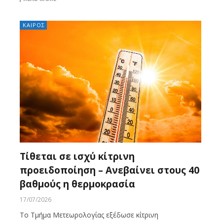
ΚΑΙΡΟΣ
Τίθεται σε ισχύ κίτρινη
προειδοποίηση – Ανεβαίνει στους 40
βαθμούς η θερμοκρασία
17/07/2026
Το Τμήμα Μετεωρολογίας εξέδωσε κίτρινη