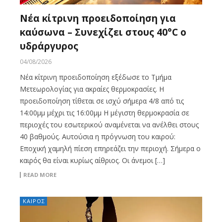
Νέα κίτρινη προειδοποίηση για
καύσωνα – Συνεχίζει στους 40°C ο
υδράργυρος
04/08/2026
Νέα κίτρινη προειδοποίηση εξέδωσε το Τμήμα
Μετεωρολογίας για ακραίες θερμοκρασίες. Η
προειδοποίηση τίθεται σε ισχύ σήμερα 4/8 από τις
14:00μμ μέχρι τις 16:00μμ Η μέγιστη θερμοκρασία σε
περιοχές του εσωτερικού αναμένεται να ανέλθει στους
40 βαθμούς. Αυτούσια η πρόγνωση του καιρού:
Εποχική χαμηλή πίεση επηρεάζει την περιοχή. Σήμερα ο
καιρός θα είναι κυρίως αίθριος. Οι άνεμοι […]
READ MORE
ΚΑΙΡΟΣ