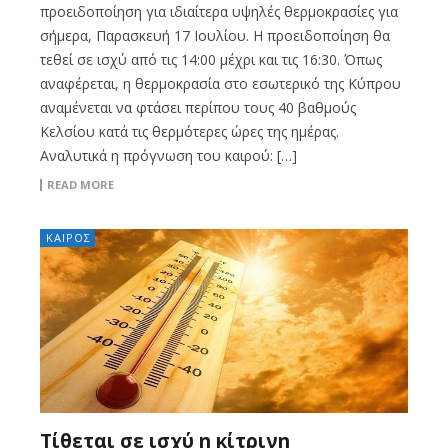
προειδοποίηση για ιδιαίτερα υψηλές θερμοκρασίες για
σήμερα, Παρασκευή 17 Ιουλίου. Η προειδοποίηση θα
τεθεί σε ισχύ από τις 14:00 μέχρι και τις 16:30. Όπως
αναφέρεται, η θερμοκρασία στο εσωτερικό της Κύπρου
αναμένεται να φτάσει περίπου τους 40 βαθμούς
Κελσίου κατά τις θερμότερες ώρες της ημέρας.
Αναλυτικά η πρόγνωση του καιρού: […]
READ MORE
ΚΑΙΡΟΣ
Τίθεται σε ισχύ η κίτρινη