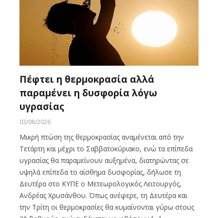
Πέφτει η θερμοκρασία αλλά
παραμένει η δυσφορία λόγω
υγρασίας
03/08/2026
Μικρή πτώση της θερμοκρασίας αναμένεται από την
Τετάρτη και μέχρι το Σαββατοκύριακο, ενώ τα επίπεδα
υγρασίας θα παραμείνουν αυξημένα, διατηρώντας σε
υψηλά επίπεδα το αίσθημα δυσφορίας, δήλωσε τη
Δευτέρα στο ΚΥΠΕ ο Μετεωρολογικός Λειτουργός,
Ανδρέας Χρυσάνθου. Όπως ανέφερε, τη Δευτέρα και
την Τρίτη οι θερμοκρασίες θα κυμαίνονται γύρω στους