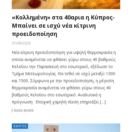
«Κολλημένη» στα 40αρια η Κύπρος-
Μπαίνει σε ισχύ νέα κίτρινη
προειδοποίηση
07/08/2026
Νέα κίτρινη προειδοποίηση για υψηλή θερμοκρασία η
οποία αναμένεται να φθάσει γύρω στους 40 βαθμούς
Κελσίου την Παρασκευή στο εσωτερικό, εξέδωσε το
Τμήμα Μετεωρολογίας. Θα τεθεί σε ισχύ μεταξύ 1300
και 1500. Σύμφωνα με την προειδοποίηση, η μέγιστη
θερμοκρασία αναμένεται να φθάσει γύρω στους 40
βαθμούς Κελσίου στο εσωτερικό. Αναλυτικά η
πρόγνωση: Εποχική χαμηλή πίεση επηρεάζει […]
READ MORE
ΚΑΙΡΟΣ