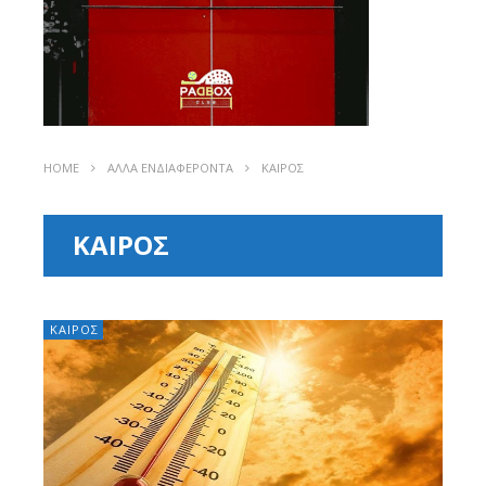
HOME
ΑΛΛΑ ΕΝΔΙΑΦΕΡΟΝΤΑ
ΚΑΙΡΟΣ
ΚΑΙΡΟΣ
ΚΑΙΡΟΣ