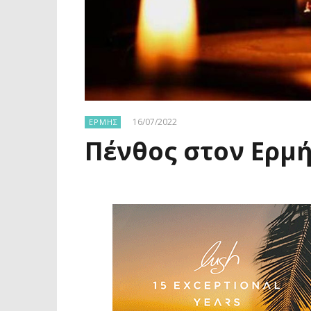
16/07/2022
ΕΡΜΗΣ
Πένθος στον Ερμή