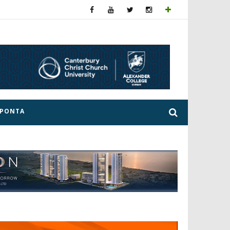
ΕΡΟΝΤΑ