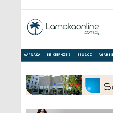
ΛΑΡΝΑΚΑ
ΕΠΙΧΕΙΡΗΣΕΙΣ
ΕΞΟΔΟΣ
ΑΘΛΗΤΙ