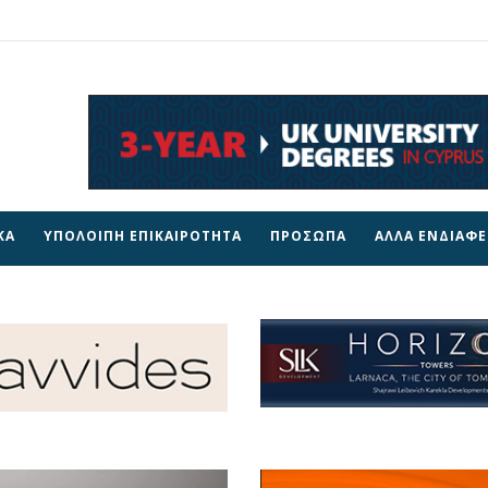
ΚΑ
ΥΠΟΛΟΙΠΗ ΕΠΙΚΑΙΡΟΤΗΤΑ
ΠΡΟΣΩΠΑ
ΑΛΛΑ ΕΝΔΙΑΦ