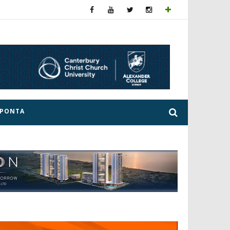
ΕΡΟΝΤΑ