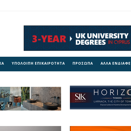
ΚΑ
ΥΠΟΛΟΙΠΗ ΕΠΙΚΑΙΡΟΤΗΤΑ
ΠΡΟΣΩΠΑ
ΑΛΛΑ ΕΝΔΙΑΦ