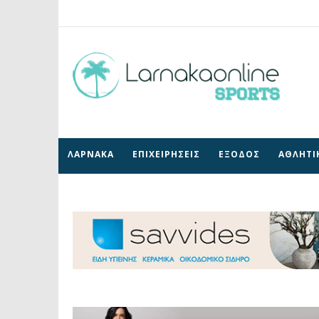
ΛΑΡΝΑΚΑ
ΕΠΙΧΕΙΡΗΣΕΙΣ
ΕΞΟΔΟΣ
ΑΘΛΗΤΙ