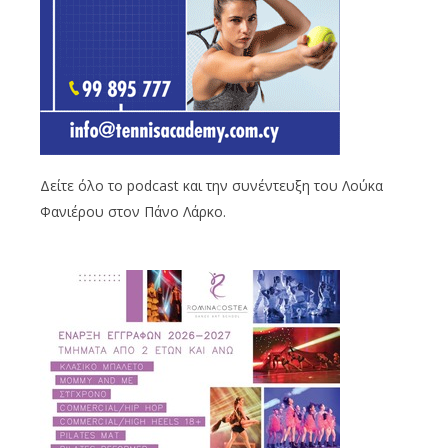
Δείτε όλο το podcast και την συνέντευξη του Λούκα
Φανιέρου στον Πάνο Λάρκο.