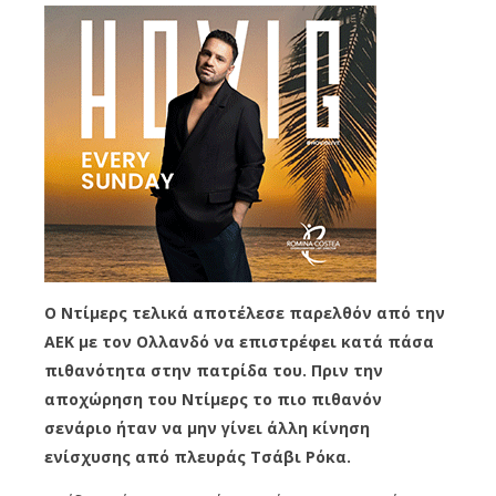
Ο Ντίμερς τελικά αποτέλεσε παρελθόν από την
ΑΕΚ με τον Ολλανδό να επιστρέφει κατά πάσα
πιθανότητα στην πατρίδα του. Πριν την
αποχώρηση του Ντίμερς το πιο πιθανόν
σενάριο ήταν να μην γίνει άλλη κίνηση
ενίσχυσης από πλευράς Τσάβι Ρόκα.