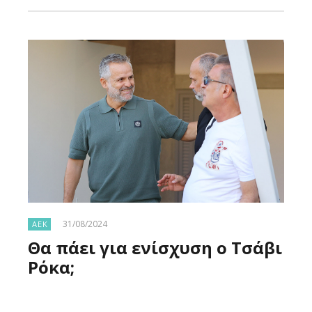
31/08/2024
ΑΕΚ
Θα πάει για ενίσχυση ο Τσάβι
Ρόκα;