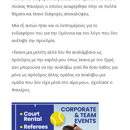
Λούκας Φανιέρος ο οποίος αναφέρθηκε στην σε πολλά
θέματα και έκανε διάφορες αποκαλύψεις.
Μία εξ αυτών ήταν και οι λεπτομέρειες για το
ενδιαφέρον του για την Ομόνοια και τον λόγο που δεν
ανέλαβε την προεδρία.
«Έκανα μια μελέτη αλλά δεν θα αναλάμβανα ως
πρόεδρος με την καρδιά μου όπως έκανα με τον Ερμή.
Δεν μπορούσα να την αναλάβω γιατί θα ήταν λάθος για
μένα ως πρόεδρος άλλης ομάδας να αναλάβω μια
ομάδα που δεν είχα μέσα στο αίμα μου», σχολίασε ο
Φανιέρος.