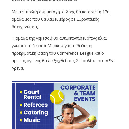
Με την πρώτη συμμετοχή, ο Άρης θα καταστεί η 17η
ομάδα μας που θα λάβει μέρος σε Ευρωπαϊκές
διοργανώσεις.
Η ομάδα της Λεμεσού θα αντιμετωπίσει όπως είναι
γνωστό τη Νέφτσι Μπακού για τη δεύτερη
προκριματική φάση του Conference League και ο
πρώτος αγώνας θα διεξαχθεί στις 21 Ιουλίου στο ΑΕΚ
Αρένα.