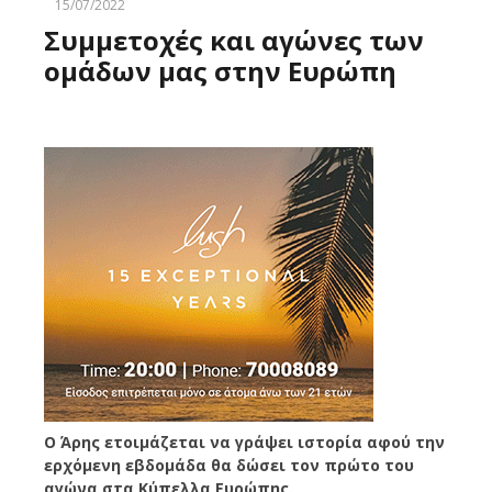
15/07/2022
Συμμετοχές και αγώνες των
ομάδων μας στην Ευρώπη
Ο Άρης ετοιμάζεται να γράψει ιστορία αφού την
ερχόμενη εβδομάδα θα δώσει τον πρώτο του
αγώνα στα Κύπελλα Ευρώπης.