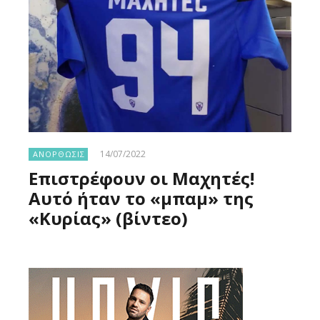
14/07/2022
ΑΝΟΡΘΩΣΙΣ
Επιστρέφουν οι Μαχητές!
Αυτό ήταν το «μπαμ» της
«Κυρίας» (βίντεο)