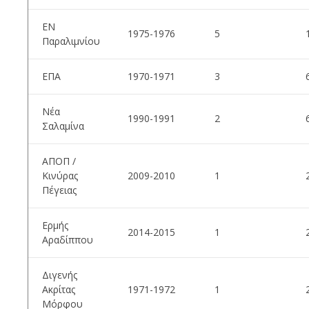
ΕΝ
1975-1976
5
Παραλιμνίου
ΕΠΑ
1970-1971
3
Νέα
1990-1991
2
Σαλαμίνα
ΑΠΟΠ /
Κινύρας
2009-2010
1
Πέγειας
Ερμής
2014-2015
1
Αραδίππου
Διγενής
Ακρίτας
1971-1972
1
Μόρφου