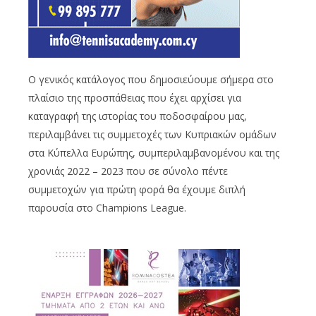
Ο γενικός κατάλογος που δημοσιεύουμε σήμερα στο
πλαίσιο της προσπάθειας που έχει αρχίσει για
καταγραφή της ιστορίας του ποδοσφαίρου μας,
περιλαμβάνει τις συμμετοχές των Κυπριακών ομάδων
στα Κύπελλα Ευρώπης, συμπεριλαμβανομένου και της
χρονιάς 2022 – 2023 που σε σύνολο πέντε
συμμετοχών για πρώτη φορά θα έχουμε διπλή
παρουσία στο Champions League.