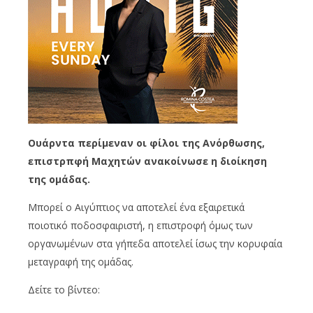
Ουάρντα περίμεναν οι φίλοι της Ανόρθωσης,
επιστρπφή Μαχητών ανακοίνωσε η διοίκηση
της ομάδας.
Μπορεί ο Αιγύπτιος να αποτελεί ένα εξαιρετικά
ποιοτικό ποδοσφαιριστή, η επιστροφή όμως των
οργανωμένων στα γήπεδα αποτελεί ίσως την κορυφαία
μεταγραφή της ομάδας.
Δείτε το βίντεο: