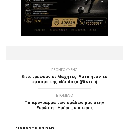
ΠΡΟΗΓΟΥΜΕΝΟ
Επιστρέφουν οι Μαχητές! Αυτό ήταν το
«μπαμ» της «Κυρίας» (βίντεο)
ΕΠΟΜΕΝΟ
Το πρόγραμμα των ομάδων μας στην
Ευρώπη - Ημέρες και ώρες
ΔΙΑΒΑΣΤΕ ΕΠΙΣΗΣ