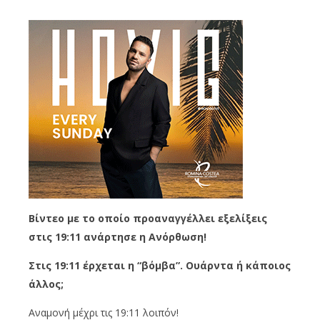
Βίντεο με το οποίο προαναγγέλλει εξελίξεις
στις 19:11 ανάρτησε η Ανόρθωση!
Στις 19:11 έρχεται η “βόμβα”. Ουάρντα ή κάποιος
άλλος;
Αναμονή μέχρι τις 19:11 λοιπόν!