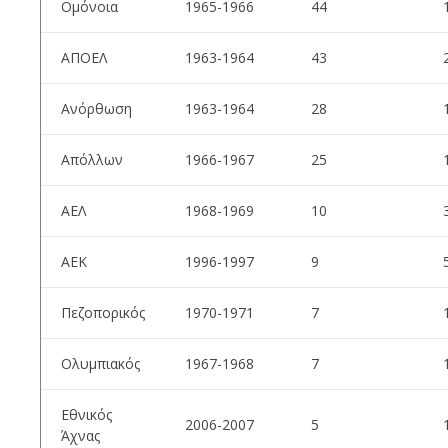
Ομόνοια
1965-1966
44
ΑΠΟΕΛ
1963-1964
43
Ανόρθωση
1963-1964
28
Απόλλων
1966-1967
25
ΑΕΛ
1968-1969
10
ΑΕΚ
1996-1997
9
Πεζοπορικός
1970-1971
7
Ολυμπιακός
1967-1968
7
Εθνικός
2006-2007
5
Άχνας