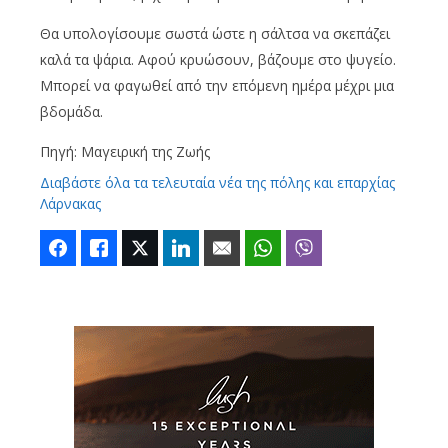
Θα υπολογίσουμε σωστά ώστε η σάλτσα να σκεπάζει
καλά τα ψάρια. Αφού κρυώσουν, βάζουμε στο ψυγείο.
Μπορεί να φαγωθεί από την επόμενη ημέρα μέχρι μια
βδομάδα.
Πηγή: Μαγειρική της Ζωής
Διαβάστε όλα τα τελευταία νέα της πόλης και επαρχίας
Λάρνακας
Facebook
Like
Twitter
LinkedIn
Email
WhatsApp
Viber