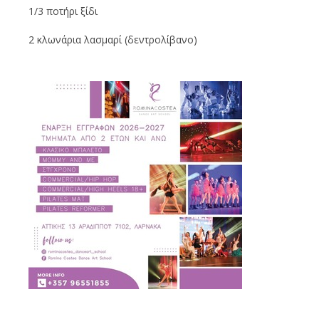
1/3 ποτήρι ξίδι
2 κλωνάρια λασμαρί (δεντρολίβανο)