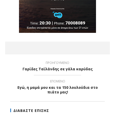
ΠΡΟΗΓΟΥΜΕΝΟ
Γαρίδες Ταϊλάνδης σε γάλα καρύδας
ΕΠΟΜΕΝΟ
Εγώ, η μαμά μου και τα 150 λουλούδια στο
πιάτο μας!
ΔΙΑΒΑΣΤΕ ΕΠΙΣΗΣ