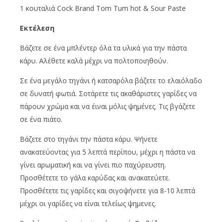
1 κουταλιά Cock Brand Tom Tum hot & Sour Paste
Εκτέλεση
Βάζετε σε ένα μπλέντερ όλα τα υλικά για την πάστα
κάρυ. Αλέθετε καλά μέχρι να πολτοποιηθούν.
Σε ένα μεγάλο τηγάνι ή κατσαρόλα βάζετε το ελαιόλαδο
σε δυνατή φωτιά. Σοτάρετε τις ακαθάριστες γαρίδες να
πάρουν χρώμα και να έιναι μόλις ψημένες. Τις βγάζετε
σε ένα πιάτο.
Βάζετε στο τηγάνι την πάστα κάρυ. Ψήνετε
ανακατεύοντας για 5 λεπτά περίπου, μέχρι η πάστα να
γίνει αρωματική και να γίνει πιο παχύρευστη.
Προσθέτετε το γάλα καρύδας και ανακατεύετε.
Προσθέτετε τις γαρίδες και σιγοψήνετε για 8-10 λεπτά
μέχρι οι γαρίδες να είναι τελείως ψημενες.