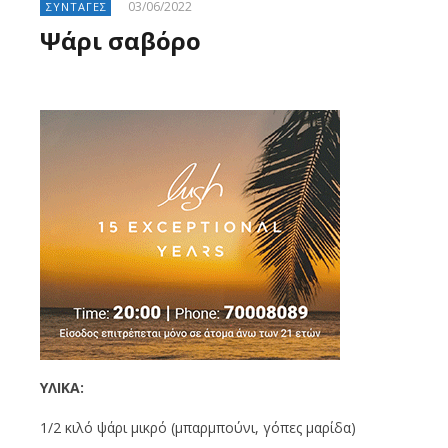
03/06/2022
ΣΥΝΤΑΓΕΣ
Ψάρι σαβόρο
ΥΛΙΚΑ:
1/2 κιλό ψάρι μικρό (μπαρμπούνι, γόπες μαρίδα)