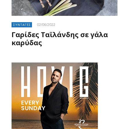
02/06/2022
ΣΥΝΤΑΓΕΣ
Γαρίδες Ταϊλάνδης σε γάλα
καρύδας