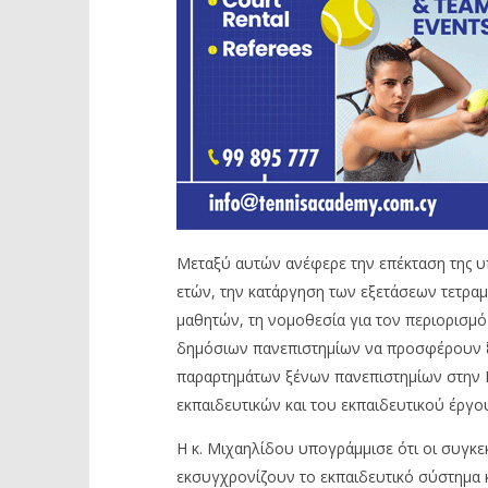
Μεταξύ αυτών ανέφερε την επέκταση της υ
ετών, την κατάργηση των εξετάσεων τετρα
μαθητών, τη νομοθεσία για τον περιορισμό
δημόσιων πανεπιστημίων να προσφέρουν 
παραρτημάτων ξένων πανεπιστημίων στην Κ
εκπαιδευτικών και του εκπαιδευτικού έργο
Η κ. Μιχαηλίδου υπογράμμισε ότι οι συγκε
εκσυγχρονίζουν το εκπαιδευτικό σύστημα κ