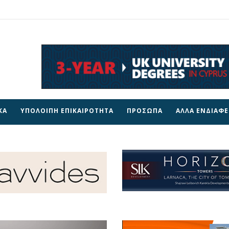
ΚΑ
ΥΠΟΛΟΙΠΗ ΕΠΙΚΑΙΡΟΤΗΤΑ
ΠΡΟΣΩΠΑ
ΑΛΛΑ ΕΝΔΙΑΦ