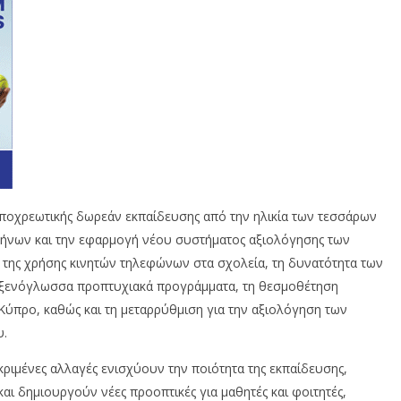
ποχρεωτικής δωρεάν εκπαίδευσης από την ηλικία των τεσσάρων
μήνων και την εφαρμογή νέου συστήματος αξιολόγησης των
 της χρήσης κινητών τηλεφώνων στα σχολεία, τη δυνατότητα των
ξενόγλωσσα προπτυχιακά προγράμματα, τη θεσμοθέτηση
ύπρο, καθώς και τη μεταρρύθμιση για την αξιολόγηση των
υ.
κριμένες αλλαγές ενισχύουν την ποιότητα της εκπαίδευσης,
αι δημιουργούν νέες προοπτικές για μαθητές και φοιτητές,