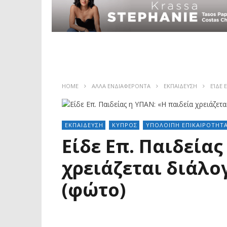
HOME
ΑΛΛΑ ΕΝΔΙΑΦΕΡΟΝΤΑ
ΕΚΠΑΙΔΕΥΣΗ
ΕΊΔΕ 
ΕΚΠΑΙΔΕΥΣΗ
ΚΥΠΡΟΣ
ΥΠΟΛΟΙΠΗ ΕΠΙΚΑΙΡΟΤΗΤ
Είδε Επ. Παιδείας
χρειάζεται διάλο
(φώτο)