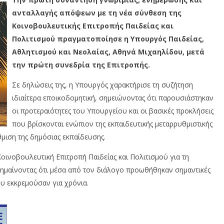
ανταλλαγής απόψεων με τη νέα σύνθεση της
Κοινοβουλευτικής Επιτροπής Παιδείας και
Πολιτισμού πραγματοποίησε η Υπουργός Παιδείας,
Αθλητισμού και Νεολαίας, Αθηνά Μιχαηλίδου, μετά
την πρώτη συνεδρία της Επιτροπής.
Σε δηλώσεις της, η Υπουργός χαρακτήρισε τη συζήτηση
ιδιαίτερα εποικοδομητική, σημειώνοντας ότι παρουσιάστηκαν
οι προτεραιότητες του Υπουργείου και οι βασικές προκλήσεις
που βρίσκονται ενώπιον της εκπαιδευτικής μεταρρυθμιστικής
θμιση της δημόσιας εκπαίδευσης.
ινοβουλευτική Επιτροπή Παιδείας και Πολιτισμού για τη
ημαίνοντας ότι μέσα από τον διάλογο προωθήθηκαν σημαντικές
ου εκκρεμούσαν για χρόνια.