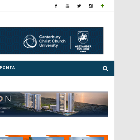
ΕΡΟΝΤΑ