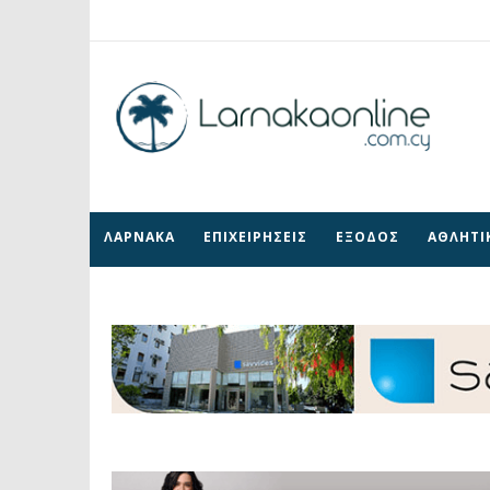
ΛΑΡΝΑΚΑ
ΕΠΙΧΕΙΡΗΣΕΙΣ
ΕΞΟΔΟΣ
ΑΘΛΗΤΙ