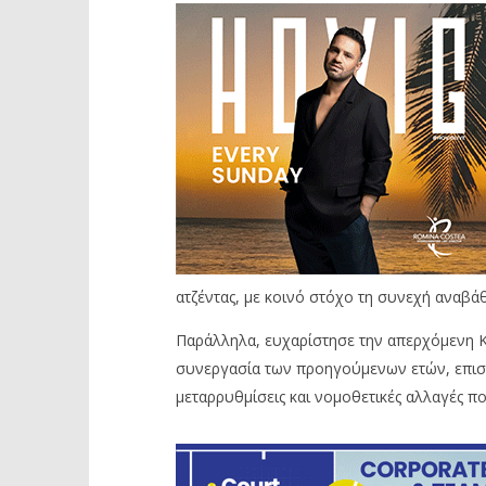
ατζέντας, με κοινό στόχο τη συνεχή αναβά
Παράλληλα, ευχαρίστησε την απερχόμενη Κο
συνεργασία των προηγούμενων ετών, επισ
μεταρρυθμίσεις και νομοθετικές αλλαγές π