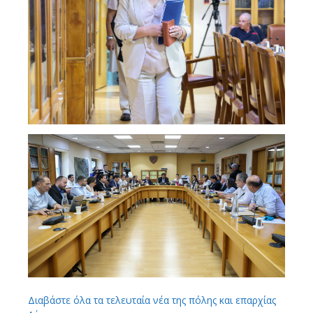
Διαβάστε όλα τα τελευταία νέα της πόλης και επαρχίας