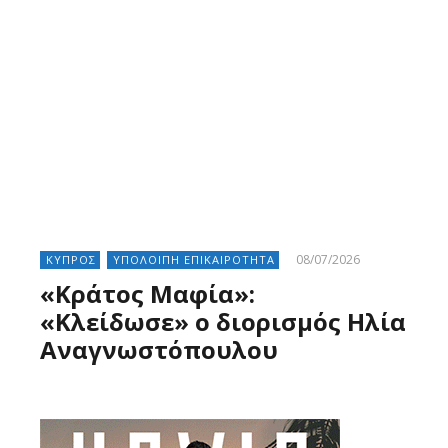
08/07/2026
ΚΥΠΡΟΣ
ΥΠΟΛΟΙΠΗ ΕΠΙΚΑΙΡΟΤΗΤΑ
«Κράτος Μαφία»:
«Κλείδωσε» ο διορισμός Ηλία
Αναγνωστόπουλου