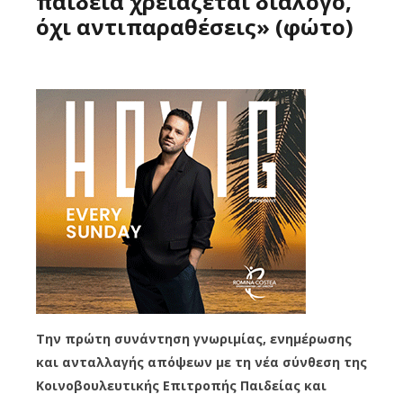
παιδεία χρειάζεται διάλογο,
όχι αντιπαραθέσεις» (φώτο)
Την πρώτη συνάντηση γνωριμίας, ενημέρωσης
και ανταλλαγής απόψεων με τη νέα σύνθεση της
Κοινοβουλευτικής Επιτροπής Παιδείας και