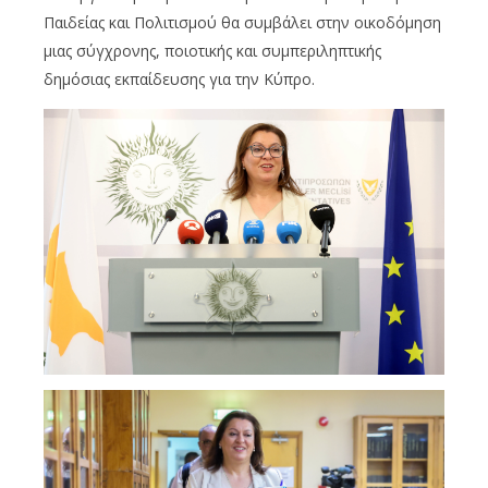
Παιδείας και Πολιτισμού θα συμβάλει στην οικοδόμηση
μιας σύγχρονης, ποιοτικής και συμπεριληπτικής
δημόσιας εκπαίδευσης για την Κύπρο.