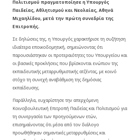
Πολιτισμού πραγματοποίησε η Υπουργός
Παιδείας, Αθλητισμού και Νεολαίας, Αθηνά
Μιχαηλίδου, μετά την πρώτη συνεδρία της
Επιτροπής.
Σε δηλώσεις της, η Υπουργός χαρακτήρισε τη συζήτηση
ιδιαίτερα εποικοδομητική, σημειώνοντας ότι
παρουσιάστηκαν οι προτεραιότητες του Υπουργείου και
οι βασικές προκλήσεις που βρίσκονται ενώπιον της
εκπαιδευτικής μεταρρυθμιστικής ατζέντας, με κοινό
στόχο τη συνεχή αναβάθμιση της δημόσιας
εκπαίδευσης.
Παράλληλα, ευχαρίστησε την απερχόμενη
Κοινοβουλευτική Επιτροπή Παιδείας και Πολιτισμού για
τη συνεργασία των προηγούμενων ετών,
επισημαίνοντας ότι μέσα από τον διάλογο
προωθήθηκαν σημαντικές μεταρρυθμίσεις και