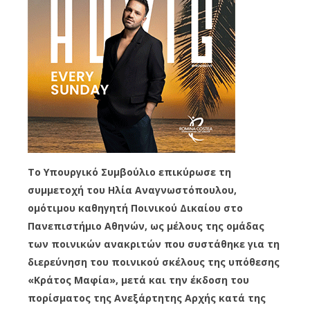
Το Υπουργικό Συμβούλιο επικύρωσε τη
συμμετοχή του Ηλία Αναγνωστόπουλου,
ομότιμου καθηγητή Ποινικού Δικαίου στο
Πανεπιστήμιο Αθηνών, ως μέλους της ομάδας
των ποινικών ανακριτών που συστάθηκε για τη
διερεύνηση του ποινικού σκέλους της υπόθεσης
«Κράτος Μαφία», μετά και την έκδοση του
πορίσματος της Ανεξάρτητης Αρχής κατά της