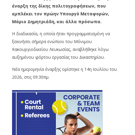
έναρξη της δίκης πολιτογραφήσεων, που
εμπλέκει τον πρώην Υπουργό Μεταφορών,
Μάριο Δημητριάδη, και άλλα πρόσωπα.
Η διαδικασία, η οποία ήταν προγραμματισμένη να
ξεκινήσει σήμερα ενώπιον του Μόνιμου
Κακουργιοδικείου Λευκωσίας, αναβλήθηκε λόγω
αυξημένου φόρτου εργασίας του Δικαστηρίου.
Νέα ημερομηνία έναρξης ορίστηκε η 14η Ιουλίου του
2026, στις 09:30πμ.