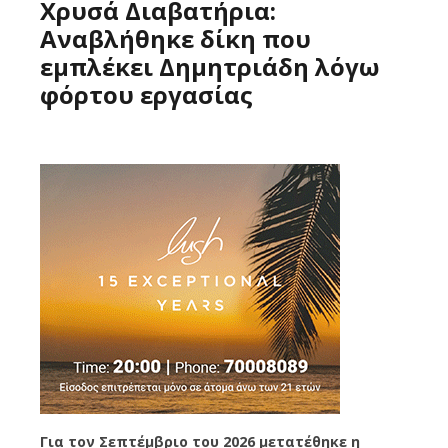
Χρυσά Διαβατήρια:
Αναβλήθηκε δίκη που
εμπλέκει Δημητριάδη λόγω
φόρτου εργασίας
Για τον Σεπτέμβριο του 2026 μετατέθηκε η