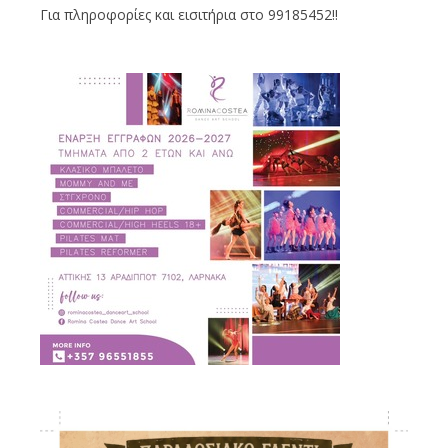
Για πληροφορίες και εισιτήρια στο 99185452!!