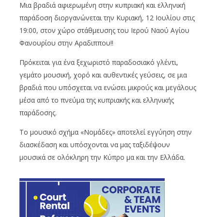
Μια βραδιά αφιερωμένη στην κυπριακή και ελληνική
παράδοση διοργανώνεται την Κυριακή, 12 Ιουλίου στις
19:00, στον χώρο στάθμευσης του Ιερού Ναού Αγίου
Φανουρίου στην Αραδιππου!!
Πρόκειται για ένα ξεχωριστό παραδοσιακό γλέντι,
γεμάτο μουσική, χορό και αυθεντικές γεύσεις, σε μια
βραδιά που υπόσχεται να ενώσει μικρούς και μεγάλους
μέσα από το πνεύμα της κυπριακής και ελληνικής
παράδοσης.
Το μουσικό σχήμα «Νομάδες» αποτελεί εγγύηση στην
διασκέδαση και υπόσχονται να μας ταξιδέψουν
μουσικά σε ολόκληρη την Κύπρο μα και την Ελλάδα.