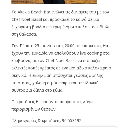
Το Akakia Beach Bar ενώνει τις δυνάμεις του με τον
Chef Noel Bassil και προσκαλεί το κοινό σε μια
ξεχωριστή βραδιά αφιερωμένη στο καλό steak δίπλα
στη θάλασσα.
Την Πέμπτη 25 Ιουνίου στις 20:00, οι επισκέπτες θα
έχουν την ευκαιρία να απολαύσουν live cooking στα
κάρβουνα, με τον Chef Noel Bassil να ετοιμάζει
εκλεκτές κοπές κρέατος σε ένα μοναδικό καλοκαιρινό
σκηνικό. Η εκδήλωση υπόσχεται γεύσεις υψηλής
ποιότητας, χαλαρή ατμόσφαιρα και την ιδανική
συντροφιά δίπλα στο κύμα.
Οι κρατήσεις θεωρούνται απαραίτητες λόγω
περιορισμένων θέσεων.
Πληροφορίες & κρατήσεις: 96 553192