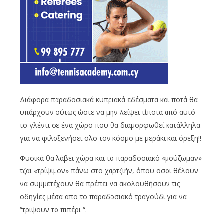
Διάφορα παραδοσιακά κυπριακά εδέσματα και ποτά θα
υπάρχουν ούτως ώστε να μην λείψει τίποτα από αυτό
το γλέντι σε ένα χώρο που θα διαμορφωθεί κατάλληλα
για να φιλοξενήσει ολο τον κόσμο με μεράκι και όρεξη!!
Φυσικά θα λάβει χώρα και το παραδοσιακό «μούζωμαν»
τζαι «τρίψιμον» πάνω στο χαρτζιήν, όπου οσοι θέλουν
να συμμετέχουν θα πρέπει να ακολουθήσουν τις
οδηγίες μέσα απο το παραδοσιακό τραγούδι για να
“τριψουν το πιπέρι “.