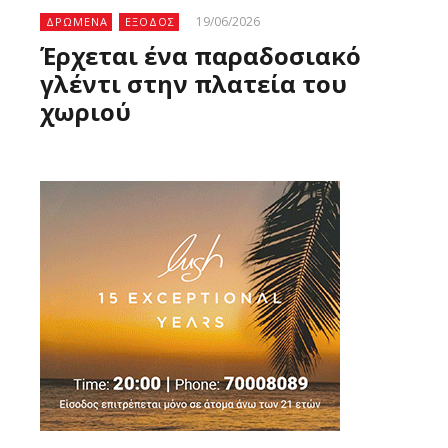
19/06/2026
ΔΡΩΜΕΝΑ
ΕΞΟΔΟΣ
Έρχεται ένα παραδοσιακό
γλέντι στην πλατεία του
χωριού