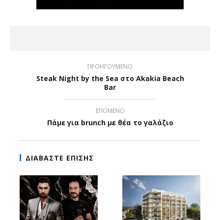
ΠΡΟΗΓΟΥΜΕΝΟ
Steak Night by the Sea στο Akakia Beach
Bar
ΕΠΟΜΕΝΟ
Πάμε για brunch με θέα το γαλάζιο
ΔΙΑΒΑΣΤΕ ΕΠΙΣΗΣ