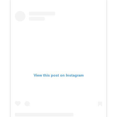
View this post on Instagram