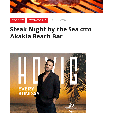
18/06/2026
ΕΞΟΔΟΣ
ΕΣΤΙΑΤΟΡΙΑ
Steak Night by the Sea στο
Akakia Beach Bar