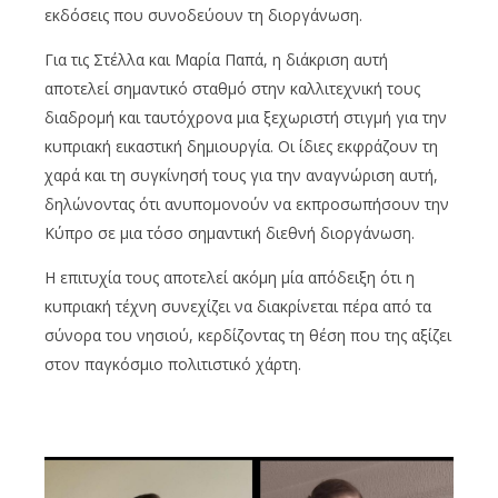
εκδόσεις που συνοδεύουν τη διοργάνωση.
Για τις Στέλλα και Μαρία Παπά, η διάκριση αυτή
αποτελεί σημαντικό σταθμό στην καλλιτεχνική τους
διαδρομή και ταυτόχρονα μια ξεχωριστή στιγμή για την
κυπριακή εικαστική δημιουργία. Οι ίδιες εκφράζουν τη
χαρά και τη συγκίνησή τους για την αναγνώριση αυτή,
δηλώνοντας ότι ανυπομονούν να εκπροσωπήσουν την
Κύπρο σε μια τόσο σημαντική διεθνή διοργάνωση.
Η επιτυχία τους αποτελεί ακόμη μία απόδειξη ότι η
κυπριακή τέχνη συνεχίζει να διακρίνεται πέρα από τα
σύνορα του νησιού, κερδίζοντας τη θέση που της αξίζει
στον παγκόσμιο πολιτιστικό χάρτη.