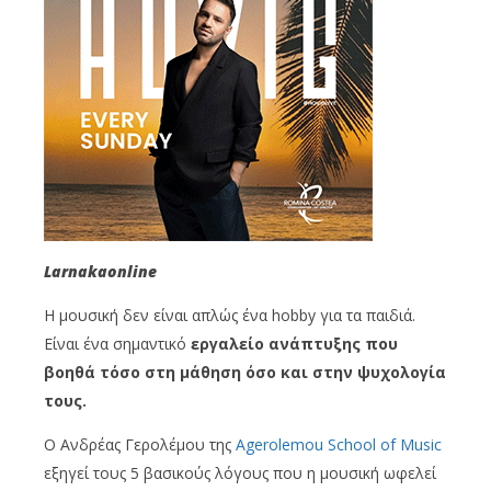
Larnakaonline
Η μουσική δεν είναι απλώς ένα hobby για τα παιδιά.
Είναι ένα σημαντικό
εργαλείο ανάπτυξης που
βοηθά τόσο στη μάθηση όσο και στην ψυχολογία
τους.
Ο Ανδρέας Γερολέμου της
Agerolemou School of Music
εξηγεί τους 5 βασικούς λόγους που η μουσική ωφελεί