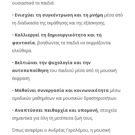
ουσιαστικά τα παιδιά:
•
Ενισχύει τη συγκέντρωση και τη μνήμη
μέσα από
τη διαδικασία της εκμάθησης και της εξάσκησης.
•
Καλλιεργεί τη δημιουργικότητα και τη
φαντασία
, βοηθώντας τα παιδιά να εκφράζονται
ελεύθερα.
•
Βελτιώνει την ψυχολογία και την
αυτοπεποίθηση
του παιδιού μέσα από τη μουσική
έκφραση.
•
Μαθαίνει συνεργασία και κοινωνικότητα
μέσω
ομαδικών μαθημάτων και μουσικών δραστηριοτήτων.
•
Αναπτύσσει πειθαρχία και υπομονή
, στοιχεία
σημαντικά για όλη τη μετέπειτα ζωή τους.
Όπως αναφέρει ο Ανδρέας Γερολέμου, η μουσική