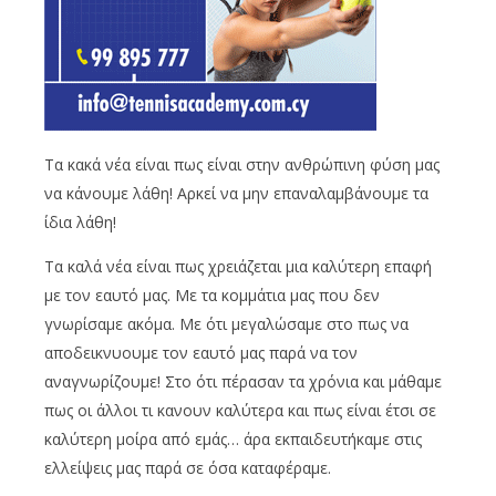
Τα κακά νέα είναι πως είναι στην ανθρώπινη φύση μας
να κάνουμε λάθη! Αρκεί να μην επαναλαμβάνουμε τα
ίδια λάθη!
Τα καλά νέα είναι πως χρειάζεται μια καλύτερη επαφή
με τον εαυτό μας. Με τα κομμάτια μας που δεν
γνωρίσαμε ακόμα. Με ότι μεγαλώσαμε στο πως να
αποδεικνυουμε τον εαυτό μας παρά να τον
αναγνωρίζουμε! Στο ότι πέρασαν τα χρόνια και μάθαμε
πως οι άλλοι τι κανουν καλύτερα και πως είναι έτσι σε
καλύτερη μοίρα από εμάς… άρα εκπαιδευτήκαμε στις
ελλείψεις μας παρά σε όσα καταφέραμε.