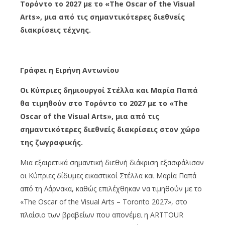
Τορόντο το 2027 με το «The Oscar of the Visual
Arts», μια από τις σημαντικότερες διεθνείς
διακρίσεις τέχνης.
Γράφει η Ειρήνη Αντωνίου
Οι Κύπριες δημιουργοί Στέλλα και Μαρία Παπά
θα τιμηθούν στο Τορόντο το 2027 με το «The
Oscar of the Visual Arts», μια από τις
σημαντικότερες διεθνείς διακρίσεις στον χώρο
της ζωγραφικής.
Μια εξαιρετικά σημαντική διεθνή διάκριση εξασφάλισαν
οι Κύπριες δίδυμες εικαστικοί Στέλλα και Μαρία Παπά
από τη Λάρνακα, καθώς επιλέχθηκαν να τιμηθούν με το
«The Oscar of the Visual Arts – Toronto 2027», στο
πλαίσιο των βραβείων που απονέμει η ARTTOUR