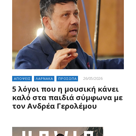
26/05/2026
ΑΠΟΨΕΙΣ
ΛΑΡΝΑΚΑ
ΠΡΟΣΩΠΑ
5 λόγοι που η μουσική κάνει
καλό στα παιδιά σύμφωνα με
τον Ανδρέα Γερολέμου