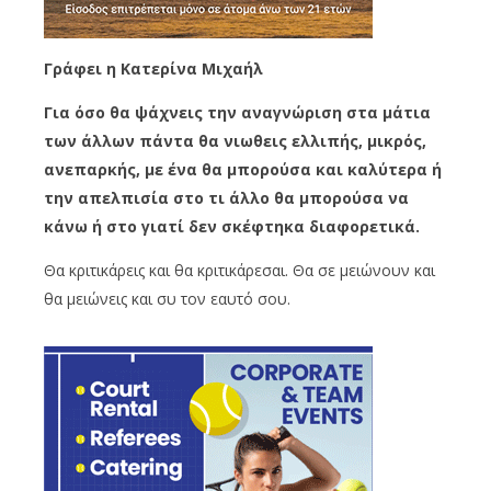
Γράφει η Κατερίνα Μιχαήλ
Για όσο θα ψάχνεις την αναγνώριση στα μάτια
των άλλων πάντα θα νιωθεις ελλιπής, μικρός,
ανεπαρκής, με ένα θα μπορούσα και καλύτερα ή
την απελπισία στο τι άλλο θα μπορούσα να
κάνω ή στο γιατί δεν σκέφτηκα διαφορετικά.
Θα κριτικάρεις και θα κριτικάρεσαι. Θα σε μειώνουν και
θα μειώνεις και συ τον εαυτό σου.