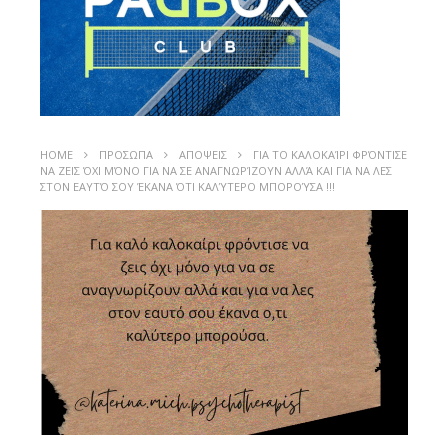
HOME
ΠΡΟΣΩΠΑ
ΑΠΟΨΕΙΣ
ΓΙΑ ΤΟ ΚΑΛΟΚΑΊΡΙ ΦΡΌΝΤΙΣΕ
ΝΑ ΖΕΙΣ ΌΧΙ ΜΌΝΟ ΓΙΑ ΝΑ ΣΕ ΑΝΑΓΝΩΡΊΖΟΥΝ ΑΛΛΆ ΚΑΙ ΓΙΑ ΝΑ ΛΕΣ
ΣΤΟΝ ΕΑΥΤΌ ΣΟΥ ΈΚΑΝΑ ΌΤΙ ΚΑΛΎΤΕΡΟ ΜΠΟΡΟΎΣΑ !!!