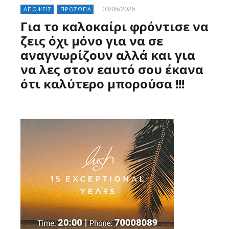
03/06/2026
ΑΠΟΨΕΙΣ
ΠΡΟΣΩΠΑ
Για το καλοκαίρι φρόντισε να
ζεις όχι μόνο για να σε
αναγνωρίζουν αλλά και για
να λες στον εαυτό σου έκανα
ότι καλύτερο μπορούσα !!!