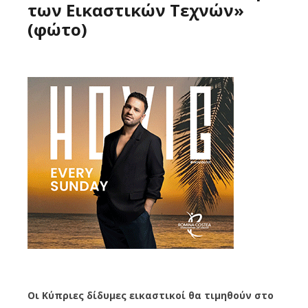
των Εικαστικών Τεχνών»
(φώτο)
Οι Κύπριες δίδυμες εικαστικοί θα τιμηθούν στο