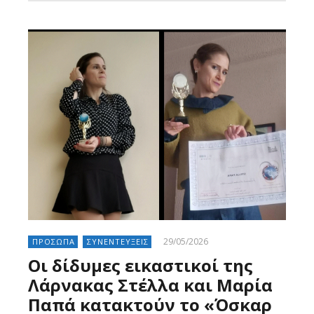
29/05/2026
ΠΡΟΣΩΠΑ
ΣΥΝΕΝΤΕΥΞΕΙΣ
Οι δίδυμες εικαστικοί της
Λάρνακας Στέλλα και Μαρία
Παπά κατακτούν το «Όσκαρ