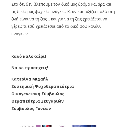
Στο ότι δεν βλέπουμε τον δικό μας δρόμο και άρα και
τις δικές μας ψυχικές ανάγκες. Κι αν κατι αξίζει πολύ στη
ζωή είναι να τη ζεις… και για να τη ζεις χρειάζεται να
ξέρεις τι εσύ χρειάζεσαι από το δικό σου καλάθι
αναγκών.
Καλό καλοκαίρι!
Να σε προσεχεις!
Κατερίνα Μιχαήλ
Συστημική Ψυχοθεραπεύτρια
Οικογενειακή Σύμβουλος
Θεραπεύτρια Ζευγαριών
Σύμβουλος Γονέων