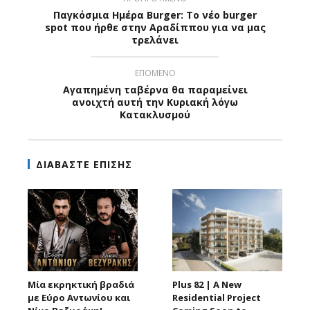
Παγκόσμια Ημέρα Burger: Το νέο burger
spot που ήρθε στην Αραδίππου για να μας
τρελάνει
ΕΠΟΜΕΝΟ
Αγαπημένη ταβέρνα θα παραμείνει
ανοιχτή αυτή την Κυριακή λόγω
Κατακλυσμού
ΔΙΑΒΑΣΤΕ ΕΠΙΣΗΣ
Μία εκρηκτική βραδιά
Plus 82 | A New
με Εύρο Αντωνίου και
Residential Project