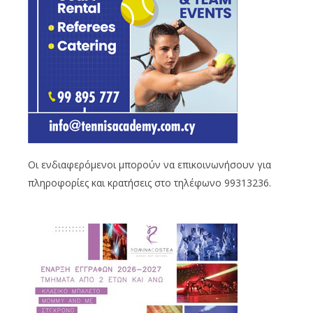
Οι ενδιαφερόμενοι μπορούν να επικοινωνήσουν για
πληροφορίες και κρατήσεις στο τηλέφωνο 99313236.