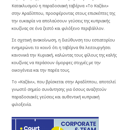
Κατακλυσμού η παραδοσιακή ταβέρνα «Το Καζάνι»
στην Αραδίππου, προσφέροντας στους επισκέπτες της
την ευκαιρία να απολαύσουν γεύσεις της κυπριακής
κουζίνας σε ένα ζεστό και φιλόξενο περιβάλλον.
Σε σχετική ανακοίνωση, η διεύθυνση του εστιατορίου
ενημερώνει το κοινό ότι η ταβέρνα θα λειτουργήσει
κανονικά την Κυριακή, καλώντας τους φίλους της καλής
κουζίνας να περάσουν όμορφες στιγμές με την
οικογένεια και την παρέα τους.
Το «Καζάνι», που βρίσκεται στην Αραδίππου, αποτελεί
γνωστό σημείο συνάντησης για όσους αναζητούν
παραδοσιακές γεύσεις και αυθεντική κυπριακή
φιλοξενία.