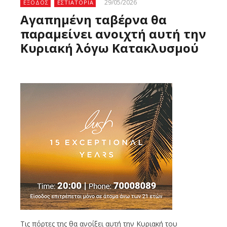
29/05/2026
ΕΞΟΔΟΣ
ΕΣΤΙΑΤΟΡΙΑ
Αγαπημένη ταβέρνα θα
παραμείνει ανοιχτή αυτή την
Κυριακή λόγω Κατακλυσμού
Τις πόρτες της θα ανοίξει αυτή την Κυριακή του