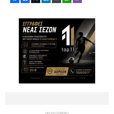
ΠΡΟΗΓΟΥΜΕΝΟ