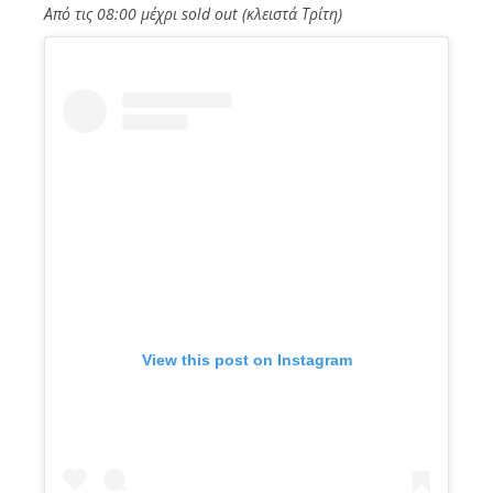
Από τις 08:00 μέχρι sold out (κλειστά Τρίτη)
View this post on Instagram