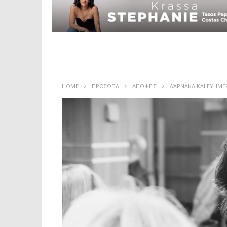
HOME
ΠΡΟΣΩΠΑ
ΑΠΟΨΕΙΣ
ΛΆΡΝΑΚΑ ΚΑΙ ΕΥΗΜΕ