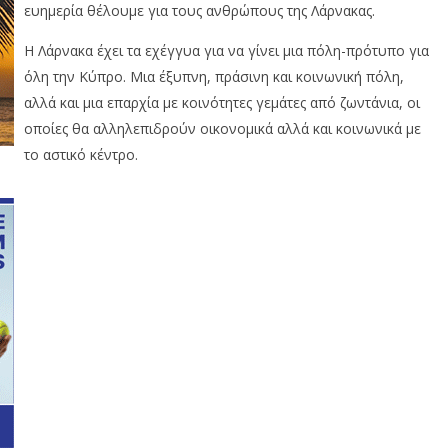
ευημερία θέλουμε για τους ανθρώπους της Λάρνακας.
Η Λάρνακα έχει τα εχέγγυα για να γίνει μια πόλη-πρότυπο για
όλη την Κύπρο. Μια έξυπνη, πράσινη και κοινωνική πόλη,
αλλά και μια επαρχία με κοινότητες γεμάτες από ζωντάνια, οι
οποίες θα αλληλεπιδρούν οικονομικά αλλά και κοινωνικά με
το αστικό κέντρο.