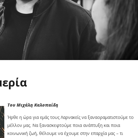
μερία
Του Μιχάλη Καλοπαίδη
Ήρθε η ώρα για εμάς τους Λαρνακείς να ξαναοραματιστούμε το
μέλλον μας. Να ξανασκεφτούμε ποια ανάπτυξη και ποια
κοινωνική ζωή, θέλουμε να έχουμε στην επαρχία μας – τι