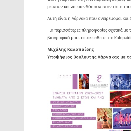
μείνουν και να επενδύσουν στον τόπο του
Αυτή είναι η Λάρνακα που ονειρεύομαι και 
Για περισσότερες πληροφορίες σχετικά με τ
βιογραφικό μου, επισκεφθείτε το: Kalopaidi
Μιχάλης Καλοπαίδης
Υποψήφιος Βουλευτής Λάρνακας με το