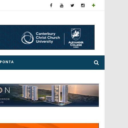
ΕΡΟΝΤΑ