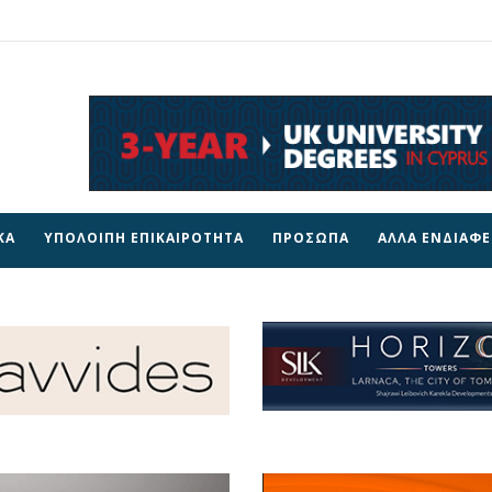
ΚΑ
ΥΠΟΛΟΙΠΗ ΕΠΙΚΑΙΡΟΤΗΤΑ
ΠΡΟΣΩΠΑ
ΑΛΛΑ ΕΝΔΙΑΦ