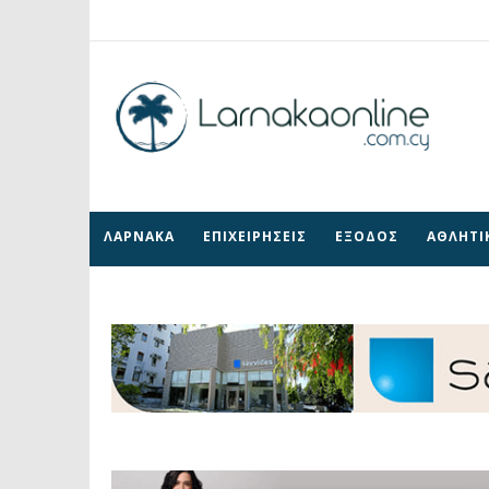
ΛΑΡΝΑΚΑ
ΕΠΙΧΕΙΡΗΣΕΙΣ
ΕΞΟΔΟΣ
ΑΘΛΗΤΙ