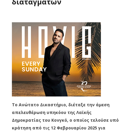
διαταγμάτων
Το Ανώτατο Δικαστήριο, διέταξε την άμεση
απελευθέρωση υπηκόου της Λαϊκής
Δημοκρατίας του Κονγκό, ο οποίος τελούσε υπό
κράτηση από τις 12 Φεβρουαρίου 2025 για