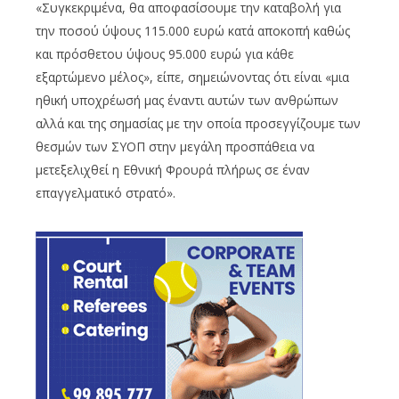
«Συγκεκριμένα, θα αποφασίσουμε την καταβολή για
την ποσού ύψους 115.000 ευρώ κατά αποκοπή καθώς
και πρόσθετου ύψους 95.000 ευρώ για κάθε
εξαρτώμενο μέλος», είπε, σημειώνοντας ότι είναι «μια
ηθική υποχρέωσή μας έναντι αυτών των ανθρώπων
αλλά και της σημασίας με την οποία προσεγγίζουμε των
θεσμών των ΣΥΟΠ στην μεγάλη προσπάθεια να
μετεξελιχθεί η Εθνική Φρουρά πλήρως σε έναν
επαγγελματικό στρατό».