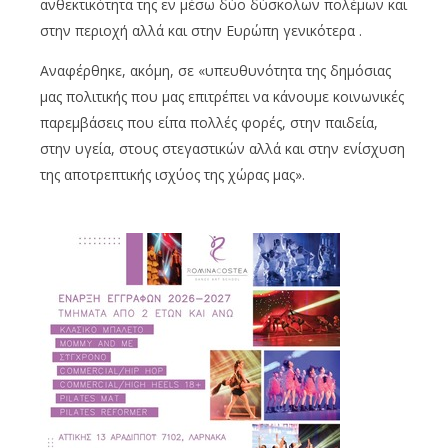
ανθεκτικότητα της εν μέσω δύο δύσκολων πολέμων και
στην περιοχή αλλά και στην Ευρώπη γενικότερα .
Αναφέρθηκε, ακόμη, σε «υπευθυνότητα της δημόσιας
μας πολιτικής που μας επιτρέπει να κάνουμε κοινωνικές
παρεμβάσεις που είπα πολλές φορές, στην παιδεία,
στην υγεία, στους στεγαστικών αλλά και στην ενίσχυση
της αποτρεπτικής ισχύος της χώρας μας».