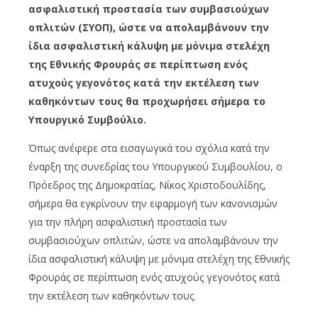
ασφαλιστική προστασία των συμβασιούχων
οπλιτών (ΣΥΟΠ), ώστε να απολαμβάνουν την
ίδια ασφαλιστική κάλυψη με μόνιμα στελέχη
της Εθνικής Φρουράς σε περίπτωση ενός
ατυχούς γεγονότος κατά την εκτέλεση των
καθηκόντων τους θα προχωρήσει σήμερα το
Υπουργικό Συμβούλιο.
Όπως ανέφερε στα εισαγωγικά του σχόλια κατά την
έναρξη της συνεδρίας του Υπουργικού Συμβουλίου, ο
Πρόεδρος της Δημοκρατίας, Νίκος Χριστοδουλίδης,
σήμερα θα εγκρίνουν την εφαρμογή των κανονισμών
για την πλήρη ασφαλιστική προστασία των
συμβασιούχων οπλιτών, ώστε να απολαμβάνουν την
ίδια ασφαλιστική κάλυψη με μόνιμα στελέχη της Εθνικής
Φρουράς σε περίπτωση ενός ατυχούς γεγονότος κατά
την εκτέλεση των καθηκόντων τους.