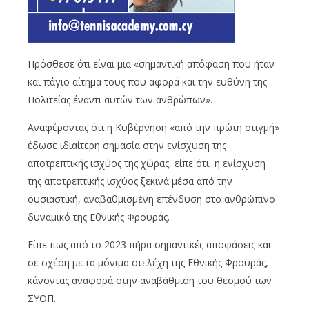
Πρόσθεσε ότι είναι μια «σημαντική απόφαση που ήταν
και πάγιο αίτημα τους που αφορά και την ευθύνη της
Πολιτείας έναντι αυτών των ανθρώπων».
Αναφέροντας ότι η Κυβέρνηση «από την πρώτη στιγμή»
έδωσε ιδιαίτερη σημασία στην ενίσχυση της
αποτρεπτικής ισχύος της χώρας, είπε ότι, η ενίσχυση
της αποτρεπτικής ισχύος ξεκινά μέσα από την
ουσιαστική, αναβαθμισμένη επένδυση στο ανθρώπινο
δυναμικό της Εθνικής Φρουράς.
Είπε πως από το 2023 πήρα σημαντικές αποφάσεις και
σε σχέση με τα μόνιμα στελέχη της Εθνικής Φρουράς,
κάνοντας αναφορά στην αναβάθμιση του θεσμού των
ΣΥΟΠ.