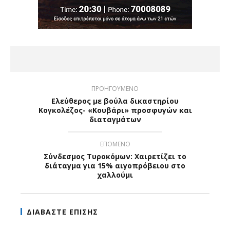
ΠΡΟΗΓΟΥΜΕΝΟ
Ελεύθερος με βούλα δικαστηρίου
Κογκολέζος- «Κουβάρι» προσφυγών και
διαταγμάτων
ΕΠΟΜΕΝΟ
Σύνδεσμος Τυροκόμων: Χαιρετίζει το
διάταγμα για 15% αιγοπρόβειου στο
χαλλούμι
ΔΙΑΒΑΣΤΕ ΕΠΙΣΗΣ