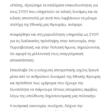
«Επίσης, εξισώσαμε τα επιδόματα επικινδυνότητας για
τους ΣΥΟΠ που υπηρετούν σε ειδικές δυνάμεις και σε
ειδικές αποστολές με αυτά που λαμβάνουν τα μόνιμα
στελέχη της Εθνικής μας Φρουράς», ανέφερε.
Αναφέρθηκε και στη μοριοδότηση υπηρεσίας ως ΣΥΟΠ
για τις διαδικασίες πρόσληψης στην Αστυνομία, στην
Πυροσβεστική, και στην Πολιτική Άμυνα, σημειώνοντας
ότι αφορά τη μελλοντική τους επαγγελματική
αποκατάσταση.
Επανέλαβε ότι η ενίσχυση αποτρεπτικής ισχύος ξεκινά
μέσα από το ανθρώπινο δυναμικό της Εθνικής Φρουράς
και πρόσθεσε πως «χαίρομαι που έχουμε την
δυνατότητα να παίρνουμε τέτοιες αποφάσεις ακριβώς
λόγω της υπεύθυνης δημοσιονομικής μας πολιτικής».
Η κυπριακή οικονομία, συνέχισε, δείχνει την