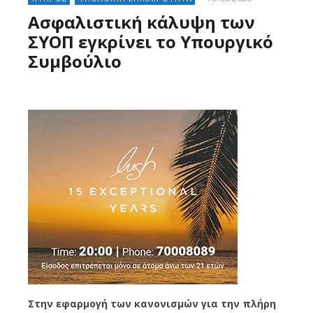
Ασφαλιστική κάλυψη των
ΣΥΟΠ εγκρίνει το Υπουργικό
Συμβούλιο
Στην εφαρμογή των κανονισμών για την πλήρη