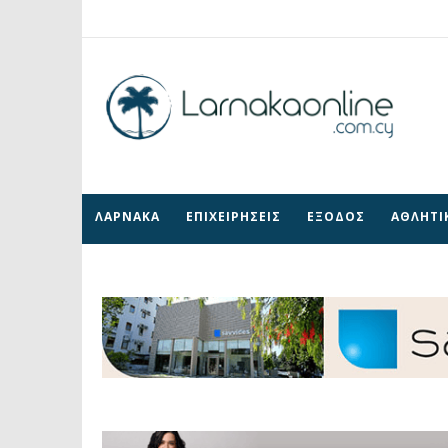
ΛΑΡΝΑΚΑ
ΕΠΙΧΕΙΡΗΣΕΙΣ
ΕΞΟΔΟΣ
ΑΘΛΗΤΙ