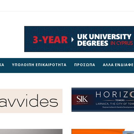
ΚΑ
ΥΠΟΛΟΙΠΗ ΕΠΙΚΑΙΡΟΤΗΤΑ
ΠΡΟΣΩΠΑ
ΑΛΛΑ ΕΝΔΙΑΦ