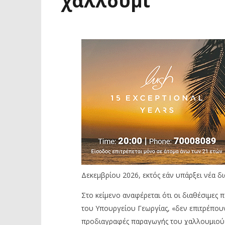
χαλλούμι
Δεκεμβρίου 2026, εκτός εάν υπάρξει νέα δ
Στο κείμενο αναφέρεται ότι οι διαθέσιμες 
του Υπουργείου Γεωργίας, «δεν επιτρέπο
προδιαγραφές παραγωγής του χαλλουμιού Π