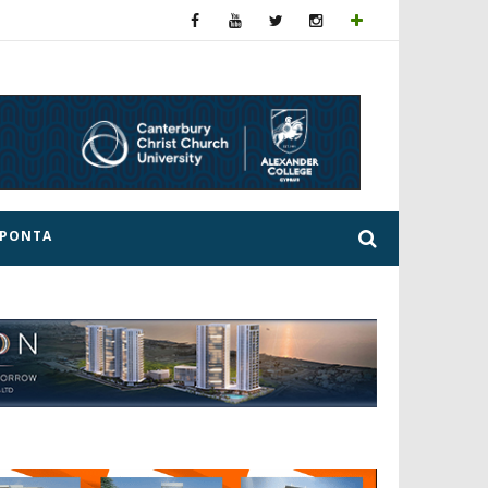
ΕΡΟΝΤΑ