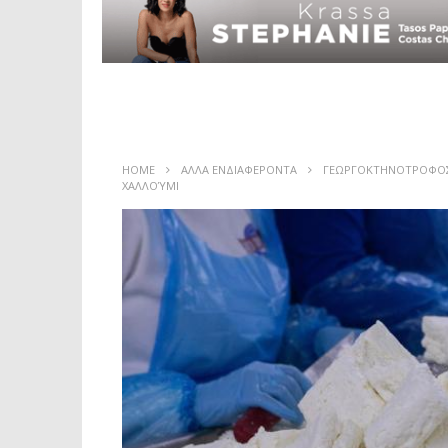
HOME
ΑΛΛΑ ΕΝΔΙΑΦΕΡΟΝΤΑ
ΓΕΩΡΓΟΚΤΗΝΟΤΡΟΦΟ
ΧΑΛΛΟΎΜΙ