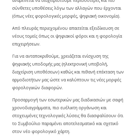
αναμένεται να διαχειριστούμε περισσότερες και πιο
σύνθετες υποθέσεις λόγω των αλλαγών που έρχονται
(όπως νέες φορολογικές μορφές, ψηφιακή οικονομία).
Από πλευράς περιεχομένου απαιτείται εξειδίκευση σε
νέους τομείς όπως οι ψηφιακοί φόροι και η φορολογία
επιχειρήσεων.
Για να ανταποκριθούμε, χρειάζεται ενίσχυση της
ψηφιακής υποδομής μας (ηλεκτρονική υποβολή,
διαχείριση υποθέσεων) καθώς και πιθανή επέκταση των
αρμοδιοτήτων μας ώστε να καλύπτουν τις νέες μορφές
φορολογικών διαφορών.
Προσαρμογή των εσωτερικών μας διαδικασιών με σαφή
χρονοδιαγράμματα, πιο ευέλικτη οργάνωση και
στοχευμένες τεχνολογικές λύσεις θα διασφαλίσουν ότι
το Συμβούλιο παραμένει αποτελεσματικό και σχετικό
στον νέο φορολογικό χάρτη.