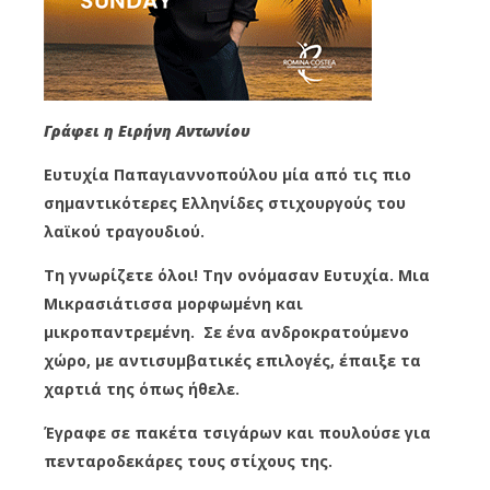
Γράφει η Ειρήνη Αντωνίου
Ευτυχία Παπαγιαννοπούλου μία από τις πιο
σημαντικότερες Ελληνίδες στιχουργούς του
λαϊκού τραγουδιού.
Τη γνωρίζετε όλοι! Την ονόμασαν Ευτυχία. Μια
Μικρασιάτισσα μορφωμένη και
μικροπαντρεμένη. Σε ένα ανδροκρατούμενο
χώρο, με αντισυμβατικές επιλογές, έπαιξε τα
χαρτιά της όπως ήθελε.
Έγραφε σε πακέτα τσιγάρων και πουλούσε για
πενταροδεκάρες τους στίχους της.