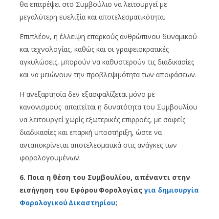
θα επιτρέψει στο Συμβούλιο να λειτουργεί με
μεγαλύτερη ευελιξία και αποτελεσματικότητα.
Επιπλέον, η έλλειψη επαρκούς ανθρώπινου δυναμικού
και τεχνολογίας, καθώς και οι γραφειοκρατικές
αγκυλώσεις, μπορούν να καθυστερούν τις διαδικασίες
και να μειώνουν την προβλεψιμότητα των αποφάσεων.
Η ανεξαρτησία δεν εξασφαλίζεται μόνο με
κανονισμούς· απαιτείται η δυνατότητα του Συμβουλίου
να λειτουργεί χωρίς εξωτερικές επιρροές, με σαφείς
διαδικασίες και επαρκή υποστήριξη, ώστε να
ανταποκρίνεται αποτελεσματικά στις ανάγκες των
φορολογουμένων.
6. Ποια η θέση του Συμβουλίου, απέναντι στην
εισήγηση του Εφόρου Φορολογίας
για δημιουργία
Φορολογικού Δικαστηρίου
;