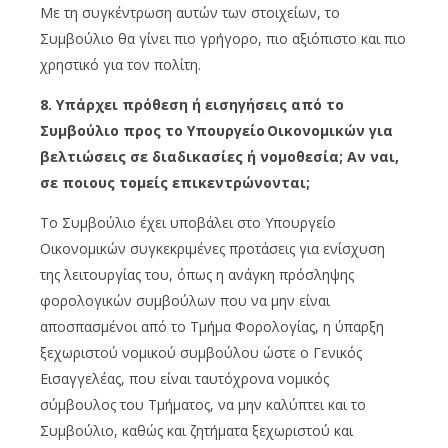
Με τη συγκέντρωση αυτών των στοιχείων, το
Συμβούλιο θα γίνει πιο γρήγορο, πιο αξιόπιστο και πιο
χρηστικό για τον πολίτη.
8. Υπάρχει πρόθεση ή εισηγήσεις από το
Συμβούλιο προς το Υπουργείο Οικονομικών για
βελτιώσεις σε διαδικασίες ή νομοθεσία; Αν ναι,
σε ποιους τομείς επικεντρώνονται;
Το Συμβούλιο έχει υποβάλει στο Υπουργείο
Οικονομικών συγκεκριμένες προτάσεις για ενίσχυση
της λειτουργίας του, όπως η ανάγκη πρόσληψης
φορολογικών συμβούλων που να μην είναι
αποσπασμένοι από το Τμήμα Φορολογίας, η ύπαρξη
ξεχωριστού νομικού συμβούλου ώστε ο Γενικός
Εισαγγελέας, που είναι ταυτόχρονα νομικός
σύμβουλος του Τμήματος, να μην καλύπτει και το
Συμβούλιο, καθώς και ζητήματα ξεχωριστού και