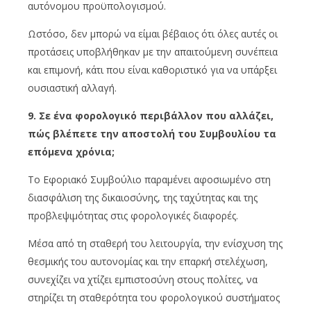
αυτόνομου προϋπολογισμού.
Ωστόσο, δεν μπορώ να είμαι βέβαιος ότι όλες αυτές οι
προτάσεις υποβλήθηκαν με την απαιτούμενη συνέπεια
και επιμονή, κάτι που είναι καθοριστικό για να υπάρξει
ουσιαστική αλλαγή.
9. Σε ένα φορολογικό περιβάλλον που αλλάζει,
πώς βλέπετε την αποστολή του Συμβουλίου τα
επόμενα χρόνια;
Το Εφοριακό Συμβούλιο παραμένει αφοσιωμένο στη
διασφάλιση της δικαιοσύνης, της ταχύτητας και της
προβλεψιμότητας στις φορολογικές διαφορές.
Μέσα από τη σταθερή του λειτουργία, την ενίσχυση της
θεσμικής του αυτονομίας και την επαρκή στελέχωση,
συνεχίζει να χτίζει εμπιστοσύνη στους πολίτες, να
στηρίζει τη σταθερότητα του φορολογικού συστήματος