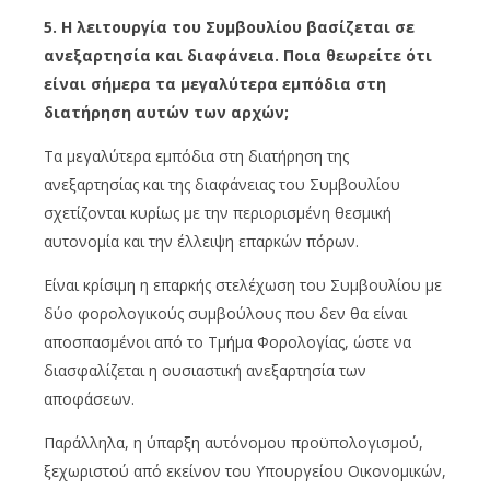
5. Η λειτουργία του Συμβουλίου βασίζεται σε
ανεξαρτησία και διαφάνεια. Ποια θεωρείτε ότι
είναι σήμερα τα μεγαλύτερα εμπόδια στη
διατήρηση αυτών των αρχών;
Τα μεγαλύτερα εμπόδια στη διατήρηση της
ανεξαρτησίας και της διαφάνειας του Συμβουλίου
σχετίζονται κυρίως με την περιορισμένη θεσμική
αυτονομία και την έλλειψη επαρκών πόρων.
Είναι κρίσιμη η επαρκής στελέχωση του Συμβουλίου με
δύο φορολογικούς συμβούλους που δεν θα είναι
αποσπασμένοι από το Τμήμα Φορολογίας, ώστε να
διασφαλίζεται η ουσιαστική ανεξαρτησία των
αποφάσεων.
Παράλληλα, η ύπαρξη αυτόνομου προϋπολογισμού,
ξεχωριστού από εκείνον του Υπουργείου Οικονομικών,