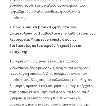
χιλιάδων ευρώ, έως μεγάλους οργανισμούς που
αμφισβητούν μεγάλες σύνθετες φορολογικές
υποθέσεις.
2. Ποια είναι τα βασικά ζητήματα που
απασχολούν το Συμβούλιο στην καθημερινή του
λειτουργία; Υπάρχουν τομείς όπου οι
διαδικασίες καθυστερούν ή χρειάζονται
ενίσχυση;
Τα κύρια ζητήματα είναι η έλλειψη επαρκούς
ανθρώπινου δυναμικού και η ανάγκη για σύγχρονη
τεχνολογική υποδομή. Ο αυξανόμενος όγκος των
υποθέσεων, ιδίως στις πιο πολύπλοκες φορολογικές
διαφορές, προκαλεί καθυστερήσεις. Επίσης υπάρχουν
τομείς όπως οι νέοι ψηφιακοί φόροι, τα τελωνειακά
ζητήματα ή οι διαφοροποιήσεις σε κοινωνικές
ασφαλίσεις που δεν καλύπτονται επαρκώς από την