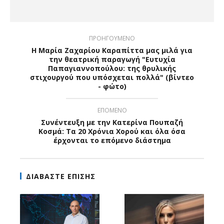
ΠΡΟΗΓΟΥΜΕΝΟ
Η Μαρία Ζαχαρίου Καραπίττα μας μιλά για
την θεατρική παραγωγή "Ευτυχία
Παπαγιαννοπούλου: της θρυλικής
στιχουργού που υπόσχεται πολλά" (βίντεο
- φώτο)
ΕΠΟΜΕΝΟ
Συνέντευξη με την Κατερίνα Πουπαζή
Κοσμά: Τα 20 Χρόνια Χορού και όλα όσα
έρχονται το επόμενο διάστημα
ΔΙΑΒΑΣΤΕ ΕΠΙΣΗΣ