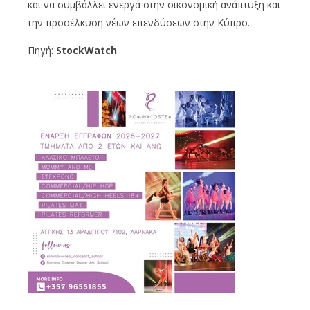
και να συμβάλλει ενεργά στην οικονομική ανάπτυξη και
την προσέλκυση νέων επενδύσεων στην Κύπρο.
Πηγή:
StockWatch