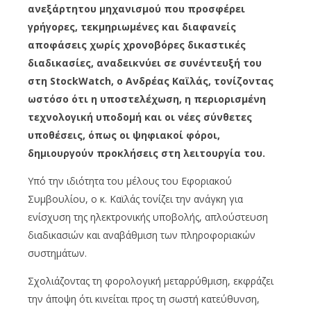
ανεξάρτητου μηχανισμού που προσφέρει
γρήγορες, τεκμηριωμένες και διαφανείς
αποφάσεις χωρίς χρονοβόρες δικαστικές
διαδικασίες, αναδεικνύει σε συνέντευξή του
στη StockWatch, ο Ανδρέας Καϊλάς, τονίζοντας
ωστόσο ότι η υποστελέχωση, η περιορισμένη
τεχνολογική υποδομή και οι νέες σύνθετες
υποθέσεις, όπως οι ψηφιακοί φόροι,
δημιουργούν προκλήσεις στη λειτουργία του.
Υπό την ιδιότητα του μέλους του Εφοριακού
Συμβουλίου, ο κ. Καϊλάς τονίζει την ανάγκη για
ενίσχυση της ηλεκτρονικής υποβολής, απλούστευση
διαδικασιών και αναβάθμιση των πληροφοριακών
συστημάτων.
Σχολιάζοντας τη φορολογική μεταρρύθμιση, εκφράζει
την άποψη ότι κινείται προς τη σωστή κατεύθυνση,