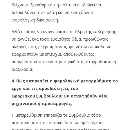
δείχνουν ξεκάθαρα ότι η πολιτεία επιδιώκει να
διευκολύνει τον πολίτη και να ενισχύσει τη
φορολογική δικαιοσύνη.
Αξίζει επίσης να αναγνωριστεί η τόλμη της κυβέρνησης
να αγγίξει ένα τόσο ευαίσθητο θέμα, προωθώντας
αλλαγές που, μέχρι πρότινος, φαινόταν δύσκολο να
εφαρμοστούν με επιτυχία, αποδεικνύοντας
αποφασιστικότητα και στρατηγική στη μεταρρυθμιστική
διαδικασία.
4. Πώς επηρεάζει η φορολογική μεταρρύθμιση το
έργο και τις αρμοδιότητες του
Εφοριακού Συμβουλίου; Θα απαιτηθούν νέοι
μηχανισμοί ή προσαρμογές;
Η μεταρρύθμιση επηρεάζει το Συμβούλιο τόσο
ποσοτικά όσο και ποιοτικά. Από πλευράς όγκου,