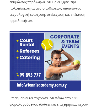
εκτιμώντας παράλληλα, ότι θα αυξήσει την
πολυπλοκότητα των υποθέσεων, απαιτώντας
τεχνολογική ενίσχυση, στελέχωση και επέκταση
αρμοδιοτήτων.
Επισημαίνει ταυτόχρονα, ότι πάνω από 100
φορολογούμενοι, ιδιώτες και επιχειρήσεις, έχουν