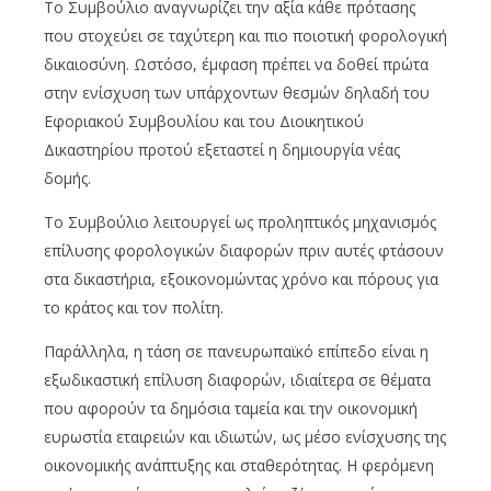
Το Συμβούλιο αναγνωρίζει την αξία κάθε πρότασης
που στοχεύει σε ταχύτερη και πιο ποιοτική φορολογική
δικαιοσύνη. Ωστόσο, έμφαση πρέπει να δοθεί πρώτα
στην ενίσχυση των υπάρχοντων θεσμών δηλαδή του
Εφοριακού Συμβουλίου και του Διοικητικού
Δικαστηρίου προτού εξεταστεί η δημιουργία νέας
δομής.
Το Συμβούλιο λειτουργεί ως προληπτικός μηχανισμός
επίλυσης φορολογικών διαφορών πριν αυτές φτάσουν
στα δικαστήρια, εξοικονομώντας χρόνο και πόρους για
το κράτος και τον πολίτη.
Παράλληλα, η τάση σε πανευρωπαϊκό επίπεδο είναι η
εξωδικαστική επίλυση διαφορών, ιδιαίτερα σε θέματα
που αφορούν τα δημόσια ταμεία και την οικονομική
ευρωστία εταιρειών και ιδιωτών, ως μέσο ενίσχυσης της
οικονομικής ανάπτυξης και σταθερότητας. Η φερόμενη