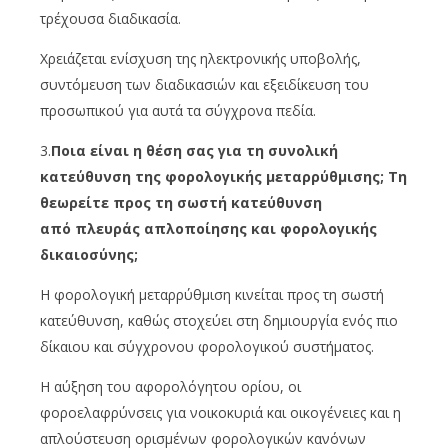
τρέχουσα διαδικασία.
Χρειάζεται ενίσχυση της ηλεκτρονικής υποβολής,
συντόμευση των διαδικασιών και εξειδίκευση του
προσωπικού για αυτά τα σύγχρονα πεδία.
3.
Ποια είναι η θέση σας για τη συνολική
κατεύθυνση της φορολογικής μεταρρύθμισης; Τη
θεωρείτε προς τη σωστή κατεύθυνση
από
πλευράς
απλοποίησης και φορολογικής
δικαιοσύνης;
Η φορολογική μεταρρύθμιση κινείται προς τη σωστή
κατεύθυνση, καθώς στοχεύει στη δημιουργία ενός πιο
δίκαιου και σύγχρονου φορολογικού συστήματος.
Η αύξηση του αφορολόγητου ορίου, οι
φοροελαφρύνσεις για νοικοκυριά και οικογένειες και η
απλούστευση ορισμένων φορολογικών κανόνων