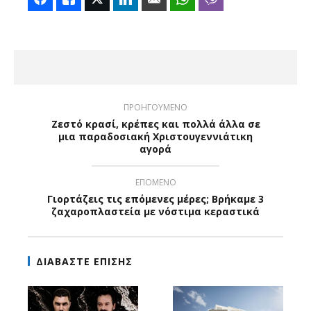
ΠΡΟΗΓΟΥΜΕΝΟ
Ζεστό κρασί, κρέπες και πολλά άλλα σε
μια παραδοσιακή Χριστουγεννιάτικη
αγορά
ΕΠΟΜΕΝΟ
Γιορτάζεις τις επόμενες μέρες; Βρήκαμε 3
ζαχαροπλαστεία με νόστιμα κεραστικά
ΔΙΑΒΑΣΤΕ ΕΠΙΣΗΣ