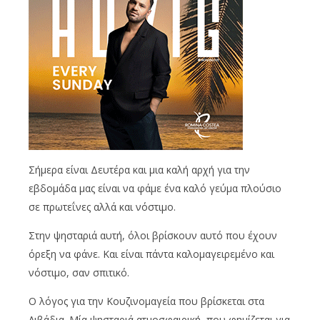
Σήμερα είναι Δευτέρα και μια καλή αρχή για την
εβδομάδα μας είναι να φάμε ένα καλό γεύμα πλούσιο
σε πρωτεΐνες αλλά και νόστιμο.
Στην ψησταριά αυτή, όλοι βρίσκουν αυτό που έχουν
όρεξη να φάνε. Και είναι πάντα καλομαγειρεμένο και
νόστιμο, σαν σπιτικό.
Ο λόγος για την Κουζινομαγεία που βρίσκεται στα
Λιβάδια. Μία ψησταριά ατμοσφαιρική, που φημίζεται για