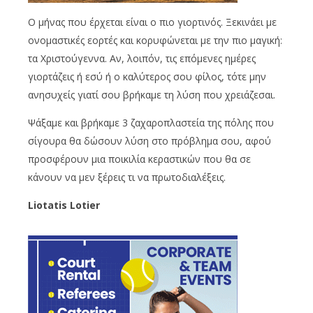
Ο μήνας που έρχεται είναι ο πιο γιορτινός. Ξεκινάει με
ονομαστικές εορτές και κορυφώνεται με την πιο μαγική:
τα Χριστούγεννα. Αν, λοιπόν, τις επόμενες ημέρες
γιορτάζεις ή εσύ ή ο καλύτερος σου φίλος, τότε μην
ανησυχείς γιατί σου βρήκαμε τη λύση που χρειάζεσαι.
Ψάξαμε και βρήκαμε 3 ζαχαροπλαστεία της πόλης που
σίγουρα θα δώσουν λύση στο πρόβλημα σου, αφού
προσφέρουν μια ποικιλία κεραστικών που θα σε
κάνουν να μεν ξέρεις τι να πρωτοδιαλέξεις.
Liotatis
Lotier