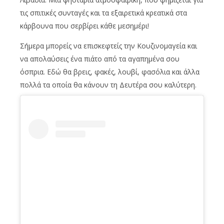
τις σπιτικές συνταγές και τα εξαιρετικά κρεατικά στα
κάρβουνα που σερβίρει κάθε μεσημέρι!
Σήμερα μπορείς να επισκεφτείς την Κουζινομαγεία και
να απολαύσεις ένα πιάτο από τα αγαπημένα σου
όσπρια. Εδώ θα βρεις, φακές, λουβί, φασόλια και άλλα
πολλά τα οποία θα κάνουν τη Δευτέρα σου καλύτερη.