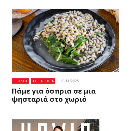
10/11/2025
ΕΞΟΔΟΣ
ΕΣΤΙΑΤΟΡΙΑ
Πάμε για όσπρια σε μια
ψησταριά στο χωριό