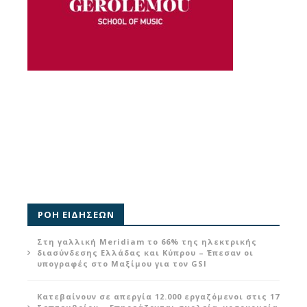
ΡΟΗ ΕΙΔΗΣΕΩΝ
Στη γαλλική Meridiam το 66% της ηλεκτρικής
διασύνδεσης Ελλάδας και Κύπρου – Έπεσαν οι
υπογραφές στο Μαξίμου για τον GSI
Κατεβαίνουν σε απεργία 12.000 εργαζόμενοι στις 17