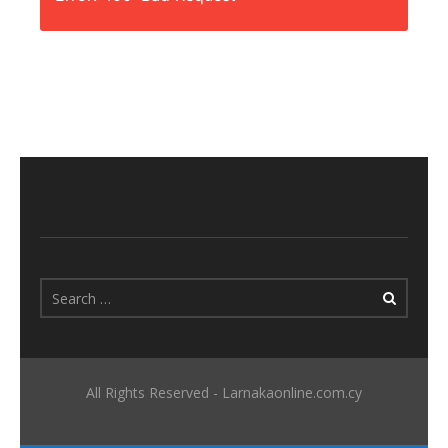
All Rights Reserved - Larnakaonline.com.cy