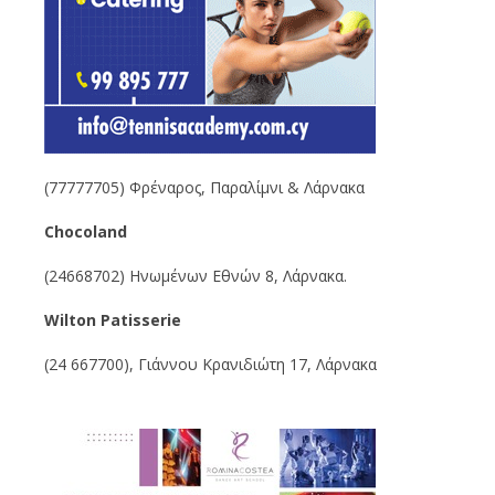
(77777705) Φρέναρος, Παραλίμνι & Λάρνακα
Chocoland
(24668702) Ηνωμένων Εθνών 8, Λάρνακα.
Wilton Patisserie
(24 667700), Γιάννου Κρανιδιώτη 17, Λάρνακα