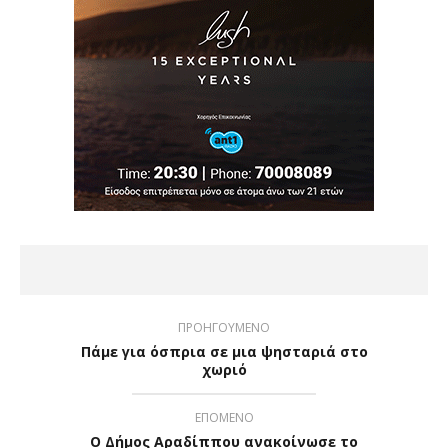
ΠΡΟΗΓΟΥΜΕΝΟ
Πάμε για όσπρια σε μια ψησταριά στο
χωριό
ΕΠΟΜΕΝΟ
Ο Δήμος Αραδίππου ανακοίνωσε το