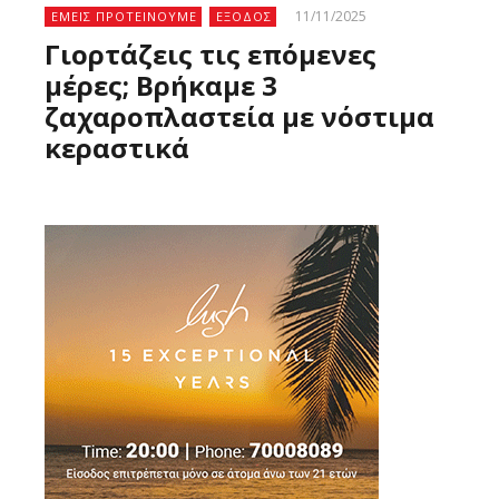
11/11/2025
ΕΜΕΙΣ ΠΡΟΤΕΙΝΟΥΜΕ
ΕΞΟΔΟΣ
Γιορτάζεις τις επόμενες
μέρες; Βρήκαμε 3
ζαχαροπλαστεία με νόστιμα
κεραστικά