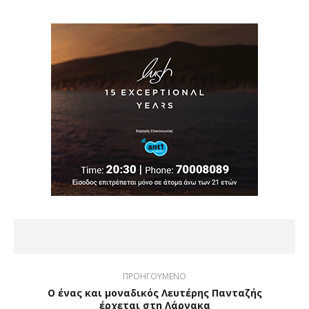
ΠΡΟΗΓΟΥΜΕΝΟ
Ο ένας και μοναδικός Λευτέρης Πανταζής
έρχεται στη Λάρνακα