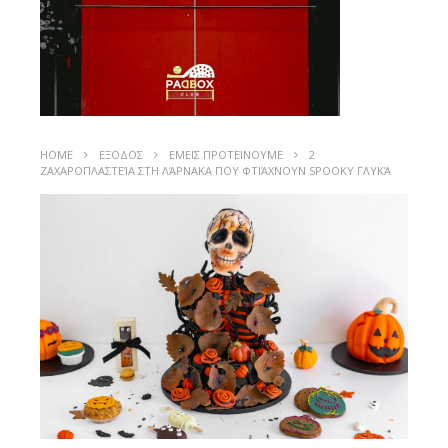
HOME
ΕΞΟΔΟΣ
ΕΜΕΙΣ ΠΡΟΤΕΙΝΟΥΜΕ
2
ΖΑΧΑΡΟΠΛΑΣΤΕΊΑ ΣΤΗ ΛΆΡΝΑΚΑ ΠΟΥ ΦΤΙΆΧΝΟΥΝ SPOOKY ΓΛΥΚΆ