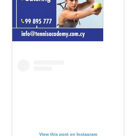
View this post on Instagram