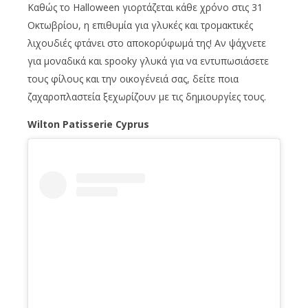
Καθώς το Halloween γιορτάζεται κάθε χρόνο στις 31
Οκτωβρίου, η επιθυμία για γλυκές και τρομακτικές
λιχουδιές φτάνει στο αποκορύφωμά της! Αν ψάχνετε
για μοναδικά και spooky γλυκά για να εντυπωσιάσετε
τους φίλους και την οικογένειά σας, δείτε ποια
ζαχαροπλαστεία ξεχωρίζουν με τις δημιουργίες τους.
Wilton Patisserie Cyprus