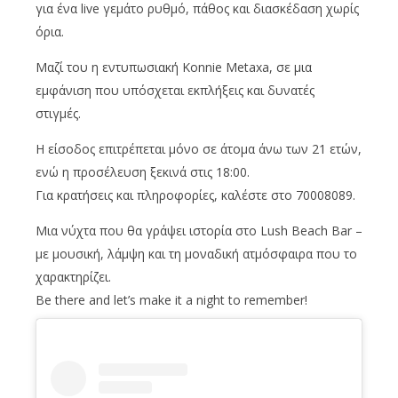
για ένα live γεμάτο ρυθμό, πάθος και διασκέδαση χωρίς
όρια.
Μαζί του η εντυπωσιακή Konnie Metaxa, σε μια
εμφάνιση που υπόσχεται εκπλήξεις και δυνατές
στιγμές.
Η είσοδος επιτρέπεται μόνο σε άτομα άνω των 21 ετών,
ενώ η προσέλευση ξεκινά στις 18:00.
Για κρατήσεις και πληροφορίες, καλέστε στο 70008089.
Μια νύχτα που θα γράψει ιστορία στο Lush Beach Bar –
με μουσική, λάμψη και τη μοναδική ατμόσφαιρα που το
χαρακτηρίζει.
Be there and let’s make it a night to remember!