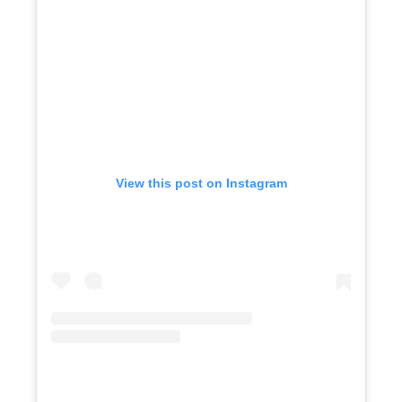
View this post on Instagram