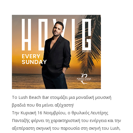
Το Lush Beach Bar ετοιμάζει μια μοναδική μουσική
βραδιά που θα μείνει αξέχαστη!
Την Κυριακή 16 Νοεμβρίου, ο θρυλικός Λευτέρης
Πανταζής φέρνει τη χαρακτηριστική του ενέργεια και την
αξεπέραστη σκηνική του παρουσία στη σκηνή του Lush,