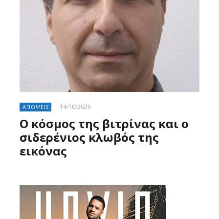
14/10/2025
ΑΠΟΨΕΙΣ
Ο κόσμος της βιτρίνας και ο
σιδερένιος κλωβός της
εικόνας