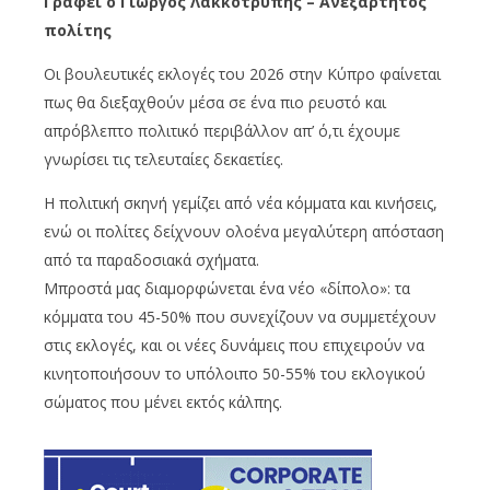
Γράφει ο Γιώργος Λακκοτρύπης – Ανεξάρτητος
πολίτης
Οι βουλευτικές εκλογές του 2026 στην Κύπρο φαίνεται
πως θα διεξαχθούν μέσα σε ένα πιο ρευστό και
απρόβλεπτο πολιτικό περιβάλλον απ’ ό,τι έχουμε
γνωρίσει τις τελευταίες δεκαετίες.
Η πολιτική σκηνή γεμίζει από νέα κόμματα και κινήσεις,
ενώ οι πολίτες δείχνουν ολοένα μεγαλύτερη απόσταση
από τα παραδοσιακά σχήματα.
Μπροστά μας διαμορφώνεται ένα νέο «δίπολο»: τα
κόμματα του 45-50% που συνεχίζουν να συμμετέχουν
στις εκλογές, και οι νέες δυνάμεις που επιχειρούν να
κινητοποιήσουν το υπόλοιπο 50-55% του εκλογικού
σώματος που μένει εκτός κάλπης.