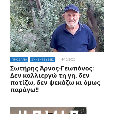
14/10/2025
ΠΡΟΣΩΠΑ
ΣΥΝΕΝΤΕΥΞΕΙΣ
Σωτήρης Άρνος-Γεωπόνος:
Δεν καλλιεργώ τη γη, δεν
ποτίζω, δεν ψεκάζω κι όμως
παράγω!!