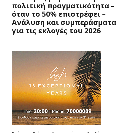
πολιτική πραγματικότητα –
όταν το 50% επιστρέφει –
Ανάλυση και συμπεράσματα
για τις εκλογές του 2026