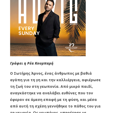
Γράφει η Ρέα Κουμπαρή
Ο Σωτήρης Άρνος, ένας άνθρωπος με βαθιά
αγάπη για τη γη και την καλλιέργεια, αφιέρωσε
τη ζωή του στη γεωπονία. Από μικρό παιδί,
αναγκάστηκε να αναλάβει ευθύνες που τον
έφεραν σε άμεση επαφή με τη φύση, και μέσα
από αυτή τη σχέση γεννήθηκε το πάθος του για
τη γεωργία. Ως γεωπόνος, υπηρέτησε με