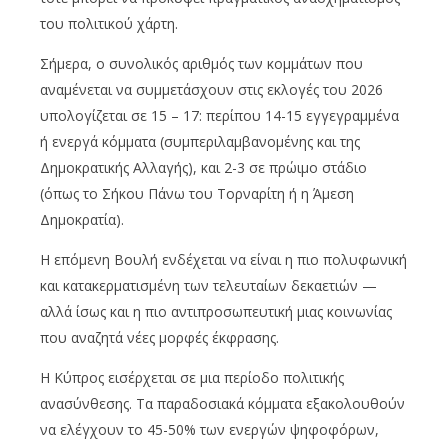
του πολιτικού χάρτη.
Σήμερα, ο συνολικός αριθμός των κομμάτων που
αναμένεται να συμμετάσχουν στις εκλογές του 2026
υπολογίζεται σε 15 – 17: περίπου 14-15 εγγεγραμμένα
ή ενεργά κόμματα (συμπεριλαμβανομένης και της
Δημοκρατικής Αλλαγής), και 2-3 σε πρώιμο στάδιο
(όπως το Σήκου Πάνω του Τορναρίτη ή η Άμεση
Δημοκρατία).
Η επόμενη Βουλή ενδέχεται να είναι η πιο πολυφωνική
και κατακερματισμένη των τελευταίων δεκαετιών —
αλλά ίσως και η πιο αντιπροσωπευτική μιας κοινωνίας
που αναζητά νέες μορφές έκφρασης.
Η Κύπρος εισέρχεται σε μια περίοδο πολιτικής
ανασύνθεσης. Τα παραδοσιακά κόμματα εξακολουθούν
να ελέγχουν το 45-50% των ενεργών ψηφοφόρων,