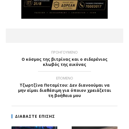
ΠΡΟΗΓΟΥΜΕΝΟ
Ο κόσμος της βιτρίνας και ο σιδερένιος
κλωβός της εικόνας
ΕΠΟΜΕΝΟ
Τζωρτζίνα Ποταμίτου: Δεν διανοούμαι να
μην είμαι διαθέσιμη για όποιον χρειάζεται
τη βοήθεια μου
ΔΙΑΒΑΣΤΕ ΕΠΙΣΗΣ