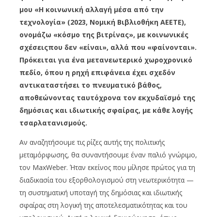
μου «Η κοινωνική αλλαγή μέσα από την
τεχνολογία» (2023, Νομική Βιβλιοθήκη ΑΕΕΤΕ),
ονομάζω «κόσμο της βιτρίνας», με κοινωνικές
σχέσειςπου δεν «είναι», αλλά που «φαίνονται».
Πρόκειται για ένα μετανεωτερικό χωροχρονικό
πεδίο, όπου η ρηχή επιφάνεια έχει σχεδόν
αντικαταστήσει το πνευματικό βάθος,
αποθεώνοντας ταυτόχρονα τον εκχυδαϊσμό της
δημόσιας και ιδιωτικής σφαίρας, με κάθε λογής
τσαρλατανισμούς.
Αν αναζητήσουμε τις ρίζες αυτής της πολιτικής
μεταμόρφωσης, θα συναντήσουμε έναν παλιό γνώριμο,
τον MaxWeber. Ήταν εκείνος που μίλησε πρώτος για τη
διαδικασία του εξορθολογισμού στη νεωτερικότητα —
τη συστηματική υποταγή της δημόσιας και ιδιωτικής
σφαίρας στη λογική της αποτελεσματικότητας και του