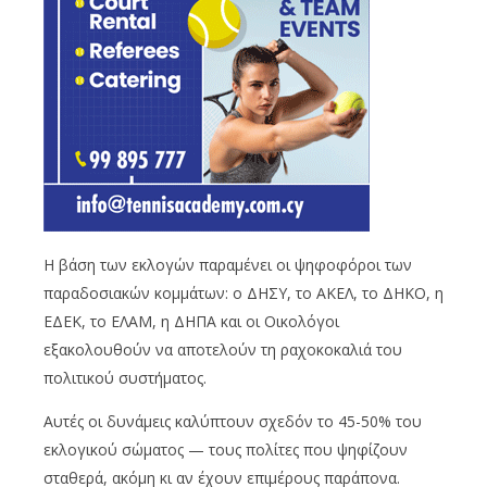
Η βάση των εκλογών παραμένει οι ψηφοφόροι των
παραδοσιακών κομμάτων: ο ΔΗΣΥ, το ΑΚΕΛ, το ΔΗΚΟ, η
ΕΔΕΚ, το ΕΛΑΜ, η ΔΗΠΑ και οι Οικολόγοι
εξακολουθούν να αποτελούν τη ραχοκοκαλιά του
πολιτικού συστήματος.
Αυτές οι δυνάμεις καλύπτουν σχεδόν το 45-50% του
εκλογικού σώματος — τους πολίτες που ψηφίζουν
σταθερά, ακόμη κι αν έχουν επιμέρους παράπονα.