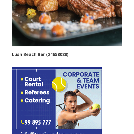
Lush Beach Bar (24658088)