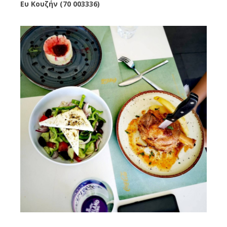
Ευ Κουζήν (70 003336)