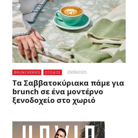
29/09/2025
BRUNCHERIES
ΕΞΟΔΟΣ
Τα Σαββατοκύριακα πάμε για
brunch σε ένα μοντέρνο
ξενοδοχείο στο χωριό