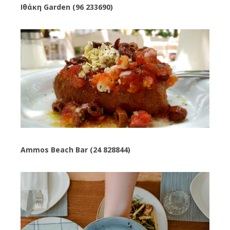
Ιθάκη Garden (96 233690)
Ammos Beach Bar (24 828844)