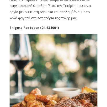
στην κυπριακή ύπαιθρο. Έτσι, την Τετάρτη που είναι
αργία μένουμε στη Λάρνακα και απολαμβάνουμε το
καλό φαγητό στα εστιατόρια της πόλης μας.
Enigma Restobar (24 634001)