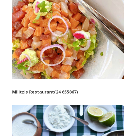
Militzis Restaurant(24 655867)