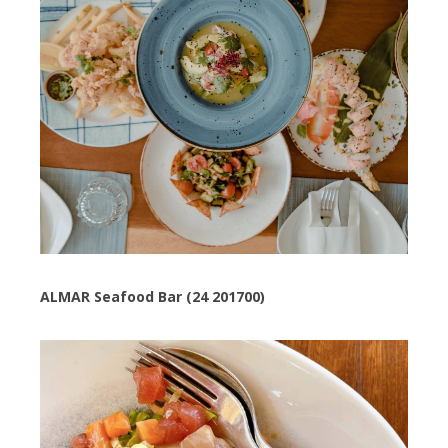
ALMAR Seafood Bar (24 201700)