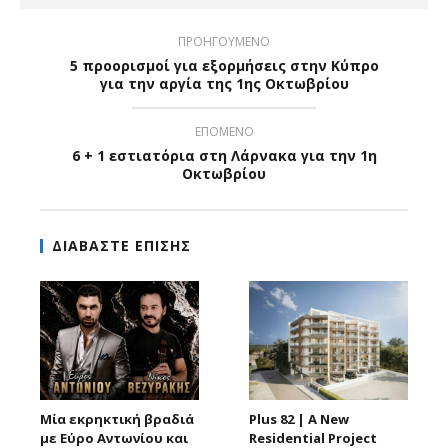
ΠΡΟΗΓΟΥΜΕΝΟ
5 προορισμοί για εξορμήσεις στην Κύπρο
για την αργία της 1ης Οκτωβρίου
ΕΠΟΜΕΝΟ
6 + 1 εστιατόρια στη Λάρνακα για την 1η
Οκτωβρίου
ΔΙΑΒΑΣΤΕ ΕΠΙΣΗΣ
Μία εκρηκτική βραδιά
Plus 82 | A New
με Εύρο Αντωνίου και
Residential Project