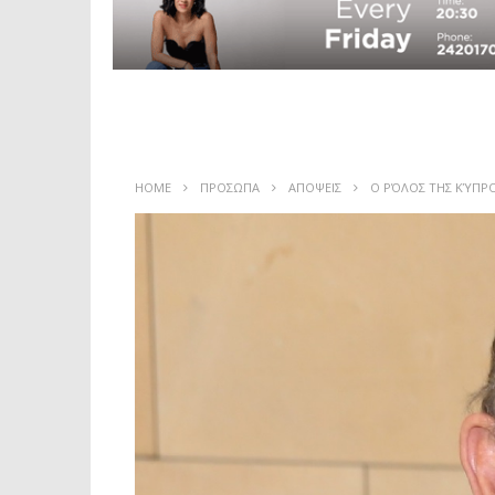
HOME
ΠΡΟΣΩΠΑ
ΑΠΟΨΕΙΣ
Ο ΡΌΛΟΣ ΤΗΣ ΚΎΠΡΟ