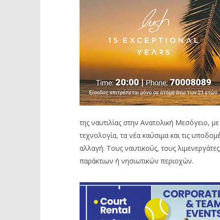
της ναυτιλίας στην Ανατολική Μεσόγειο, μ
τεχνολογία, τα νέα καύσιμα και τις υποδομ
αλλαγή: Τους ναυτικούς, τους λιμενεργάτες
παράκτιων ή νησιωτικών περιοχών.