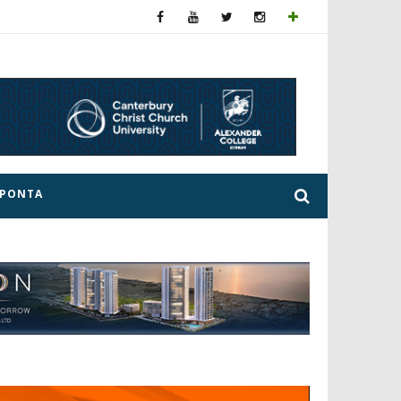
ΕΡΟΝΤΑ