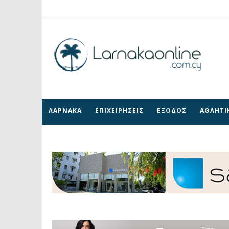
ΛΑΡΝΑΚΑ
ΕΠΙΧΕΙΡΗΣΕΙΣ
ΕΞΟΔΟΣ
ΑΘΛΗΤΙ