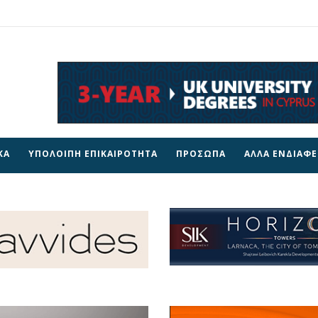
ΚΑ
ΥΠΟΛΟΙΠΗ ΕΠΙΚΑΙΡΟΤΗΤΑ
ΠΡΟΣΩΠΑ
ΑΛΛΑ ΕΝΔΙΑΦ