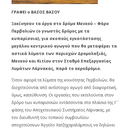
ΓΡΑΦΕΙ o ΒΑΣΟΣ ΒΑΣΟΥ
Ξεκίνησαν τα έργα στο δρόμο Μενεού – Φάρο
Περβολιών (ο γνωστός δρόμος με τα
κυπαρίσσια), για σκοπούς εγκατάστασης
μεγάλου κεντρικού αγωγού που θα μεταφέρει τα
αστικά λύματα των περιοχών Δρομολαξιάς,
Μενεού και Κιτίου στον Σταθμό Επεξεργασίας
Λυμάτων Λάρνακας, παρά το αεροδρόμιο.
Όσον αφορά τα λύματα της κοινότητας Περβολιών, θα
διοχετεύονται από αντίστοιχο αγωγό από διαφορετική,
όμως, κατεύθυνση. Οι εργασίες που εκτελούνται στον
δρόμο των κυπαρισσιών εντάσσονται στα πλαίσια της Γ΄
φάσης του Αποχετευτικού Συστήματος Λάρνακας, με
τον διευθυντή του τοπικού συμβουλίου
αποχετεύσεων Άγγελο Χατζηχαραλάμπους να δηλώνει