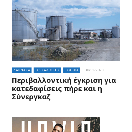
30/11/2023
ΛΑΡΝΑΚΑ
Ο ΣΚΑΛΙΩΤΗΣ
ΤΟΠΙΚΑ
Περιβαλλοντική έγκριση για
κατεδαφίσεις πήρε και η
Σύνεργκαζ