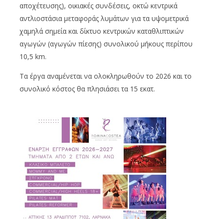
αποχέτευσης), οικιακές συνδέσεις, οκτώ κεντρικά
αντλιοστάσια μεταφοράς λυμάτων για τα υψομετρικά
χαμηλά σημεία και δίκτυο κεντρικών καταθλιπτικών
αγωγών (αγωγών πίεσης) συνολικού μήκους περίπου
10,5 km.
Τα έργα αναμένεται να ολοκληρωθούν το 2026 και το
συνολικό κόστος θα πλησιάσει τα 15 εκατ.