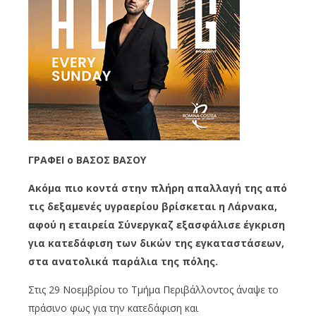
ΓΡΑΦΕΙ o ΒΑΣΟΣ ΒΑΣΟΥ
Ακόμα πιο κοντά στην πλήρη απαλλαγή της από
τις δεξαμενές υγραερίου βρίσκεται η Λάρνακα,
αφού η εταιρεία Σύνεργκαζ εξασφάλισε έγκριση
για κατεδάφιση των δικών της εγκαταστάσεων,
στα ανατολικά παράλια της πόλης.
Στις 29 Νοεμβρίου το Τμήμα Περιβάλλοντος άναψε το
πράσινο φως για την κατεδάφιση και