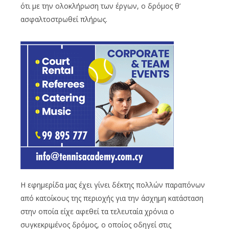
ότι με την ολοκλήρωση των έργων, ο δρόμος θ’
ασφαλτοστρωθεί πλήρως.
Η εφημερίδα μας έχει γίνει δέκτης πολλών παραπόνων
από κατοίκους της περιοχής για την άσχημη κατάσταση
στην οποία είχε αφεθεί τα τελευταία χρόνια ο
συγκεκριμένος δρόμος, ο οποίος οδηγεί στις