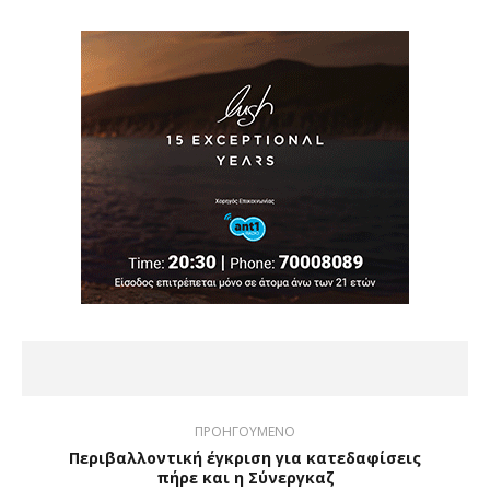
ΠΡΟΗΓΟΥΜΕΝΟ
Περιβαλλοντική έγκριση για κατεδαφίσεις
πήρε και η Σύνεργκαζ