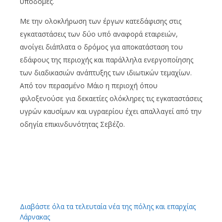
υποδομές.
Με την ολοκλήρωση των έργων κατεδάφισης στις
εγκαταστάσεις των δύο υπό αναφορά εταιρειών,
ανοίγει διάπλατα ο δρόμος για αποκατάσταση του
εδάφους της περιοχής και παράλληλα ενεργοποίησης
των διαδικασιών ανάπτυξης των ιδιωτικών τεμαχίων.
Από τον περασμένο Μάιο η περιοχή όπου
φιλοξενούσε για δεκαετίες ολόκληρες τις εγκαταστάσεις
υγρών καυσίμων και υγραερίου έχει απαλλαγεί από την
οδηγία επικινδυνότητας Σεβέζο.
Διαβάστε όλα τα τελευταία νέα της πόλης και επαρχίας
Λάρνακας