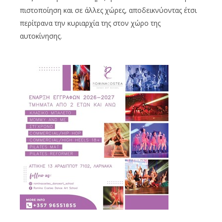
πιστοποίηση και σε άλλες χώρες, αποδεικνύοντας έτσι
περίτρανα την κυριαρχία της στον χώρο της
αυτοκίνησης.