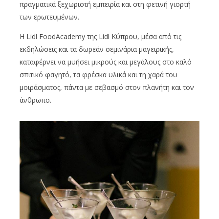
πραγματικά ξεχωριστή εμπειρία και στη φετινή γιορτή
των ερωτευμένων.
Η Lidl FoodAcademy της Lidl Κύπρου, μέσα από τις
εκδηλώσεις και τα δωρεάν σεμινάρια μαγειρικής,
καταφέρνει να μυήσει μικρούς και μεγάλους στο καλό
σπιτικό φαγητό, τα φρέσκα υλικά και τη χαρά του
μοιράσματος, πάντα με σεβασμό στον πλανήτη και τον
άνθρωπο.