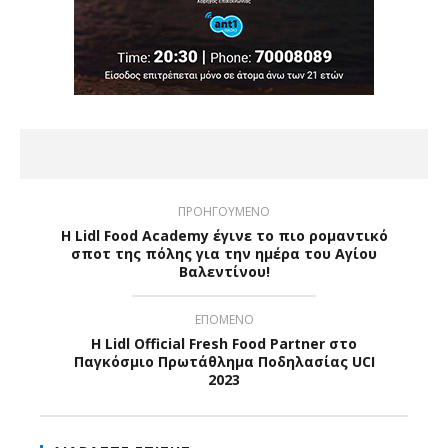
ΠΡΟΗΓΟΥΜΕΝΟ
H Lidl Food Academy έγινε το πιο ρομαντικό
σποτ της πόλης για την ημέρα του Αγίου
Βαλεντίνου!
ΕΠΟΜΕΝΟ
Η Lidl Official Fresh Food Partner στο
Παγκόσμιο Πρωτάθλημα Ποδηλασίας UCI
2023