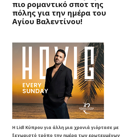
πιο ρομαντικό σποτ της
πόλης για την ημέρα του
Αγίου Βαλεντίνου!
Η Lidl Κύπρου για άλλη μια χρονιά γιόρτασε με
ξεχωριστό τρόπο την ημέρα των ερωτευμένων