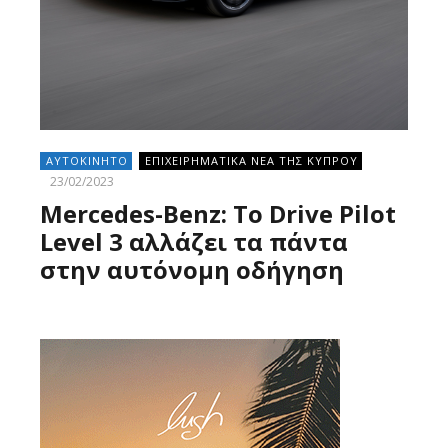
ΑΥΤΟΚΙΝΗΤΟ
ΕΠΙΧΕΙΡΗΜΑΤΙΚΑ ΝΕΑ ΤΗΣ ΚΥΠΡΟΥ
23/02/2023
Mercedes-Benz: Το Drive Pilot
Level 3 αλλάζει τα πάντα
στην αυτόνομη οδήγηση