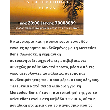
Η καινοτομία και η πρωτοπορία είναι δύο
έννοιες άρρηκτα συνδεδεμένες με τη Mercedes-
Benz. Άλλωστε, η γερμανική
αυτοκινητοβιομηχανία τις επιβεβαιώνει
συνεχώς με κάθε δυνατό τρόπο, μέσα από τις
νέες τεχνολογίες ασφάλειας, άνεσης και
συνδεσιμότητας που προσφέρει στους οδηγούς.
Τελευταία κατά σειρά διάκριση για τη
Mercedes-Benz, ήταν η πιστοποίησή της για το
Drive Pilot Level 3 στη Νεβάδα των ΗΠΑ, ούσα η
μοναδική εταιρεία ανά το παγκόσμιο που το