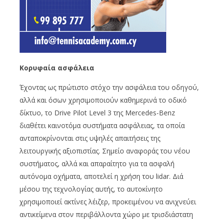
Κορυφαία ασφάλεια
Έχοντας ως πρώτιστο στόχο την ασφάλεια του οδηγού,
αλλά και όσων χρησιμοποιούν καθημερινά το οδικό
δίκτυο, το Drive Pilot Level 3 της Mercedes-Benz
διαθέτει καινοτόμα συστήματα ασφάλειας, τα οποία
ανταποκρίνονται στις υψηλές απαιτήσεις της
λειτουργικής αξιοπιστίας. Σημείο αναφοράς του νέου
συστήματος, αλλά και απαραίτητο για τα ασφαλή
αυτόνομα οχήματα, αποτελεί η χρήση του lidar. Διά
μέσου της τεχνολογίας αυτής, το αυτοκίνητο
χρησιμοποιεί ακτίνες λέιζερ, προκειμένου να ανιχνεύει
αντικείμενα στον περιβάλλοντα χώρο με τρισδιάστατη