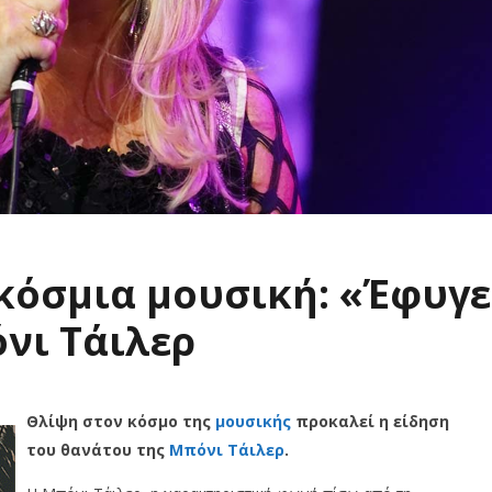
κόσμια μουσική: «Έφυγε
νι Τάιλερ
Θλίψη στον κόσμο της
μουσικής
προκαλεί η είδηση
του θανάτου της
Μπόνι Τάιλερ
.