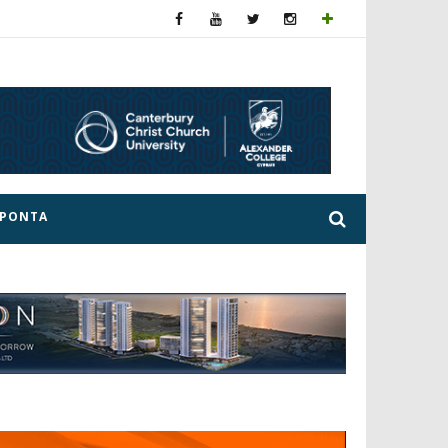
ΕΡΟΝΤΑ