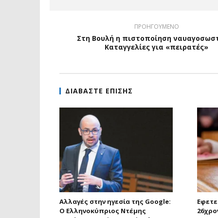
ΠΡΟΗΓΟΥΜΕΝΟ
Στη Βουλή η πιστοποίηση ναυαγοσωσ
Καταγγελίες για «πειρατές»
ΔΙΑΒΑΣΤΕ ΕΠΙΣΗΣ
Αλλαγές στην ηγεσία της Google:
Εφετε
Ο Ελληνοκύπριος Ντέμης
26χρο