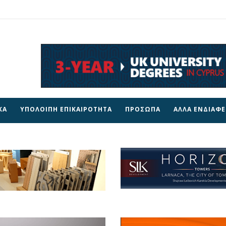
ΚΑ
ΥΠΟΛΟΙΠΗ ΕΠΙΚΑΙΡΟΤΗΤΑ
ΠΡΟΣΩΠΑ
ΑΛΛΑ ΕΝΔΙΑΦ