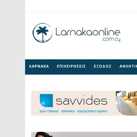
ΛΑΡΝΑΚΑ
ΕΠΙΧΕΙΡΗΣΕΙΣ
ΕΞΟΔΟΣ
ΑΘΛΗΤΙ