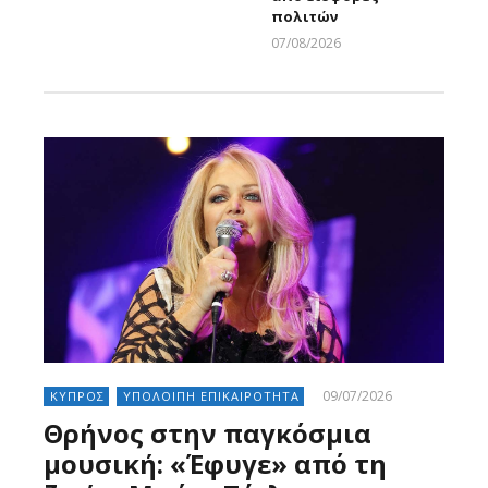
πολιτών
07/08/2026
Larnakaonline
09/07/2026
ΚΥΠΡΟΣ
ΥΠΟΛΟΙΠΗ ΕΠΙΚΑΙΡΟΤΗΤΑ
Θρήνος στην παγκόσμια
μουσική: «Έφυγε» από τη