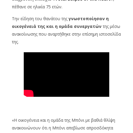
πέθανε σε ηλικία 75 ετών.
Την είδηση του θανάτου της
γνωστοποίησαν η
οικογένειά της και η ομάδα συνεργατών
της μέσω
ανακοίνωσης που αναρτήθηκε στην επίσημη ιστοσελίδα
της.
«Η οικογένεια και η ομάδα της Μπόνι με βαθιά θλίψη
ανακοινώνουν ότι η Μπόνι απεβίωσε απροσδόκητα