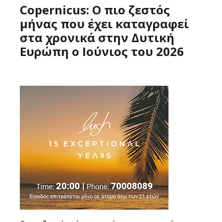
Copernicus: Ο πιο ζεστός
μήνας που έχει καταγραφεί
στα χρονικά στην Δυτική
Ευρώπη ο Ιούνιος του 2026