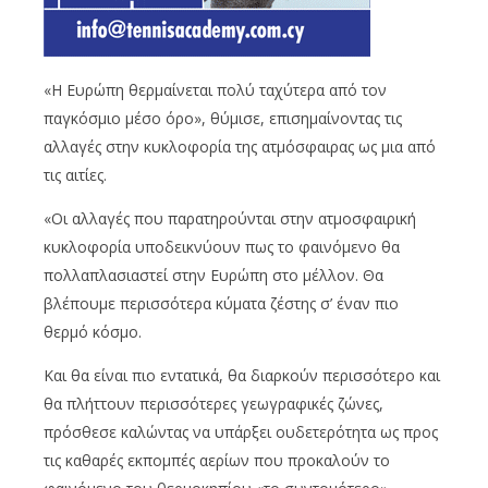
«Η Ευρώπη θερμαίνεται πολύ ταχύτερα από τον
παγκόσμιο μέσο όρο», θύμισε, επισημαίνοντας τις
αλλαγές στην κυκλοφορία της ατμόσφαιρας ως μια από
τις αιτίες.
«Οι αλλαγές που παρατηρούνται στην ατμοσφαιρική
κυκλοφορία υποδεικνύουν πως το φαινόμενο θα
πολλαπλασιαστεί στην Ευρώπη στο μέλλον. Θα
βλέπουμε περισσότερα κύματα ζέστης σ’ έναν πιο
θερμό κόσμο.
Και θα είναι πιο εντατικά, θα διαρκούν περισσότερο και
θα πλήττουν περισσότερες γεωγραφικές ζώνες,
πρόσθεσε καλώντας να υπάρξει ουδετερότητα ως προς
τις καθαρές εκπομπές αερίων που προκαλούν το