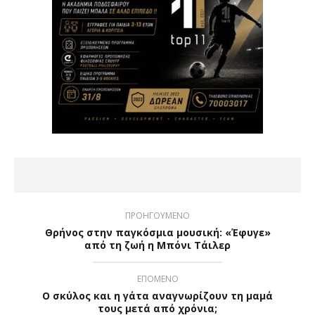
ΠΡΟΗΓΟΥΜΕΝΟ
Θρήνος στην παγκόσμια μουσική: «Έφυγε»
από τη ζωή η Μπόνι Τάιλερ
ΕΠΟΜΕΝΟ
Ο σκύλος και η γάτα αναγνωρίζουν τη μαμά
τους μετά από χρόνια;