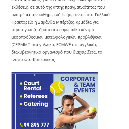
εκθέσεις, σε αυτό της απτής πραγματικότητας που
ανατρέπει την καθημερινή ζωή», τόνισε στο Γαλλικό
Πρακτορείο η Σαμάνθα Μπέρτζες, αρμόδια για
στρατηγικά ζητήματα στο ευρωπαϊκό κέντρο
μεσοπρόθεσμων μετεωρολογικών προβλέψεων
(CEPMMT στα γαλλικά, ECMWF στα αγγλικά),
διακυβερνητικό οργανισμό που διαχειρίζεται το
ινστιτούτο Κοπέρνικος.