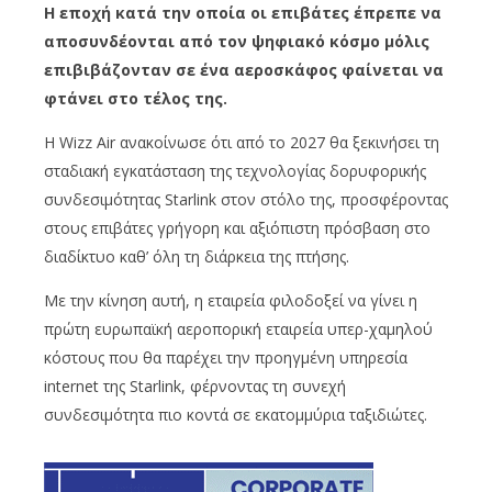
Η εποχή κατά την οποία οι επιβάτες έπρεπε να
αποσυνδέονται από τον ψηφιακό κόσμο μόλις
επιβιβάζονταν σε ένα αεροσκάφος φαίνεται να
φτάνει στο τέλος της.
Η Wizz Air ανακοίνωσε ότι από το 2027 θα ξεκινήσει τη
σταδιακή εγκατάσταση της τεχνολογίας δορυφορικής
συνδεσιμότητας Starlink στον στόλο της, προσφέροντας
στους επιβάτες γρήγορη και αξιόπιστη πρόσβαση στο
διαδίκτυο καθ’ όλη τη διάρκεια της πτήσης.
Με την κίνηση αυτή, η εταιρεία φιλοδοξεί να γίνει η
πρώτη ευρωπαϊκή αεροπορική εταιρεία υπερ-χαμηλού
κόστους που θα παρέχει την προηγμένη υπηρεσία
internet της Starlink, φέρνοντας τη συνεχή
συνδεσιμότητα πιο κοντά σε εκατομμύρια ταξιδιώτες.