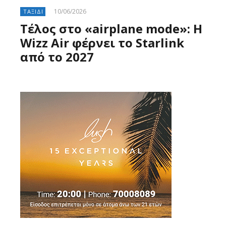
10/06/2026
ΤΑΞΙΔΙ
Τέλος στο «airplane mode»: Η
Wizz Air φέρνει το Starlink
από το 2027