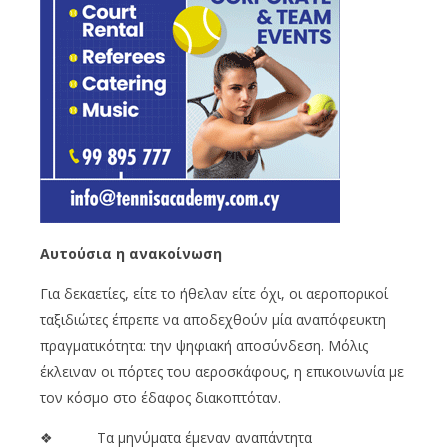
Αυτούσια η ανακοίνωση
Για δεκαετίες, είτε το ήθελαν είτε όχι, οι αεροπορικοί
ταξιδιώτες έπρεπε να αποδεχθούν μία αναπόφευκτη
πραγματικότητα: την ψηφιακή αποσύνδεση. Μόλις
έκλειναν οι πόρτες του αεροσκάφους, η επικοινωνία με
τον κόσμο στο έδαφος διακοπτόταν.
❖ Τα μηνύματα έμεναν αναπάντητα