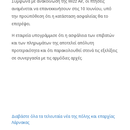
Σύμφωνα με ανακοίνωση της Wizz Air, οι πτήσεις
αναμένεται να επανεκκινήσουν στις 10 Ιουνίου, υπό
την προϋπόθεση ότι η κατάσταση ασφαλείας θα το
επιτρέψει.
Η εταιρεία υπογράμμισε ότι η ασφάλεια των επιβατών
και των πληρωμάτων της αποτελεί απόλυτη
προτεραιότητα και ότι παρακολουθεί στενά τις εξελίξεις
σε συνεργασία με τις αρμόδιες αρχές.
Διαβάστε όλα τα τελευταία νέα της πόλης και επαρχίας
Λάρνακας