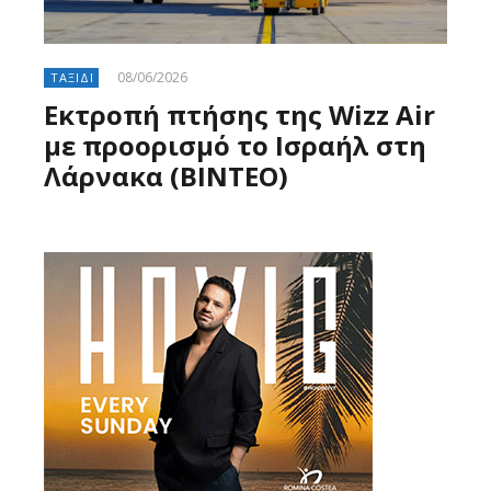
08/06/2026
ΤΑΞΙΔΙ
Εκτροπή πτήσης της Wizz Air
με προορισμό το Ισραήλ στη
Λάρνακα (ΒΙΝΤΕΟ)