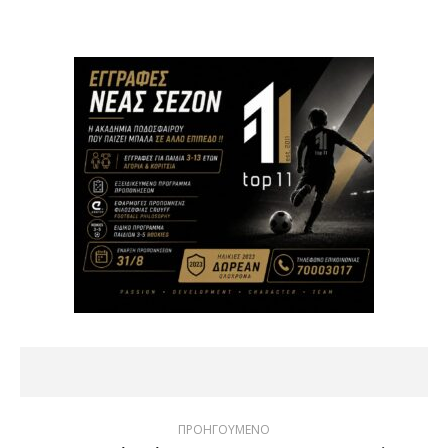
ΠΡΟΗΓΟΥΜΕΝΟ