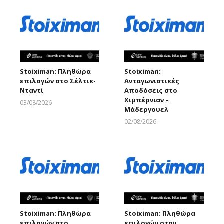
Stoiximan: Πληθώρα
Stoiximan:
επιλογών στο Σέλτικ-
Ανταγωνιστικές
Νταντί
Αποδόσεις στο
Χιμπέρνιαν –
03/08/2026
Μάδεργουελ
Larnakaonline
02/08/2026
Larnakaonline
Stoiximan: Πληθώρα
Stoiximan: Πληθώρα
επιλογών στο
επιλογών στην