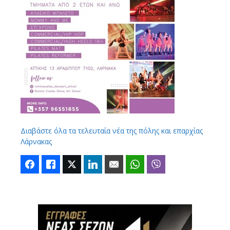
Διαβάστε όλα τα τελευταία νέα της πόλης και επαρχίας
Λάρνακας
Facebook
Like
Twitter
LinkedIn
Email
WhatsApp
Viber