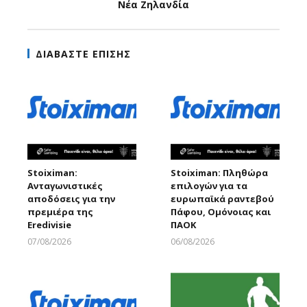
Νέα Ζηλανδία
ΔΙΑΒΑΣΤΕ ΕΠΙΣΗΣ
Stoiximan:
Stoiximan: Πληθώρα
Ανταγωνιστικές
επιλογών για τα
αποδόσεις για την
ευρωπαϊκά ραντεβού
πρεμιέρα της
Πάφου, Ομόνοιας και
Eredivisie
ΠΑΟΚ
07/08/2026
06/08/2026
Larnakaonline
Larnakaonline