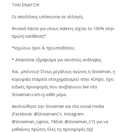
ΤΗΝ ΕΝΑΡΞΗ!
Οι αποδόσεις υπόκεινται σε αλλαγές.
Φυσικά πάντα για νέους παίκτες ισχύει το 100% στην
πρώτη κατάθεση*.
*Ισχύουν όροι & προϋποθέσεις
* Απαιτείται τζιράρισμα για σκοπούς ανάληψης
Και…μπόνους! Στους μεγάλους αγώνες η Stoiximan, η
κορυφαία εταιρεία στοιχηματισμού στην Κύπρο, έχει
ειδικές προσφορές που ανεβαίνουν live στο
Stoiximan.com.cy κάθε μέρα.
Ακολούθησε την Stoiximan και στα social media
(Facebook: @StoiximanCY, Instagram:
@stoiximan_cyprus, Tiktok: @stoiximan_CY) για να
μαθαίνεις πρώτος όλες τις προσφορές της!