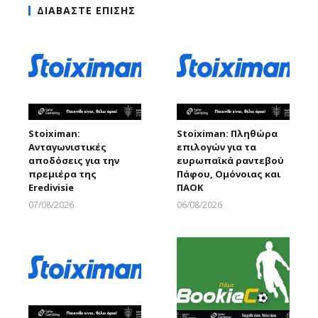
ΔΙΑΒΑΣΤΕ ΕΠΙΣΗΣ
Stoiximan:
Stoiximan: Πληθώρα
Ανταγωνιστικές
επιλογών για τα
αποδόσεις για την
ευρωπαϊκά ραντεβού
πρεμιέρα της
Πάφου, Ομόνοιας και
Eredivisie
ΠΑΟΚ
07/08/2026
06/08/2026
Larnakaonline
Larnakaonline