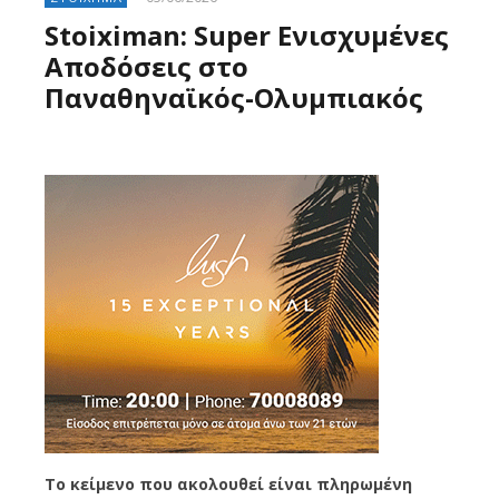
Stoiximan: Super Ενισχυμένες
Αποδόσεις στο
Παναθηναϊκός-Ολυμπιακός
Το κείμενο που ακολουθεί είναι πληρωμένη