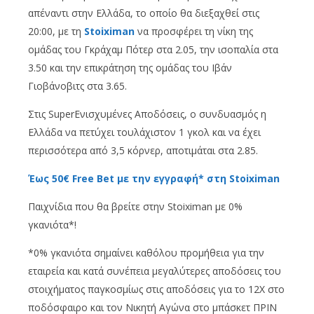
απέναντι στην Ελλάδα, το οποίο θα διεξαχθεί στις
20:00, με τη
Stoiximan
να προσφέρει τη νίκη της
ομάδας του Γκράχαμ Πότερ στα 2.05, την ισοπαλία στα
3.50 και την επικράτηση της ομάδας του Ιβάν
Γιοβάνοβιτς στα 3.65.
Στις SuperΕνισχυμένες Αποδόσεις, ο συνδυασμός η
Ελλάδα να πετύχει τουλάχιστον 1 γκολ και να έχει
περισσότερα από 3,5 κόρνερ, αποτιμάται στα 2.85.
Έως 50€ Free Bet με την εγγραφή* στη Stoiximan
Παιχνίδια που θα βρείτε στην Stoiximan με 0%
γκανιότα*!
*0% γκανιότα σημαίνει καθόλου προμήθεια για την
εταιρεία και κατά συνέπεια μεγαλύτερες αποδόσεις του
στοιχήματος παγκοσμίως στις αποδόσεις για το 12Χ στο
ποδόσφαιρο και τον Νικητή Αγώνα στο μπάσκετ ΠΡΙΝ