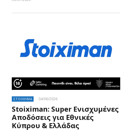
Larnakaonline
04/06/2026
ΣΤΟΙΧΗΜΑ
Stoiximan: Super Ενισχυμένες
Αποδόσεις για Εθνικές
Κύπρου & Ελλάδας