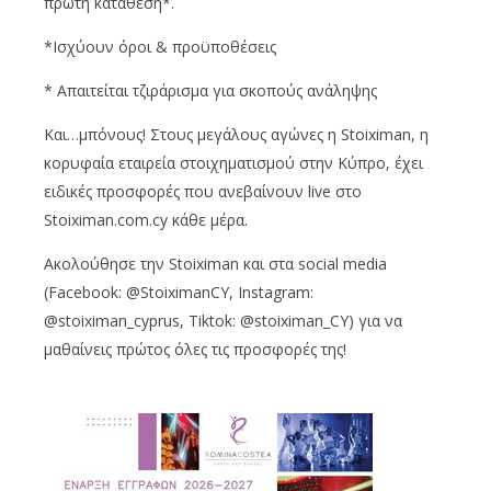
πρώτη κατάθεση*.
*Ισχύουν όροι & προϋποθέσεις
* Απαιτείται τζιράρισμα για σκοπούς ανάληψης
Και…μπόνους! Στους μεγάλους αγώνες η Stoiximan, η
κορυφαία εταιρεία στοιχηματισμού στην Κύπρο, έχει
ειδικές προσφορές που ανεβαίνουν live στο
Stoiximan.com.cy κάθε μέρα.
Ακολούθησε την Stoiximan και στα social media
(Facebook: @StoiximanCY, Instagram:
@stoiximan_cyprus, Tiktok: @stoiximan_CY) για να
μαθαίνεις πρώτος όλες τις προσφορές της!