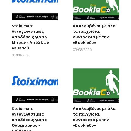
Stoiximan:
Απολαμβάνουμε όλα
Ανταγωνιστικές
τα παιχνίδια,
αποδόσεις για το
συντροφιά με την
Μπραν – Απόλλων
«ΒοοkieCo»
Λεμεσού
05/08/2026
Larnakaonline
05/08/2026
Larnakaonline
Stoiximan:
Απολαμβάνουμε όλα
Ανταγωνιστικές
τα παιχνίδια,
αποδόσεις για το
συντροφιά με την
Ολυμπιακός –
«ΒοοkieCo»
Ναϊμέχεν