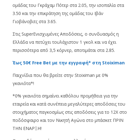
ομάδας του Γκράχαμ Πότερ στα 2.05, την ισοπαλία στα
3.50 και την επικράτηση της ομάδας του Ιβάν
Γιοβάνοβιτς στα 3.65.
Στις SuperΕνισχυμένες Αποδόσεις, ο συνδυασμός η
Ελλάδα να πετύχει τουλάχιστον 1 γκολ και να έχει
περισσότερα από 3,5 κόρνερ, αποτιμάται στα 2.85.
Έως 50€ Free Bet με την εγγραφή* στη Stoiximan
Παιχνίδια που θα βρείτε στην Stoiximan με 0%
γκανιότα*!
*0% γκανιότα σημαίνει καθόλου προμήθεια για την
εταιρεία και κατά συνέπεια μεγαλύτερες αποδόσεις του
στοιχήματος παγκοσμίως στις αποδόσεις για το 12Χ στο
ποδόσφαιρο και τον Νικητή Αγώνα στο μπάσκετ ΠΡΙΝ
ΤΗΝ ΕΝΑΡΞΗ!