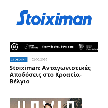
02/06/2026
ΣΤΟΙΧΗΜΑ
Stoiximan: Ανταγωνιστικές
Αποδόσεις στο Κροατία-
Βέλγιο