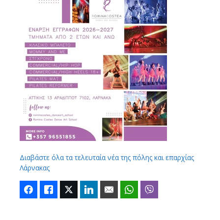
Διαβάστε όλα τα τελευταία νέα της πόλης και επαρχίας
Λάρνακας
Facebook
Like
Twitter
LinkedIn
Email
WhatsApp
Viber