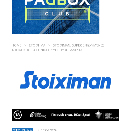
HOME
ΣΤΟΙΧΗΜΑ
STOIXIMAN: SUPER ΕΝΙΣΧΥΜΈΝΕΣ
ΑΠΟΔΌΣΕΙΣ ΓΙΑ ΕΘΝΙΚΈΣ ΚΎΠΡΟΥ & ΕΛΛΆΔΑΣ
04/06/2026
ΣΤΟΙΧΗΜΑ