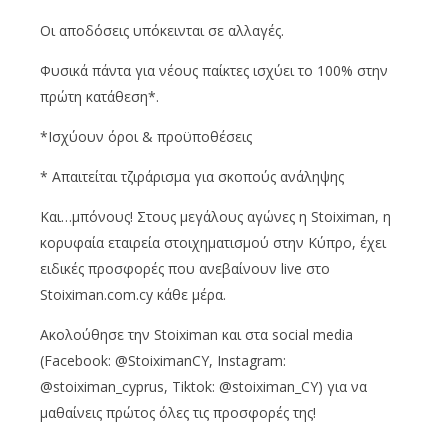
Οι αποδόσεις υπόκεινται σε αλλαγές.
Φυσικά πάντα για νέους παίκτες ισχύει το 100% στην
πρώτη κατάθεση*.
*Ισχύουν όροι & προϋποθέσεις
* Απαιτείται τζιράρισμα για σκοπούς ανάληψης
Και…μπόνους! Στους μεγάλους αγώνες η Stoiximan, η
κορυφαία εταιρεία στοιχηματισμού στην Κύπρο, έχει
ειδικές προσφορές που ανεβαίνουν live στο
Stoiximan.com.cy κάθε μέρα.
Ακολούθησε την Stoiximan και στα social media
(Facebook: @StoiximanCY, Instagram:
@stoiximan_cyprus, Tiktok: @stoiximan_CY) για να
μαθαίνεις πρώτος όλες τις προσφορές της!