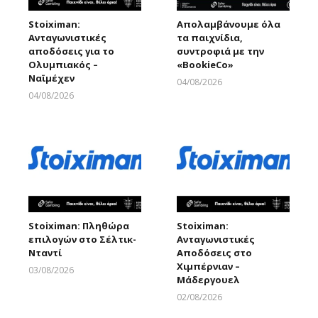
Stoiximan:
Απολαμβάνουμε όλα
Ανταγωνιστικές
τα παιχνίδια,
αποδόσεις για το
συντροφιά με την
Ολυμπιακός –
«ΒοοkieCo»
Ναϊμέχεν
04/08/2026
Larnakaonline
04/08/2026
Larnakaonline
Stoiximan: Πληθώρα
Stoiximan:
επιλογών στο Σέλτικ-
Ανταγωνιστικές
Νταντί
Αποδόσεις στο
Χιμπέρνιαν –
03/08/2026
Μάδεργουελ
Larnakaonline
02/08/2026
Larnakaonline