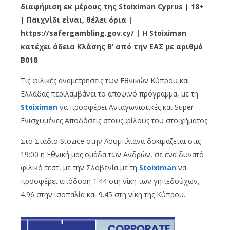
διαφήμιση εκ μέρους της Stoiximan Cyprus | 18+
| Παιχνίδι είναι, θέλει όρια |
https://safergambling.gov.cy/ | Η Stoiximan
κατέχει άδεια Κλάσης Β’ από την ΕΑΣ με αριθμό
B018
Τις φιλικές αναμετρήσεις των Εθνικών Κύπρου και
Ελλάδας περιλαμβάνει το αποψινό πρόγραμμα, με τη
Stoiximan
να προσφέρει Ανταγωνιστικές και Super
Ενισχυμένες Αποδόσεις στους φίλους του στοιχήματος.
Στο Στάδιο Stozice στην Λουμπλιάνα δοκιμάζεται στις
19:00 η Εθνική μας ομάδα των Ανδρών, σε ένα δυνατό
φιλικό τεστ, με την Σλοβενία με τη
Stoiximan
να
προσφέρει απόδοση 1.44 στη νίκη των γηπεδούχων,
4.96 στην ισοπαλία και 9.45 στη νίκη της Κύπρου.