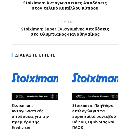
Stoiximan: Ανταγωνιστικές Αποδόσεις
στον τελικό Κυπέλλου Κύπρου
ΕΠΟΜΕΝΟ
Stoiximan: Super Ενισχυμένες Αποδόσεις
στο Ολυμπιακός-Παναθηναϊκός
ΔΙΑΒΑΣΤΕ ΕΠΙΣΗΣ
Stoiximan:
Stoiximan: Πληθώρα
Ανταγωνιστικές
επιλογών για τα
αποδόσεις για την
ευρωπαϊκά ραντεβού
πρεμιέρα της
Πάφου, Ομόνοιας και
Eredivisie
ΠΑΟΚ