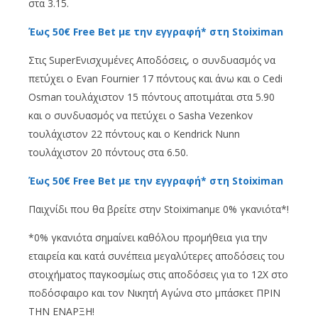
στα 3.15.
Έως 50€ Free Bet με την εγγραφή* στη Stoiximan
Στις SuperΕνισχυμένες Αποδόσεις, ο συνδυασμός να
πετύχει ο Evan Fournier 17 πόντους και άνω και ο Cedi
Osman τουλάχιστον 15 πόντους αποτιμάται στα 5.90
και ο συνδυασμός να πετύχει ο Sasha Vezenkov
τουλάχιστον 22 πόντους και ο Kendrick Nunn
τουλάχιστον 20 πόντους στα 6.50.
Έως 50€ Free Bet με την εγγραφή* στη Stoiximan
Παιχνίδι που θα βρείτε στην Stoiximanμε 0% γκανιότα*!
*0% γκανιότα σημαίνει καθόλου προμήθεια για την
εταιρεία και κατά συνέπεια μεγαλύτερες αποδόσεις του
στοιχήματος παγκοσμίως στις αποδόσεις για το 12Χ στο
ποδόσφαιρο και τον Νικητή Αγώνα στο μπάσκετ ΠΡΙΝ
ΤΗΝ ΕΝΑΡΞΗ!