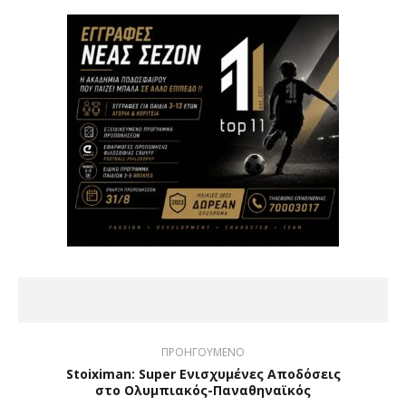
ΠΡΟΗΓΟΥΜΕΝΟ
Stoiximan: Super Ενισχυμένες Αποδόσεις
στο Ολυμπιακός-Παναθηναϊκός