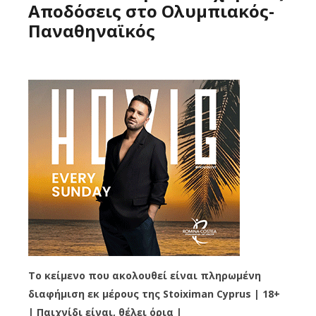
Αποδόσεις στο Ολυμπιακός-
Παναθηναϊκός
Το κείμενο που ακολουθεί είναι πληρωμένη
διαφήμιση εκ μέρους της Stoiximan Cyprus | 18+
| Παιχνίδι είναι, θέλει όρια |