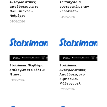
Ανταγωνιστικές
τα παιχνίδια,
αποδόσεις για το
συντροφιά με την
Ολυμπιακός –
«ΒοοkieCo»
Ναϊμέχεν
04/08/2026
Larnakaonline
04/08/2026
Larnakaonline
Stoiximan: Πληθώρα
Stoiximan:
επιλογών στο Σέλτικ-
Ανταγωνιστικές
Νταντί
Αποδόσεις στο
Χιμπέρνιαν –
03/08/2026
Μάδεργουελ
Larnakaonline
02/08/2026
Larnakaonline