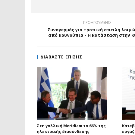
ΠΡΟΗΓΟΥΜΕΝΟ
Συναγερμός για τροπική απειλή λοιμ
από κουνούπια - Η κατάσταση στην 
ΔΙΑΒΑΣΤΕ ΕΠΙΣΗΣ
Στη γαλλική Meridiam το 66% της
Κατεβ
ηλεκτρικής διασύνδεσης
εργαζ