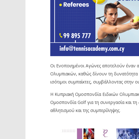
Οι Ενοποιημένοι Αγώνες αποτελούν έναν α
Ολυμπιακών, καθώς δίνουν τη δυνατότητα σ
ισότιμοι συμπαίκτες, συμβάλλοντας στην ο
Η Κυπριακή Ομοσπονδία Ειδικών Ολυμπιακών
Ομοσπονδία Golf για τη συνεργασία και τη
αθλητισμού και της συμπερίληψης.