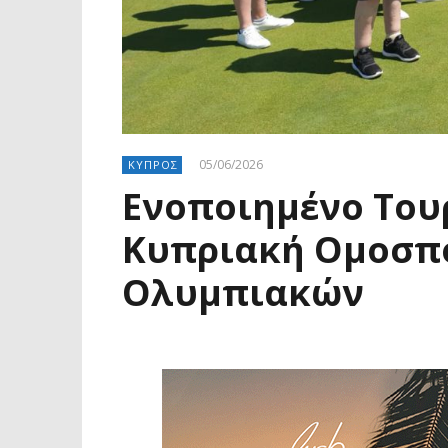
05/06/2026
ΚΥΠΡΟΣ
Ενοποιημένο Του
Κυπριακή Ομοσπο
Ολυμπιακών