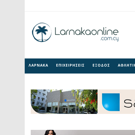
ΛΑΡΝΑΚΑ
ΕΠΙΧΕΙΡΗΣΕΙΣ
ΕΞΟΔΟΣ
ΑΘΛΗΤΙ