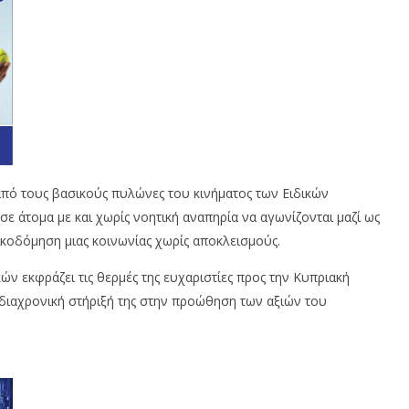
πό τους βασικούς πυλώνες του κινήματος των Ειδικών
ε άτομα με και χωρίς νοητική αναπηρία να αγωνίζονται μαζί ως
ικοδόμηση μιας κοινωνίας χωρίς αποκλεισμούς.
 εκφράζει τις θερμές της ευχαριστίες προς την Κυπριακή
 διαχρονική στήριξή της στην προώθηση των αξιών του