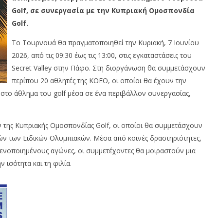
Golf, σε συνεργασία με την Κυπριακή Ομοσπονδία
Golf.
Το Τουρνουά θα πραγματοποιηθεί την Κυριακή, 7 Ιουνίου
2026, από τις 09:30 έως τις 13:00, στις εγκαταστάσεις του
Secret Valley στην Πάφο. Στη διοργάνωση θα συμμετάσχουν
περίπου 20 αθλητές της ΚΟΕΟ, οι οποίοι θα έχουν την
ς στο άθλημα του golf μέσα σε ένα περιβάλλον συνεργασίας,
ν της Κυπριακής Ομοσπονδίας Golf, οι οποίοι θα συμμετάσχουν
ών των Ειδικών Ολυμπιακών. Μέσα από κοινές δραστηριότητες,
 ενοποιημένους αγώνες, οι συμμετέχοντες θα μοιραστούν μια
 ισότητα και τη φιλία.