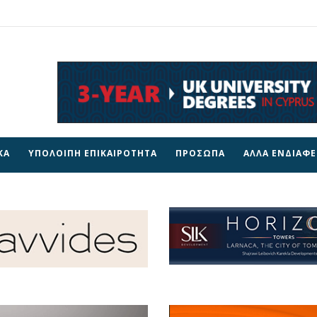
ΚΑ
ΥΠΟΛΟΙΠΗ ΕΠΙΚΑΙΡΟΤΗΤΑ
ΠΡΟΣΩΠΑ
ΑΛΛΑ ΕΝΔΙΑΦ