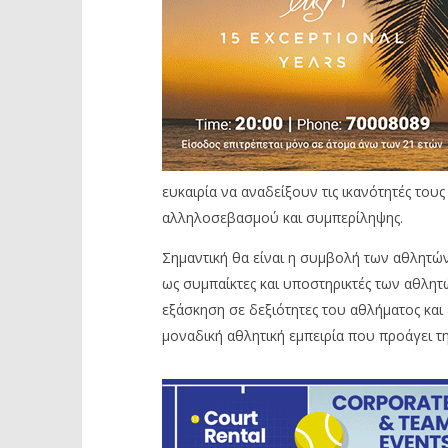
ευκαιρία να αναδείξουν τις ικανότητές του
αλληλοσεβασμού και συμπερίληψης.
Σημαντική θα είναι η συμβολή των αθλητώ
ως συμπαίκτες και υποστηρικτές των αθλητ
εξάσκηση σε δεξιότητες του αθλήματος και
μοναδική αθλητική εμπειρία που προάγει την