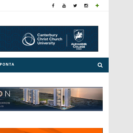
ΕΡΟΝΤΑ