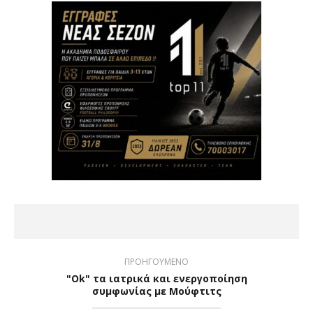
ΠΡΟΗΓΟΥΜΕΝΟ
"Ok" τα ιατρικά και ενεργοποίηση
συμφωνίας με Μούφτιτς