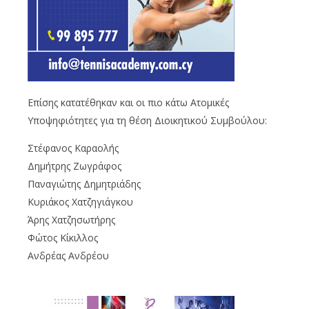
Επίσης κατατέθηκαν και οι πιο κάτω Ατομικές
Υποψηφιότητες για τη θέση Διοικητικού Συμβούλου:
Στέφανος Καραολής
Δημήτρης Ζωγράφος
Παναγιώτης Δημητριάδης
Κυριάκος Χατζηγιάγκου
Άρης Χατζησωτήρης
Φώτος Κίκιλλος
Ανδρέας Ανδρέου