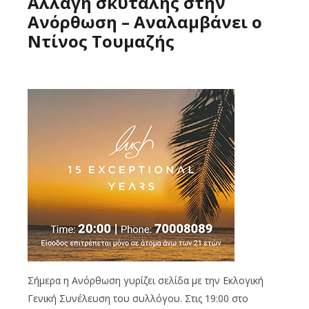
Αλλαγή σκυτάλης στην
Ανόρθωση – Αναλαμβάνει ο
Ντίνος Τουμαζής
Σήμερα η Ανόρθωση γυρίζει σελίδα με την Εκλογική
Γενική Συνέλευση του συλλόγου. Στις 19:00 στο