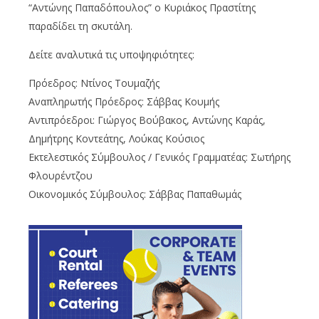
“Αντώνης Παπαδόπουλος” ο Κυριάκος Πραστίτης
παραδίδει τη σκυτάλη.
Δείτε αναλυτικά τις υποψηφιότητες:
Πρόεδρος: Ντίνος Τουμαζής
Αναπληρωτής Πρόεδρος: Σάββας Κουμής
Αντιπρόεδροι: Γιώργος Βούβακος, Αντώνης Καράς,
Δημήτρης Κοντεάτης, Λούκας Κούσιος
Εκτελεστικός Σύμβουλος / Γενικός Γραμματέας: Σωτήρης
Φλουρέντζου
Οικονομικός Σύμβουλος: Σάββας Παπαθωμάς