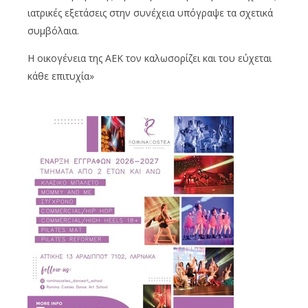
ιατρικές εξετάσεις στην συνέχεια υπόγραψε τα σχετικά
συμβόλαια.
H oικογένεια της ΑΕΚ τον καλωσορίζει και του εύχεται
κάθε επιτυχία»