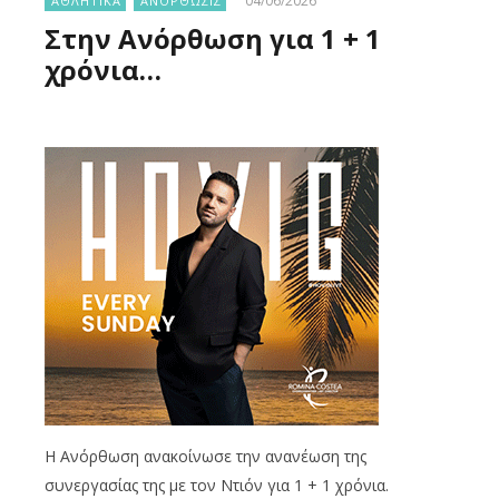
04/06/2026
ΑΘΛΗΤΙΚΑ
ΑΝΟΡΘΩΣΙΣ
Στην Ανόρθωση για 1 + 1
χρόνια…
Η Ανόρθωση ανακοίνωσε την ανανέωση της
συνεργασίας της με τον Ντιόν για 1 + 1 χρόνια.