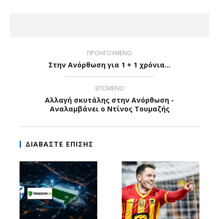
ΠΡΟΗΓΟΥΜΕΝΟ
Στην Ανόρθωση για 1 + 1 χρόνια...
ΕΠΟΜΕΝΟ
Αλλαγή σκυτάλης στην Ανόρθωση -
Αναλαμβάνει ο Ντίνος Τουμαζής
ΔΙΑΒΑΣΤΕ ΕΠΙΣΗΣ