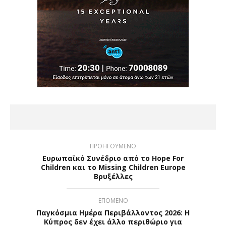
ΠΡΟΗΓΟΥΜΕΝΟ
Ευρωπαϊκό Συνέδριο από το Hope For
Children και το Missing Children Europe
Βρυξέλλες
ΕΠΟΜΕΝΟ
Παγκόσμια Ημέρα Περιβάλλοντος 2026: Η
Κύπρος δεν έχει άλλο περιθώριο για