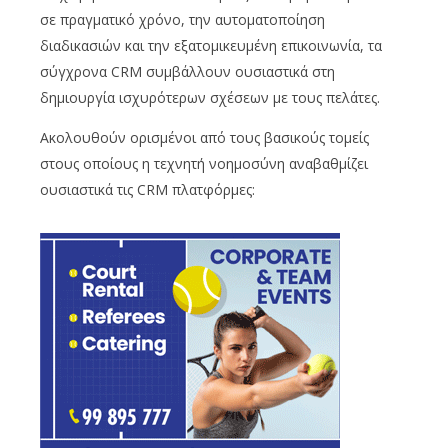
σε πραγματικό χρόνο, την αυτοματοποίηση
διαδικασιών και την εξατομικευμένη επικοινωνία, τα
σύγχρονα CRM συμβάλλουν ουσιαστικά στη
δημιουργία ισχυρότερων σχέσεων με τους πελάτες.
Ακολουθούν ορισμένοι από τους βασικούς τομείς
στους οποίους η τεχνητή νοημοσύνη αναβαθμίζει
ουσιαστικά τις CRM πλατφόρμες: