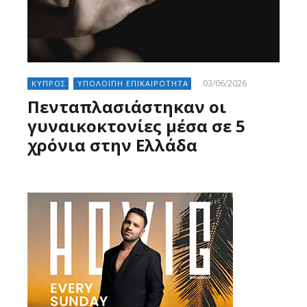
03/06/2026
ΚΥΠΡΟΣ
ΥΠΟΛΟΙΠΗ ΕΠΙΚΑΙΡΟΤΗΤΑ
Πενταπλασιάστηκαν οι
γυναικοκτονίες μέσα σε 5
χρόνια στην Ελλάδα