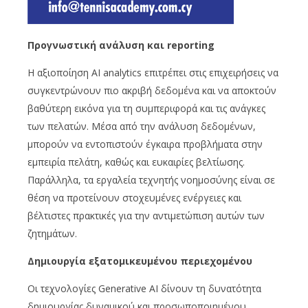
Προγνωστική ανάλυση και reporting
Η αξιοποίηση AI analytics επιτρέπει στις επιχειρήσεις να
συγκεντρώνουν πιο ακριβή δεδομένα και να αποκτούν
βαθύτερη εικόνα για τη συμπεριφορά και τις ανάγκες
των πελατών. Μέσα από την ανάλυση δεδομένων,
μπορούν να εντοπιστούν έγκαιρα προβλήματα στην
εμπειρία πελάτη, καθώς και ευκαιρίες βελτίωσης.
Παράλληλα, τα εργαλεία τεχνητής νοημοσύνης είναι σε
θέση να προτείνουν στοχευμένες ενέργειες και
βέλτιστες πρακτικές για την αντιμετώπιση αυτών των
ζητημάτων.
Δημιουργία εξατομικευμένου περιεχομένου
Οι τεχνολογίες Generative AI δίνουν τη δυνατότητα
δημιουργίας δυναμικού και προσωποποιημένου