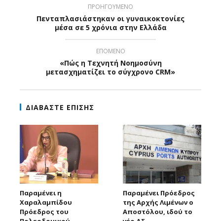
ΠΡΟΗΓΟΥΜΕΝΟ
Πενταπλασιάστηκαν οι γυναικοκτονίες
μέσα σε 5 χρόνια στην Ελλάδα
ΕΠΟΜΕΝΟ
«Πώς η Τεχνητή Νοημοσύνη
μετασχηματίζει το σύγχρονο CRM»
ΔΙΑΒΑΣΤΕ ΕΠΙΣΗΣ
Παραμένει η
Παραμένει Πρόεδρος
Χαραλαμπίδου
της Αρχής Λιμένων ο
Πρόεδρος του
Αποστόλου, ιδού το
Πολεοδομικού
νέο ΔΣ