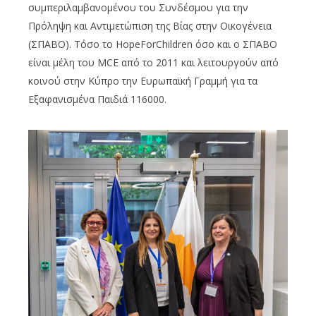
συμπεριλαμβανομένου του Συνδέσμου για την
Πρόληψη και Αντιμετώπιση της Βίας στην Οικογένεια
(ΣΠΑΒΟ). Τόσο το HopeForChildren όσο και ο ΣΠΑΒΟ
είναι μέλη του MCE από το 2011 και λειτουργούν από
κοινού στην Κύπρο την Ευρωπαϊκή Γραμμή για τα
Εξαφανισμένα Παιδιά 116000.