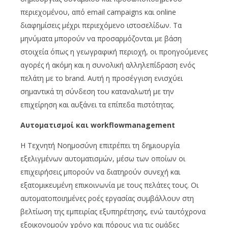
περιεχομένου, από email campaigns και online
διαφημίσεις μέχρι περιεχόμενο ιστοσελίδων. Τα
μηνύματα μπορούν να προσαρμόζονται με βάση
στοιχεία όπως η γεωγραφική περιοχή, οι προηγούμενες
αγορές ή ακόμη και η συνολική αλληλεπίδραση ενός
πελάτη με το brand. Αυτή η προσέγγιση ενισχύει
σημαντικά τη σύνδεση του καταναλωτή με την
επιχείρηση και αυξάνει τα επίπεδα πιστότητας.
Αυτοματισμοί και workflowmanagement
Η Τεχνητή Νοημοσύνη επιτρέπει τη δημιουργία
εξελιγμένων αυτοματισμών, μέσω των οποίων οι
επιχειρήσεις μπορούν να διατηρούν συνεχή και
εξατομικευμένη επικοινωνία με τους πελάτες τους. Οι
αυτοματοποιημένες ροές εργασίας συμβάλλουν στη
βελτίωση της εμπειρίας εξυπηρέτησης, ενώ ταυτόχρονα
εξοικονομούν χρόνο και πόρους για τις ομάδες