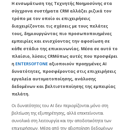
Η ενσωμάτωση της Τεχνητής Νοημοσύνης στα
σύγχρονα συστήματα CRM αλλάζει ριζικά τον
τρόπο με τον οποίο οι επιχειρήσεις
διαχειρίζονται τις σχέσεις με τους πελάτες
τους, δημιουργώντας πιο προσωποποιημένες
εμπειρίες και ενισχύοντας την αφοσίωση σε
κάθε στάδιο της επικοινωνίας. Μέσα σε αυτό το
πλαίσιο, λύσεις CRMόπως αυτές που προσφέρει
η
ENTERSOFTONE
αξιοποιούν προηγμένες AI
δυνατότητες, προσφέροντας στις επιχειρήσεις
εργαλεία αυτοματοποίησης, ανάλυσης
δεδομένων και βελτιστοποίησης της εμπειρίας
πελάτη.
Οι δυνατότητες του AI δεν περιορίζονται μόνο στη
βελτίωση της εξυπηρέτησης, αλλά επεκτείνονται
συνολικά στη λειτουργία και την αποδοτικότητα των
επιχειρήσεων. Μέσα από την αξιοποίηση δεδομένων