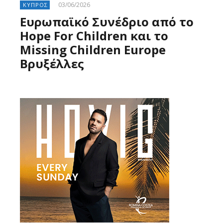
03/06/2026
ΚΥΠΡΟΣ
Ευρωπαϊκό Συνέδριο από το
Hope For Children και το
Missing Children Europe
Βρυξέλλες