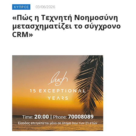
03/06/2026
ΚΥΠΡΟΣ
«Πώς η Τεχνητή Νοημοσύνη
μετασχηματίζει το σύγχρονο
CRM»