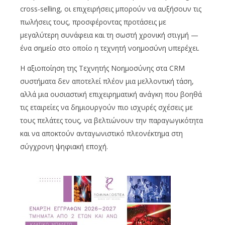
cross-selling, οι επιχειρήσεις μπορούν να αυξήσουν τις
πωλήσεις τους, προσφέροντας προτάσεις με
μεγαλύτερη συνάφεια και τη σωστή χρονική στιγμή —
ένα σημείο στο οποίο η τεχνητή νοημοσύνη υπερέχει.
Η αξιοποίηση της Τεχνητής Νοημοσύνης στα CRM
συστήματα δεν αποτελεί πλέον μια μελλοντική τάση,
αλλά μια ουσιαστική επιχειρηματική ανάγκη που βοηθά
τις εταιρείες να δημιουργούν πιο ισχυρές σχέσεις με
τους πελάτες τους, να βελτιώνουν την παραγωγικότητα
και να αποκτούν ανταγωνιστικό πλεονέκτημα στη
σύγχρονη ψηφιακή εποχή.