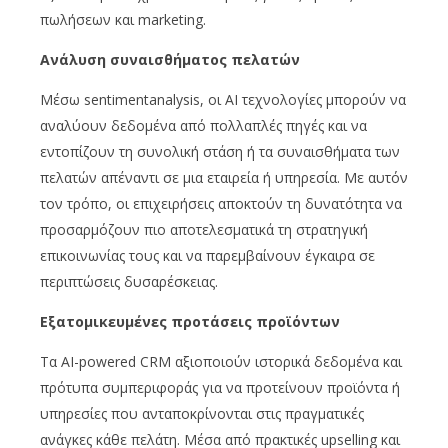
πωλήσεων και marketing.
Ανάλυση συναισθήματος πελατών
Μέσω sentimentanalysis, οι AI τεχνολογίες μπορούν να
αναλύουν δεδομένα από πολλαπλές πηγές και να
εντοπίζουν τη συνολική στάση ή τα συναισθήματα των
πελατών απέναντι σε μια εταιρεία ή υπηρεσία. Με αυτόν
τον τρόπο, οι επιχειρήσεις αποκτούν τη δυνατότητα να
προσαρμόζουν πιο αποτελεσματικά τη στρατηγική
επικοινωνίας τους και να παρεμβαίνουν έγκαιρα σε
περιπτώσεις δυσαρέσκειας.
Εξατομικευμένες προτάσεις προϊόντων
Τα AI-powered CRM αξιοποιούν ιστορικά δεδομένα και
πρότυπα συμπεριφοράς για να προτείνουν προϊόντα ή
υπηρεσίες που ανταποκρίνονται στις πραγματικές
ανάγκες κάθε πελάτη. Μέσα από πρακτικές upselling και