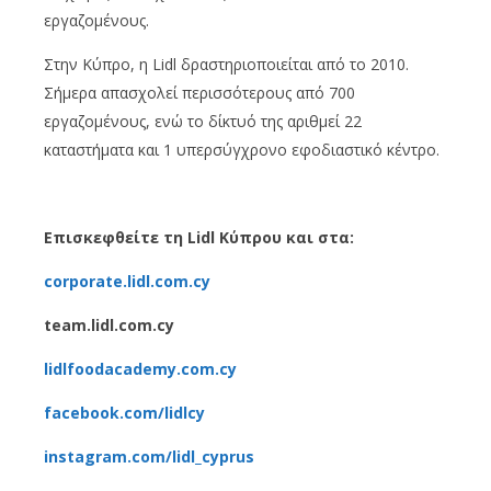
εργαζομένους.
Στην Κύπρο, η Lidl δραστηριοποιείται από το 2010.
Σήμερα απασχολεί περισσότερους από 700
εργαζομένους, ενώ το δίκτυό της αριθμεί 22
καταστήματα και 1 υπερσύγχρονο εφοδιαστικό κέντρο.
Επισκεφθείτε τη
Lidl
Κύπρου και στα:
corporate.lidl.com.cy
team.lidl.com.cy
lidlfoodacademy.com.cy
facebook.com/lidlcy
instagram.com/lidl_cyprus