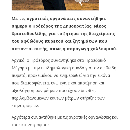
Με τις αγροτικές οργανώσεις συναντήθηκε
σήμερα ο Πρόεδρος της Δημοκρατίας, Νίκος
Χριστοδουλίδης, για το ζήτημα της διαχείρισης
του αφθώδους πυρετού και ζητημάτων που
άπτονται αυτής, όπως η παραγωγή χαλλουμιού.
Αρχικά, ο Πρόεδρος συναντήθηκε στο Προεδρικό
Μέγαρο με την επιδημιολογική ομάδα για τον αφθώδη
πυρετό, προκειμένου να ενημερωθεί για την εικόνα
που διαμορφώνεται ενώ έγινε και αποτίμηση και
αξιολόγηση των μέτρων που έχουν ληφθεί,
περιλαμβανομένων και των μέτρων στήριξης των
κτηνοτρόφων.
Αργότερα συναντήθηκε με τις αγροτικές οργανώσεις και
τους κτηνοτρόφους.