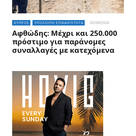
02/06/2026
ΚΥΠΡΟΣ
ΥΠΟΛΟΙΠΗ ΕΠΙΚΑΙΡΟΤΗΤΑ
Αφθώδης: Μέχρι και 250.000
πρόστιμο για παράνομες
συναλλαγές με κατεχόμενα