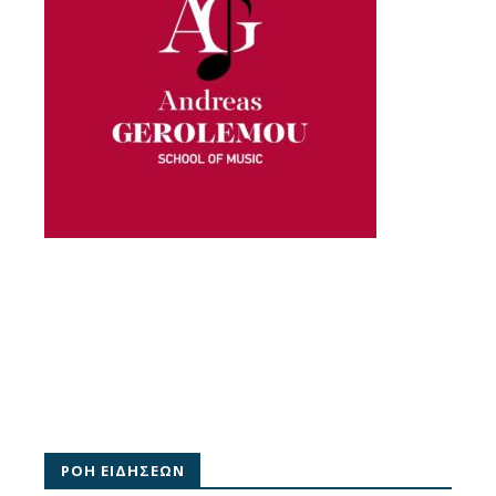
ΡΟΗ ΕΙΔΗΣΕΩΝ