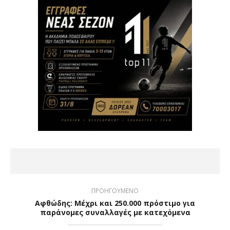
ΠΡΟΗΓΟΥΜΕΝΟ
Αφθώδης: Μέχρι και 250.000 πρόστιμο για
παράνομες συναλλαγές με κατεχόμενα