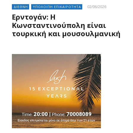
02/06/2026
ΔΙΕΘΝΗ
ΥΠΟΛΟΙΠΗ ΕΠΙΚΑΙΡΟΤΗΤΑ
Ερντογάν: Η
Κωνσταντινούπολη είναι
τουρκική και μουσουλμανική