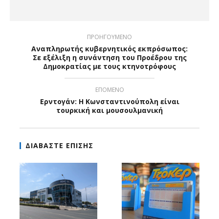
ΠΡΟΗΓΟΥΜΕΝΟ
Αναπληρωτής κυβερνητικός εκπρόσωπος:
Σε εξέλιξη η συνάντηση του Προέδρου της
Δημοκρατίας με τους κτηνοτρόφους
ΕΠΟΜΕΝΟ
Ερντογάν: Η Κωνσταντινούπολη είναι
τουρκική και μουσουλμανική
ΔΙΑΒΑΣΤΕ ΕΠΙΣΗΣ