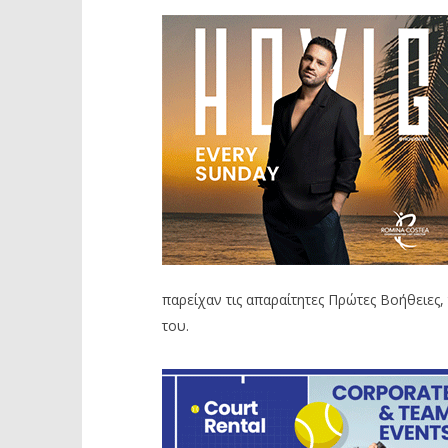
παρείχαν τις απαραίτητες Πρώτες Βοήθειες
του.