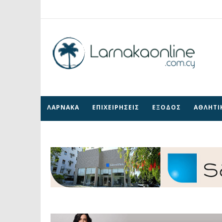
ΛΑΡΝΑΚΑ
ΕΠΙΧΕΙΡΗΣΕΙΣ
ΕΞΟΔΟΣ
ΑΘΛΗΤΙ