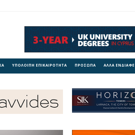
ΚΑ
ΥΠΟΛΟΙΠΗ ΕΠΙΚΑΙΡΟΤΗΤΑ
ΠΡΟΣΩΠΑ
ΑΛΛΑ ΕΝΔΙΑΦ