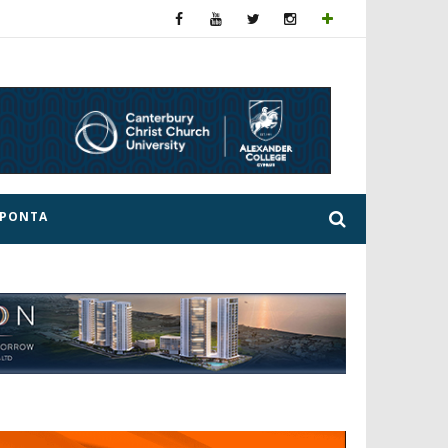
ΕΡΟΝΤΑ