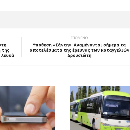
ΕΠΟΜΕΝΟ
στη
Υπόθεση «Σάντη»: Αναμένονται σήμερα τα
 της
αποτελέσματα της έρευνας των καταγγελιών
α λευκά
Δρουσιώτη