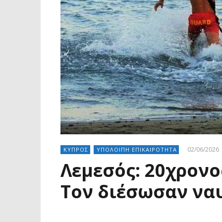
02/06/2026
ΚΥΠΡΟΣ
ΥΠΟΛΟΙΠΗ ΕΠΙΚΑΙΡΟΤΗΤΑ
Λεμεσός: 20χρονο
Τον διέσωσαν να