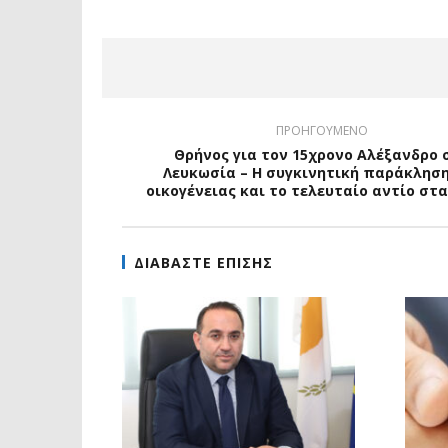
ΠΡΟΗΓΟΥΜΕΝΟ
Θρήνος για τον 15χρονο Αλέξανδρο 
Λευκωσία – Η συγκινητική παράκληση
οικογένειας και το τελευταίο αντίο στ
ΔΙΑΒΑΣΤΕ ΕΠΙΣΗΣ