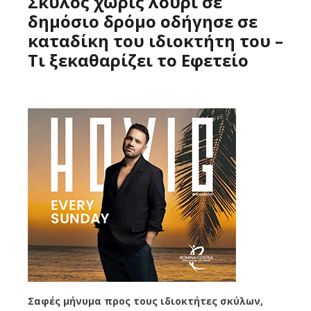
Σκύλος χωρίς λουρί σε
δημόσιο δρόμο οδήγησε σε
καταδίκη του ιδιοκτήτη του –
Τι ξεκαθαρίζει το Εφετείο
Σαφές μήνυμα προς τους ιδιοκτήτες σκύλων,