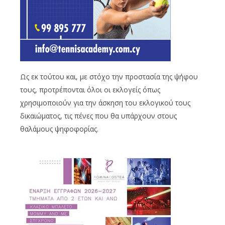
Ως εκ τούτου και, με στόχο την προστασία της ψήφου
τους, προτρέπονται όλοι οι εκλογείς όπως
χρησιμοποιούν για την άσκηση του εκλογικού τους
δικαιώματος, τις πένες που θα υπάρχουν στους
θαλάμους ψηφοφορίας.