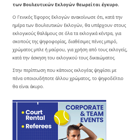
των Βουλευτικών Εκλογών θεωρείται έγκυρο.
Ο Γενικός Έφορος Εκλογών ανακοίνωσε ότι, κατά την
ημέρα των Βουλευτικών Εκλογών, θα υπάρχουν στους
εκλογικούς θαλάμους σε όλα τα εκλογικά κέντρα, για
σκοπούς της ψηφοφορίας, διαθέσιμες πένες μπιρό,
χρώματος μπλε ή μαύρου, για χρήση από τους εκλογείς,
κατά την άσκηση του εκλογικού τους δικαιώματος.
Στην περίπτωση που κάποιος εκλογέας ψηφίσει με
πένα οποιουδήποτε άλλου χρώματος, το ψηφοδέλτιο
θα είναι άκυρο.