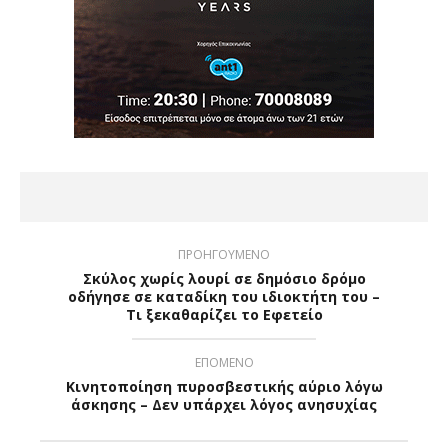
ΠΡΟΗΓΟΥΜΕΝΟ
Σκύλος χωρίς λουρί σε δημόσιο δρόμο
οδήγησε σε καταδίκη του ιδιοκτήτη του –
Τι ξεκαθαρίζει το Εφετείο
ΕΠΟΜΕΝΟ
Κινητοποίηση πυροσβεστικής αύριο λόγω
άσκησης – Δεν υπάρχει λόγος ανησυχίας