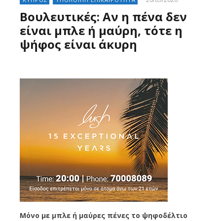
Βουλευτικές: Αν η πένα δεν
είναι μπλε ή μαύρη, τότε η
ψήφος είναι άκυρη
Μόνο με μπλε ή μαύρες πένες το ψηφοδέλτιο