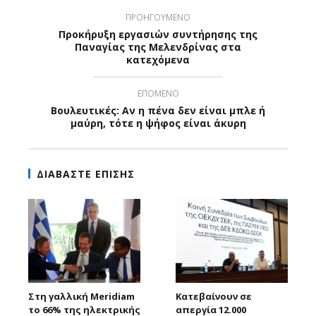
ΠΡΟΗΓΟΥΜΕΝΟ
Προκήρυξη εργασιών συντήρησης της
Παναγίας της Μελενδρίνας στα
κατεχόμενα
ΕΠΟΜΕΝΟ
Βουλευτικές: Αν η πένα δεν είναι μπλε ή
μαύρη, τότε η ψήφος είναι άκυρη
ΔΙΑΒΑΣΤΕ ΕΠΙΣΗΣ
Στη γαλλική Meridiam
Κατεβαίνουν σε
το 66% της ηλεκτρικής
απεργία 12.000