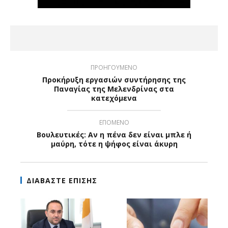
ΠΡΟΗΓΟΥΜΕΝΟ
Προκήρυξη εργασιών συντήρησης της
Παναγίας της Μελενδρίνας στα
κατεχόμενα
ΕΠΟΜΕΝΟ
Βουλευτικές: Αν η πένα δεν είναι μπλε ή
μαύρη, τότε η ψήφος είναι άκυρη
ΔΙΑΒΑΣΤΕ ΕΠΙΣΗΣ