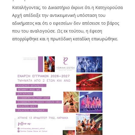
Καταλήγοντας, το Δικαστήριο έκρινε ότι η Κατηγορούσα
Αρχή απέδειξε την αντικειμενική υπόσταση του
αδικήματος και ότι ο εφεσείων δεν απέσεισε το βάρος
που του αναλογούσε. Ως εκ τούτου, η έφεση
απορρίφθηκε και η πρωτόδικη καταδίκη επικυρώθηκε.