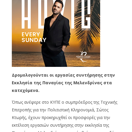
Δρομολογούνται οι εργασίες συντήρησης στην
Εκκλησία της Παναγίας της Μελενδρίνας στα
κατεχόμενα.
Όπως ανέφερε στο ΚΥΠΕ ο συμπρόεδρος της Τεχνικής
Επιτροπής για την Πολιτιστική Κληρονομιά, Σώτος
Κτωρής, έχουν προκηρυχθεί οι προσφορές για την
εκτέλεση εργασιών συντήρησης στην εκκλησία της