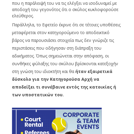
που η παράλειψή του να τις ελέγξει να ισοδυναμεί με
αποδοχή του γεγονότος ότι ο σκύλος κυκλοφορούσε
ελεύθερος.
Παράλληλα, το Εφετείο έκρινε ότι σε τέτοιες υποθέσεις
μεταφέρεται στον κατηγορούμενο το αποδεικτικό
βάρος να παρουσιάσει στοιχεία πως δεν γνώριζε τις
περιστάσεις που οδήγησαν στη διάπραξη του
αδικήματος. Όπως σημειώνεται στην απόφαση, οι
συνθήκες φύλαξης του σκύλου βρίσκονται κατεξοχήν
στη γνώση του ιδιοκτήτη και θα
ήταν εξαιρετικά
δύσκολο για την Κατηγορούσα Αρχή να
αποδείξει τι συνέβαινε εντός της κατοικίας ή
των υποστατικών του.