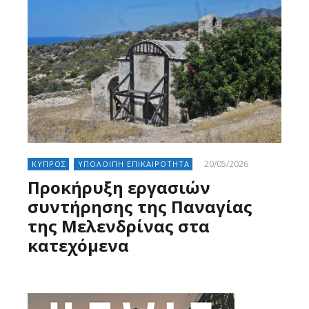
20/05/2026
ΚΥΠΡΟΣ
ΥΠΟΛΟΙΠΗ ΕΠΙΚΑΙΡΟΤΗΤΑ
Προκήρυξη εργασιών
συντήρησης της Παναγίας
της Μελενδρίνας στα
κατεχόμενα