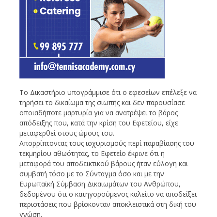
Το Δικαστήριο υπογράμμισε ότι ο εφεσείων επέλεξε να
τηρήσει το δικαίωμα της σιωπής και δεν παρουσίασε
οποιαδήποτε μαρτυρία για να ανατρέψει το βάρος
απόδειξης που, κατά την κρίση του Εφετείου, είχε
μεταφερθεί στους ώμους του.
Απορρίπτοντας τους ισχυρισμούς περί παραβίασης του
τεκμηρίου αθωότητας, το Εφετείο έκρινε ότι η
μεταφορά του αποδεικτικού βάρους ήταν εύλογη και
συμβατή τόσο με το Σύνταγμα όσο και με την
Ευρωπαϊκή Σύμβαση Δικαιωμάτων του Ανθρώπου,
δεδομένου ότι ο κατηγορούμενος καλείτο να αποδείξει
περιστάσεις που βρίσκονταν αποκλειστικά στη δική του
γνώση.