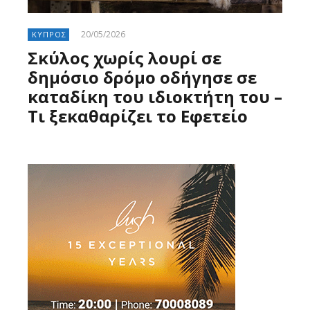
20/05/2026
ΚΥΠΡΟΣ
Σκύλος χωρίς λουρί σε
δημόσιο δρόμο οδήγησε σε
καταδίκη του ιδιοκτήτη του –
Τι ξεκαθαρίζει το Εφετείο