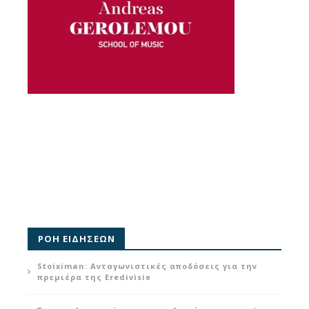
ΡΟΗ ΕΙΔΗΣΕΩΝ
Stoiximan: Ανταγωνιστικές αποδόσεις για την
πρεμιέρα της Eredivisie