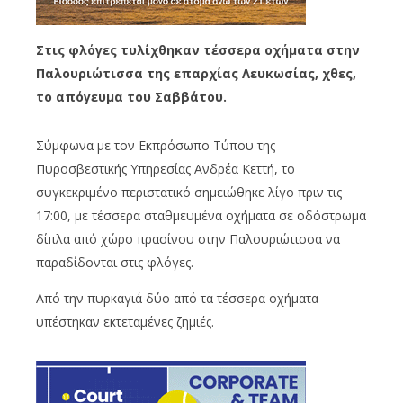
Στις φλόγες τυλίχθηκαν τέσσερα οχήματα στην
Παλουριώτισσα της επαρχίας Λευκωσίας, χθες,
το απόγευμα του Σαββάτου.
Σύμφωνα με τον Εκπρόσωπο Τύπου της
Πυροσβεστικής Υπηρεσίας Ανδρέα Κεττή, το
συγκεκριμένο περιστατικό σημειώθηκε λίγο πριν τις
17:00, με τέσσερα σταθμευμένα οχήματα σε οδόστρωμα
δίπλα από χώρο πρασίνου στην Παλουριώτισσα να
παραδίδονται στις φλόγες.
Από την πυρκαγιά δύο από τα τέσσερα οχήματα
υπέστηκαν εκτεταμένες ζημιές.