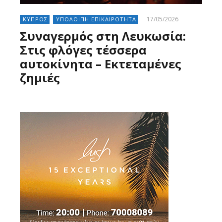
17/05/2026
ΚΥΠΡΟΣ
ΥΠΟΛΟΙΠΗ ΕΠΙΚΑΙΡΟΤΗΤΑ
Συναγερμός στη Λευκωσία:
Στις φλόγες τέσσερα
αυτοκίνητα – Εκτεταμένες
ζημιές