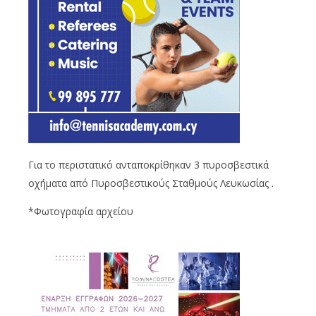
Για το περιστατικό ανταποκρίθηκαν 3 πυροσβεστικά
οχήματα από Πυροσβεστικούς Σταθμούς Λευκωσίας .
*Φωτογραφία αρχείου