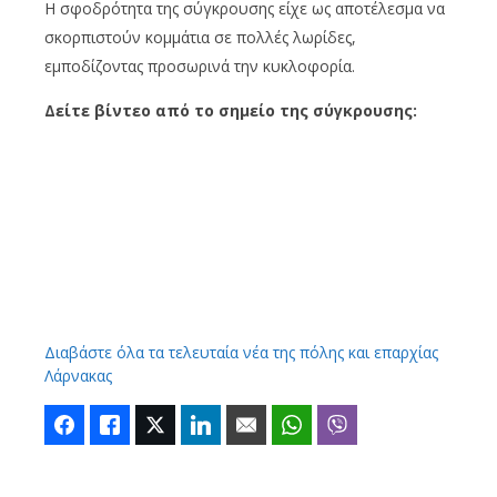
Η σφοδρότητα της σύγκρουσης είχε ως αποτέλεσμα να
σκορπιστούν κομμάτια σε πολλές λωρίδες,
εμποδίζοντας προσωρινά την κυκλοφορία.
Δείτε βίντεο από το σημείο της σύγκρουσης:
Διαβάστε όλα τα τελευταία νέα της πόλης και επαρχίας
Λάρνακας
Facebook
Like
Twitter
LinkedIn
Email
WhatsApp
Viber