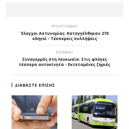
ΠΡΟΗΓΟΥΜΕΝΟ
Έλεγχοι Αστυνομίας: Καταγγέλθηκαν 270
οδηγοί - Τέσσερεις συλλήψεις
ΕΠΟΜΕΝΟ
Συναγερμός στη Λευκωσία: Στις φλόγες
τέσσερα αυτοκίνητα - Εκτεταμένες ζημιές
ΔΙΑΒΑΣΤΕ ΕΠΙΣΗΣ