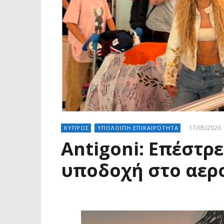
17/05/2026
ΚΥΠΡΟΣ
ΥΠΟΛΟΙΠΗ ΕΠΙΚΑΙΡΟΤΗΤΑ
Antigoni: Επέστρ
υποδοχή στο αερο