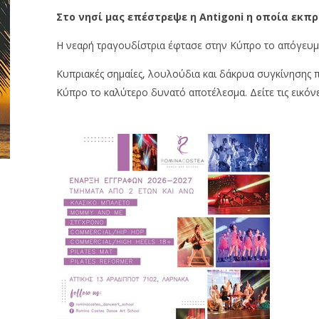
Στο νησί μας επέστρεψε η Antigoni η οποία εκπρ
Η νεαρή τραγουδίστρια έφτασε στην Κύπρο το απόγευμα
Κυπριακές σημαίες, λουλούδια και δάκρυα συγκίνησης π
Κύπρο το καλύτερο δυνατό αποτέλεσμα. Δείτε τις εικόνε