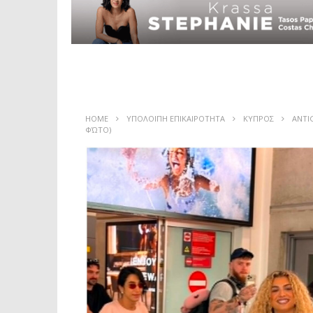
HOME
ΥΠΟΛΟΙΠΗ ΕΠΙΚΑΙΡΟΤΗΤΑ
ΚΥΠΡΟΣ
ANTI
ΦΏΤΟ)