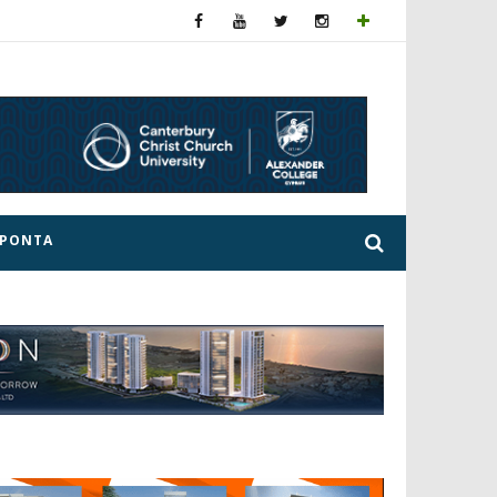
ΕΡΟΝΤΑ