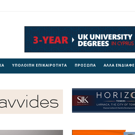
ΚΑ
ΥΠΟΛΟΙΠΗ ΕΠΙΚΑΙΡΟΤΗΤΑ
ΠΡΟΣΩΠΑ
ΑΛΛΑ ΕΝΔΙΑΦ