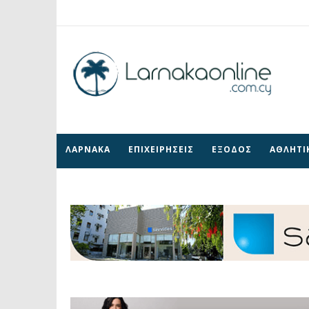
ΛΑΡΝΑΚΑ
ΕΠΙΧΕΙΡΗΣΕΙΣ
ΕΞΟΔΟΣ
ΑΘΛΗΤΙ