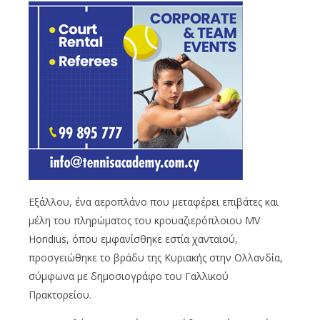
Εξάλλου, ένα αεροπλάνο που μεταφέρει επιβάτες και
μέλη του πληρώματος του κρουαζιερόπλοιου MV
Hondius, όπου εμφανίσθηκε εστία χανταϊού,
προσγειώθηκε το βράδυ της Κυριακής στην Ολλανδία,
σύμφωνα με δημοσιογράφο του Γαλλικού
Πρακτορείου.