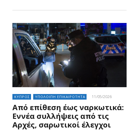
Larnakaonline
11/05/2026
ΚΥΠΡΟΣ
ΥΠΟΛΟΙΠΗ ΕΠΙΚΑΙΡΟΤΗΤΑ
Από επίθεση έως ναρκωτικά:
Εννέα συλλήψεις από τις
Αρχές, σαρωτικοί έλεγχοι