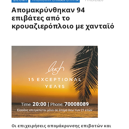
Απομακρύνθηκαν 94
επιβάτες από το
κρουαζιερόπλοιο με χανταϊό
Οι επιχειρήσεις απομάκρυνσης επιβατών και