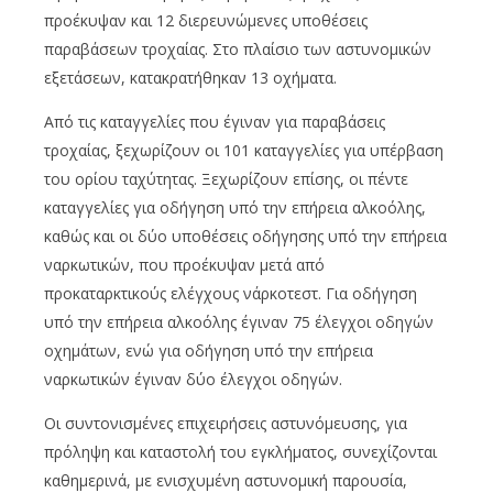
προέκυψαν και 12 διερευνώμενες υποθέσεις
παραβάσεων τροχαίας. Στο πλαίσιο των αστυνομικών
εξετάσεων, κατακρατήθηκαν 13 οχήματα.
Από τις καταγγελίες που έγιναν για παραβάσεις
τροχαίας, ξεχωρίζουν οι 101 καταγγελίες για υπέρβαση
του ορίου ταχύτητας. Ξεχωρίζουν επίσης, οι πέντε
καταγγελίες για οδήγηση υπό την επήρεια αλκοόλης,
καθώς και οι δύο υποθέσεις οδήγησης υπό την επήρεια
ναρκωτικών, που προέκυψαν μετά από
προκαταρκτικούς ελέγχους νάρκοτεστ. Για οδήγηση
υπό την επήρεια αλκοόλης έγιναν 75 έλεγχοι οδηγών
οχημάτων, ενώ για οδήγηση υπό την επήρεια
ναρκωτικών έγιναν δύο έλεγχοι οδηγών.
Οι συντονισμένες επιχειρήσεις αστυνόμευσης, για
πρόληψη και καταστολή του εγκλήματος, συνεχίζονται
καθημερινά, με ενισχυμένη αστυνομική παρουσία,