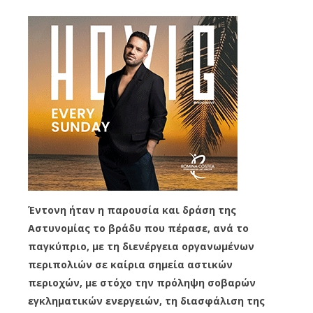
Έντονη ήταν η παρουσία και δράση της
Αστυνομίας το βράδυ που πέρασε, ανά το
παγκύπριο, με τη διενέργεια οργανωμένων
περιπολιών σε καίρια σημεία αστικών
περιοχών, με στόχο την πρόληψη σοβαρών
εγκληματικών ενεργειών, τη διασφάλιση της