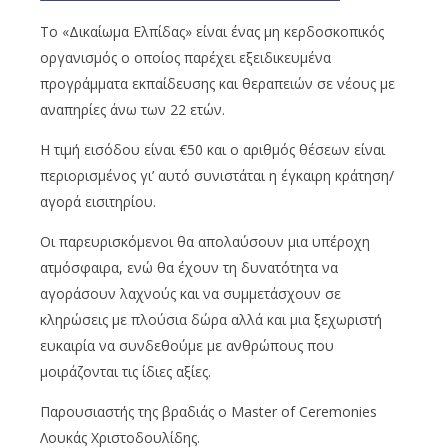
Το «Δικαίωμα Ελπίδας» είναι ένας μη κερδοσκοπικός
οργανισμός ο οποίος παρέχει εξειδικευμένα
προγράμματα εκπαίδευσης και θεραπειών σε νέους με
αναπηρίες άνω των 22 ετών.
Η τιμή εισόδου είναι €50 και ο αριθμός θέσεων είναι
περιορισμένος γι’ αυτό συνιστάται η έγκαιρη κράτηση/
αγορά εισιτηρίου.
Οι παρευρισκόμενοι θα απολαύσουν μια υπέροχη
ατμόσφαιρα, ενώ θα έχουν τη δυνατότητα να
αγοράσουν λαχνούς και να συμμετάσχουν σε
κληρώσεις με πλούσια δώρα αλλά και μια ξεχωριστή
ευκαιρία να συνδεθούμε με ανθρώπους που
μοιράζονται τις ίδιες αξίες.
Παρουσιαστής της βραδιάς ο Master of Ceremonies
Λουκάς Χριστοδουλίδης.