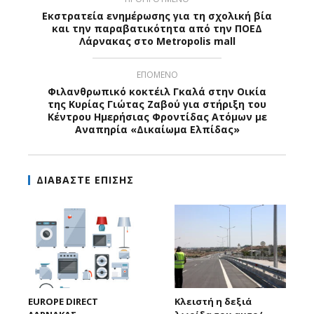
Εκστρατεία ενημέρωσης για τη σχολική βία
και την παραβατικότητα από την ΠΟΕΔ
Λάρνακας στο Metropolis mall
ΕΠΟΜΕΝΟ
Φιλανθρωπικό κοκτέιλ Γκαλά στην Οικία
της Κυρίας Γιώτας Ζαβού για στήριξη του
Κέντρου Ημερήσιας Φροντίδας Ατόμων με
Αναπηρία «Δικαίωμα Ελπίδας»
ΔΙΑΒΑΣΤΕ ΕΠΙΣΗΣ
EUROPE DIRECT
Κλειστή η δεξιά