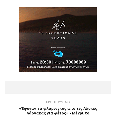
ΠΡΟΗΓΟΥΜΕΝΟ
«Έφυγαν τα φλαμίνγκος από τις Αλυκές
Λάρνακας για φέτος» - Μέχρι το