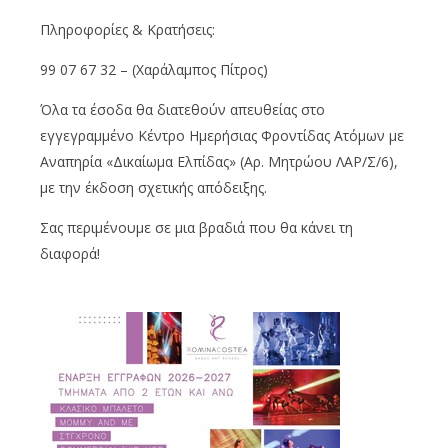
Πληροφορίες & Κρατήσεις:
99 07 67 32 – (Χαράλαμπος Πίτρος)
Όλα τα έσοδα θα διατεθούν απευθείας στο
εγγεγραμμένο Κέντρο Ημερήσιας Φροντίδας Ατόμων με
Αναπηρία «Δικαίωμα Ελπίδας» (Αρ. Μητρώου ΛΑΡ/Σ/6),
με την έκδοση σχετικής απόδειξης.
Σας περιμένουμε σε μια βραδιά που θα κάνει τη
διαφορά!