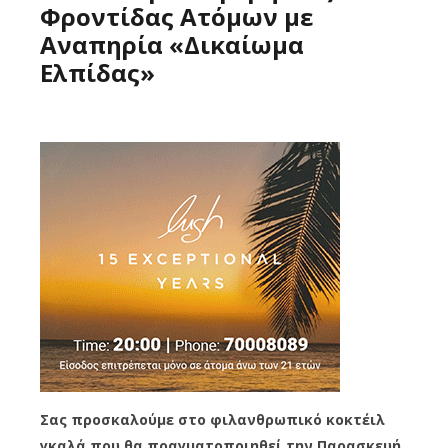
Φροντίδας Ατόμων με
Αναπηρία «Δικαίωμα
Ελπίδας»
Σας προσκαλούμε στο φιλανθρωπικό κοκτέιλ
γκαλά που θα πραγματοποιηθεί την Παρασκευή