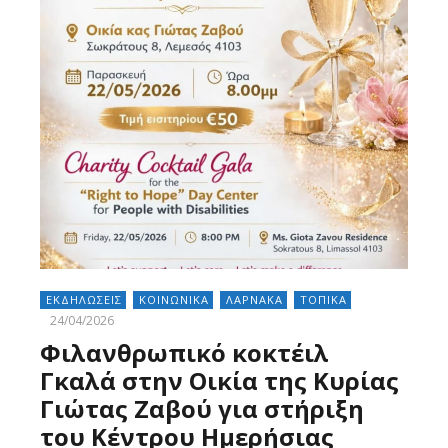
ΕΚΔΗΛΩΣΕΙΣ
ΚΟΙΝΩΝΙΚΑ
ΛΑΡΝΑΚΑ
ΤΟΠΙΚΑ
24/04/2026
Φιλανθρωπικό κοκτέιλ
Γκαλά στην Οικία της Κυρίας
Γιώτας Ζαβού για στήριξη
του Κέντρου Ημερήσιας