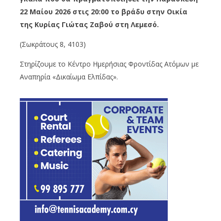
22 Μαίου 2026 στις 20:00 το βράδυ στην Οικία
της Κυρίας Γιώτας Ζαβού στη Λεμεσό.
(Σωκράτους 8, 4103)
Στηρίζουμε το Κέντρο Ημερήσιας Φροντίδας Ατόμων με
Αναπηρία «Δικαίωμα Ελπίδας».