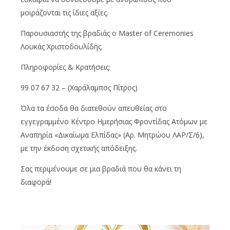
μοιράζονται τις ίδιες αξίες.
Παρουσιαστής της βραδιάς ο Master of Ceremonies
Λουκάς Χριστοδουλίδης.
Πληροφορίες & Κρατήσεις:
99 07 67 32 – (Χαράλαμπος Πίτρος)
Όλα τα έσοδα θα διατεθούν απευθείας στο
εγγεγραμμένο Κέντρο Ημερήσιας Φροντίδας Ατόμων με
Αναπηρία «Δικαίωμα Ελπίδας» (Αρ. Μητρώου ΛΑΡ/Σ/6),
με την έκδοση σχετικής απόδειξης.
Σας περιμένουμε σε μια βραδιά που θα κάνει τη
διαφορά!