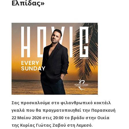
Ελπίδας»
Σας προσκαλούμε στο φιλανθρωπικό κοκτέιλ
γκαλά που θα πραγματοποιηθεί την Παρασκευή
22 Μαίου 2026 στις 20:00 το βράδυ στην Οικία
της Κυρίας Γιώτας Ζαβού στη Λεμεσό.