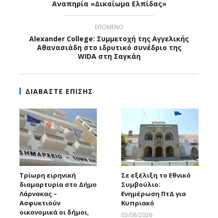
Αναπηρία «Δικαίωμα Ελπίδας»
ΕΠΟΜΕΝΟ
Alexander College: Συμμετοχή της Αγγελικής
Αθανασιάδη στο ιδρυτικό συνέδριο της
WIDA στη Σαγκάη
ΔΙΑΒΑΣΤΕ ΕΠΙΣΗΣ
Τρίωρη ειρηνική
Σε εξέλιξη το Εθνικό
διαμαρτυρία στο Δήμο
Συμβούλιο:
Λάρνακας –
Ενημέρωση ΠτΔ για
Ασφυκτιούν
Κυπριακό
οικονομικά οι δήμοι,
03/08/2026