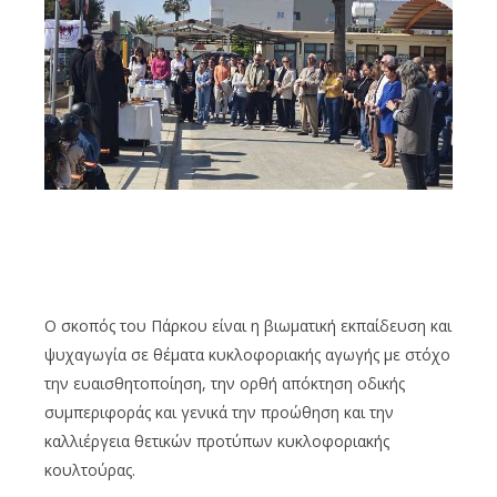
Ο σκοπός του Πάρκου είναι η βιωματική εκπαίδευση και
ψυχαγωγία σε θέματα κυκλοφοριακής αγωγής με στόχο
την ευαισθητοποίηση, την ορθή απόκτηση οδικής
συμπεριφοράς και γενικά την προώθηση και την
καλλιέργεια θετικών προτύπων κυκλοφοριακής
κουλτούρας.