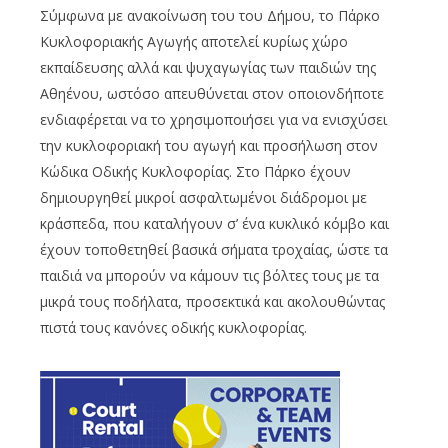
Σύμφωνα με ανακοίνωση του του Δήμου, το Πάρκο
Κυκλοφοριακής Αγωγής αποτελεί κυρίως χώρο
εκπαίδευσης αλλά και ψυχαγωγίας των παιδιών της
Αθηένου, ωστόσο απευθύνεται στον οποιονδήποτε
ενδιαφέρεται να το χρησιμοποιήσει για να ενισχύσει
την κυκλοφοριακή του αγωγή και προσήλωση στον
Κώδικα Οδικής Κυκλοφορίας. Στο Πάρκο έχουν
δημιουργηθεί μικροί ασφαλτωμένοι διάδρομοι με
κράσπεδα, που καταλήγουν σ’ ένα κυκλικό κόμβο και
έχουν τοποθετηθεί βασικά σήματα τροχαίας, ώστε τα
παιδιά να μπορούν να κάμουν τις βόλτες τους με τα
μικρά τους ποδήλατα, προσεκτικά και ακολουθώντας
πιστά τους κανόνες οδικής κυκλοφορίας.