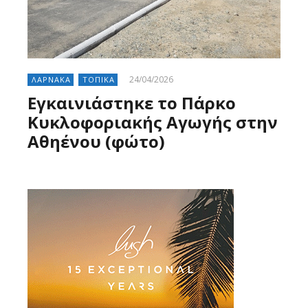
24/04/2026
ΛΑΡΝΑΚΑ
ΤΟΠΙΚΑ
Εγκαινιάστηκε το Πάρκο
Κυκλοφοριακής Αγωγής στην
Αθηένου (φώτο)