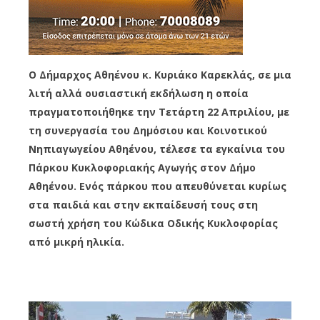
Ο Δήμαρχος Αθηένου κ. Κυριάκο Καρεκλάς, σε μια
λιτή αλλά ουσιαστική εκδήλωση η οποία
πραγματοποιήθηκε την Τετάρτη 22 Απριλίου, με
τη συνεργασία του Δημόσιου και Κοινοτικού
Νηπιαγωγείου Αθηένου, τέλεσε τα εγκαίνια του
Πάρκου Κυκλοφοριακής Αγωγής στον Δήμο
Αθηένου. Ενός πάρκου που απευθύνεται κυρίως
στα παιδιά και στην εκπαίδευσή τους στη
σωστή χρήση του Κώδικα Οδικής Κυκλοφορίας
από μικρή ηλικία.