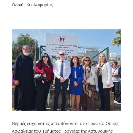
Οδικής Κυκλοφορίας.
Θερμές ευχαριστίες απευθύνονται στο Γραφείο Οδικής
Ασφάλειας του Τμήματος Τροχαίας της Αστυνομικής