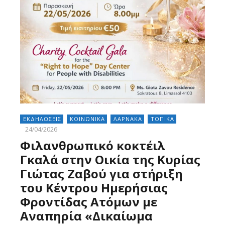
ΕΚΔΗΛΩΣΕΙΣ
ΚΟΙΝΩΝΙΚΑ
ΛΑΡΝΑΚΑ
ΤΟΠΙΚΑ
24/04/2026
Φιλανθρωπικό κοκτέιλ
Γκαλά στην Οικία της Κυρίας
Γιώτας Ζαβού για στήριξη
του Κέντρου Ημερήσιας
Φροντίδας Ατόμων με
Αναπηρία «Δικαίωμα