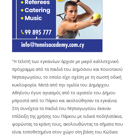
”Η τελετή των εγκαινίων άρχισε με μικρό καλλιτεχνικό
πρόγραμμα από τα παιδιά του Δημόσιου και Κοινοτικού
Νηπιαγωγείου, το οποίο είχε σχέση με τη σωστή οδική
κυκλοφορία. Μετά από την ομιλία του Δημάρχου
Αθηένου έγινε αγιασμός από το ιερατείο του Δήμου
μπροστά από το Πάρκο και ακολούθησαν τα εγκαίνια.
Στη συνέχεια τα παιδιά του Νηπιαγωγείου έκαναν
επίδειξη της χρήσης του Πάρκου με ειδικά ποδηλατάκια,
φορώντας τα κράνη τους, ακολουθώντας τα σήματα που
είναι τοποθετημένα στον χώρο στη βάση του Κώδικα