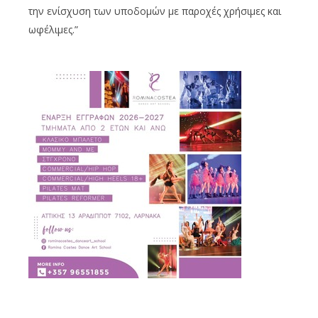
την ενίσχυση των υποδομών με παροχές χρήσιμες και
ωφέλιμες.”