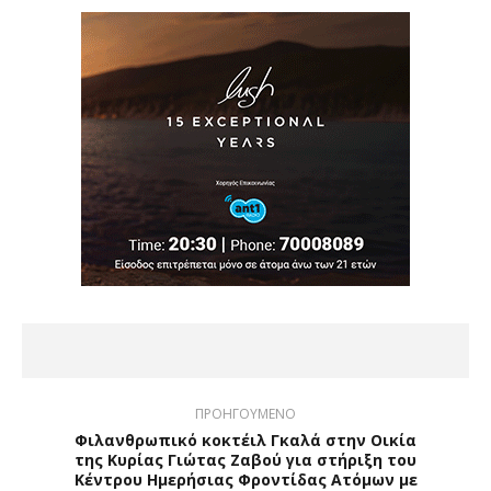
ΠΡΟΗΓΟΥΜΕΝΟ
Φιλανθρωπικό κοκτέιλ Γκαλά στην Οικία
της Κυρίας Γιώτας Ζαβού για στήριξη του
Κέντρου Ημερήσιας Φροντίδας Ατόμων με