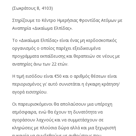
(Σωκράτους 8, 4103)
Στηρίζουμε το Κέντρο Ημερήσιας Φροντίδας Ατόμων με
Αναπηρία «Δικαίωμα Ελπίδας».
Το «Δικαίωμα Ελπίδας» είναι ένας μη κερδοσκοπικός
οργανισμός ο οποίος παρέχει εξειδικευμένα
προγράμματα εκπαίδευσης και θεραπειών σε νέους με
αναπηρίες άνω των 22 ετών.
Η τιμή εισόδου είναι €50 και ο αριθμός θέσεων είναι
περιορισμένος γι’ αυτό συνιστάται η έγκαιρη κράτηση/
αγορά εισιτηρίου.
Οι παρευρισκόμενοι θα απολαύσουν μια υπέροχη
ατμόσφαιρα, ενώ θα έχουν τη δυνατότητα να
αγοράσουν λαχνούς και να συμμετάσχουν σε
κληρώσεις με πλούσια δώρα αλλά και μια ξεχωριστή
ευκαιρία να συνδεθούμε με ανθρώπους που