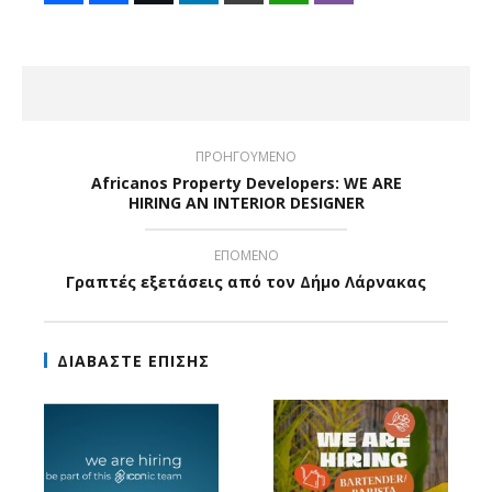
ΠΡΟΗΓΟΥΜΕΝΟ
Africanos Property Developers: WE ARE
HIRING AN INTERIOR DESIGNER
ΕΠΟΜΕΝΟ
Γραπτές εξετάσεις από τον Δήμο Λάρνακας
ΔΙΑΒΑΣΤΕ ΕΠΙΣΗΣ