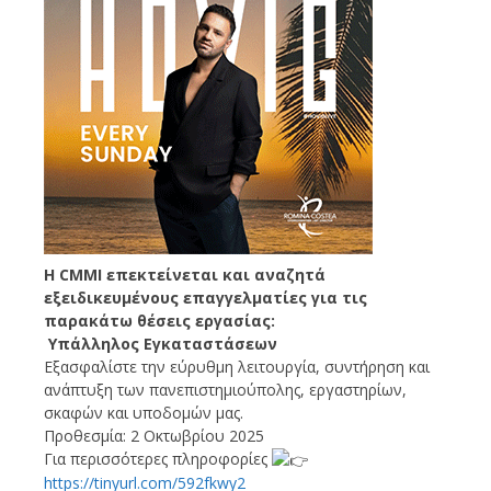
Η CMMI επεκτείνεται και αναζητά
εξειδικευμένους επαγγελματίες για τις
παρακάτω θέσεις εργασίας:
Υπάλληλος Εγκαταστάσεων
Εξασφαλίστε την εύρυθμη λειτουργία, συντήρηση και
ανάπτυξη των πανεπιστημιούπολης, εργαστηρίων,
σκαφών και υποδομών μας.
Προθεσμία: 2 Οκτωβρίου 2025
Για περισσότερες πληροφορίες
https://tinyurl.com/592fkwy2