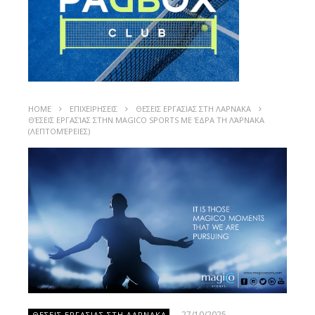
HOME
ΕΠΙΧΕΙΡΗΣΕΙΣ
ΘΕΣΕΙΣ ΕΡΓΑΣΙΑΣ ΣΤΗ ΛΑΡΝΑΚΑ
ΘΈΣΕΙΣ ΕΡΓΑΣΊΑΣ ΣΤΗΝ MAGICO SPORTS ΜΕ ΈΔΡΑ ΤΗ ΛΆΡΝΑΚΑ
(ΛΕΠΤΟΜΈΡΕΙΕΣ)
27/10/2025
ΘΕΣΕΙΣ ΕΡΓΑΣΙΑΣ ΣΤΗ ΛΑΡΝΑΚΑ