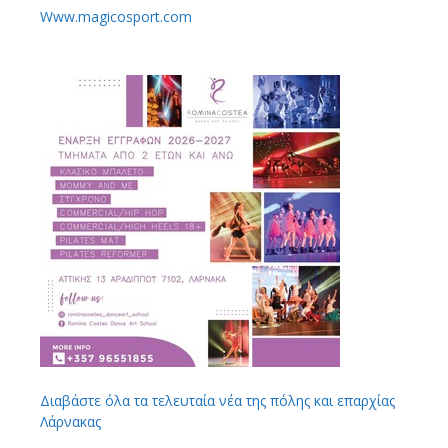
Www.magicosport.com
Διαβάστε όλα τα τελευταία νέα της πόλης και επαρχίας
Λάρνακας