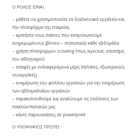
Ο ΡΟΛΟΣ ΕΙΝΑΙ:
– μάθετε να χρησιμοποιείτε τα διαδικτυακά εργαλεία και
την πλατφόρμα της εταιρείας
– κρατήστε τους παίκτες που εκπροσωπούμε
ενημερωμένους (βίντεο – στατιστικά) κάθε εβδομάδα
– χρήση πλατφορμών scouting όπως wyscout, επιστήμη
του αθλητισμού
– επαφές με ενδιαφερόμενα μέρη (πελάτες, εξωτερικούς
συνεργάτες)
– ενημέρωση του φύλλου εργασιών για την ενημέρωση
των εβδομαδιαίων εργασιών
– παρακολουθούμε και αναλύουμε τις επιδόσεις των
παικτών/πελατών μας
– κάντε παρουσιάσεις σε powerpoint
Ο ΥΠΟΨΗΦΙΟΣ ΠΡΕΠΕΙ: