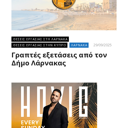
ΘΕΣΕΙΣ ΕΡΓΑΣΙΑΣ ΣΤΗ ΛΑΡΝΑΚΑ
29/09/2025
ΘΕΣΕΙΣ ΕΡΓΑΣΙΑΣ ΣΤΗΝ ΚΥΠΡΟ
ΛΑΡΝΑΚΑ
Γραπτές εξετάσεις από τον
Δήμο Λάρνακας