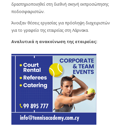
δραστηριοποιηθεί στη διεθνή σκηνή εκπροσώπησης
ποδοσφαιριστών.
Άνοιξαν θέσεις εργασίας για πρόσληψη διαχειριστών
για το γραφείο της εταιρείας στη Λάρνακα.
Αναλυτικά η ανακοίνωση της εταιρείας: