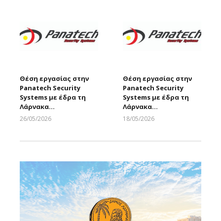
Θέση εργασίας στην
Θέση εργασίας στην
Panatech Security
Panatech Security
Systems με έδρα τη
Systems με έδρα τη
Λάρνακα…
Λάρνακα…
26/05/2026
18/05/2026
Larnakaonline
Larnakaonline