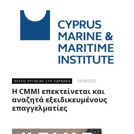
18/09/2025
ΘΕΣΕΙΣ ΕΡΓΑΣΙΑΣ ΣΤΗ ΛΑΡΝΑΚΑ
Η CMMI επεκτείνεται και
αναζητά εξειδικευμένους
επαγγελματίες