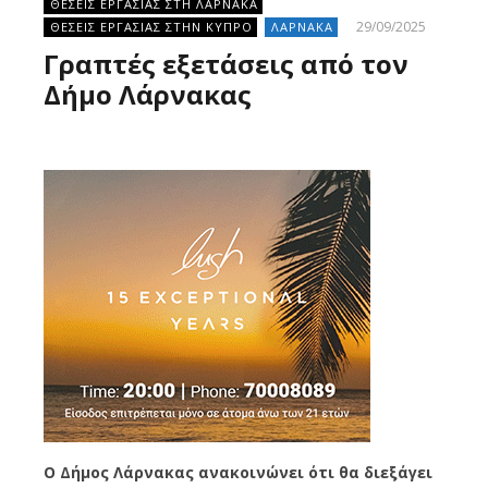
ΘΕΣΕΙΣ ΕΡΓΑΣΙΑΣ ΣΤΗ ΛΑΡΝΑΚΑ
29/09/2025
ΘΕΣΕΙΣ ΕΡΓΑΣΙΑΣ ΣΤΗΝ ΚΥΠΡΟ
ΛΑΡΝΑΚΑ
Γραπτές εξετάσεις από τον
Δήμο Λάρνακας
Ο Δήμος Λάρνακας ανακοινώνει ότι θα διεξάγει