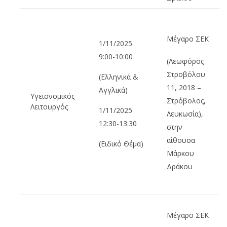
Μέγαρο ΣΕΚ
1/11/2025
9:00-10:00
(Λεωφόρος
Στροβόλου
(Ελληνικά &
11, 2018 –
Αγγλικά)
Υγειονομικός
Στρόβολος,
Λειτουργός
1/11/2025
Λευκωσία),
12:30-13:30
στην
αίθουσα
(Ειδικό Θέμα)
Μάρκου
Δράκου
Μέγαρο ΣΕΚ