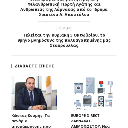
Φιλανθρωπική Γιορτή Αγάπης και
Ανθρωπιάς της Λάρνακας από το Ίδρυμα
Χριστίνα Α. Αποστόλου
ΕΠΟΜΕΝΟ
Τελείται την Κυριακή 5 Οκτωβρίου, το
9μηνο μνημόσυνο της πολυαγαπημένης μας
Σταυρούλλας
ΔΙΑΒΑΣΤΕ ΕΠΙΣΗΣ
Κώστας Κουμής: Τα
EUROPE DIRECT
σενάρια
ΛΑΡΝΑΚΑΣ-
απομάκρυνσης που
ΑΜΜΟΧΩΣΤΟΥ: Νέα