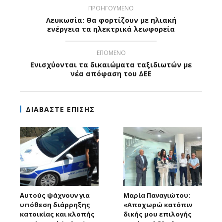
ΠΡΟΗΓΟΥΜΕΝΟ
Λευκωσία: Θα φορτίζουν με ηλιακή
ενέργεια τα ηλεκτρικά λεωφορεία
ΕΠΟΜΕΝΟ
Ενισχύονται τα δικαιώματα ταξιδιωτών με
νέα απόφαση του ΔΕΕ
ΔΙΑΒΑΣΤΕ ΕΠΙΣΗΣ
Αυτούς ψάχνουν για
Μαρία Παναγιώτου:
υπόθεση διάρρηξης
«Αποχωρώ κατόπιν
κατοικίας και κλοπής
δικής μου επιλογής