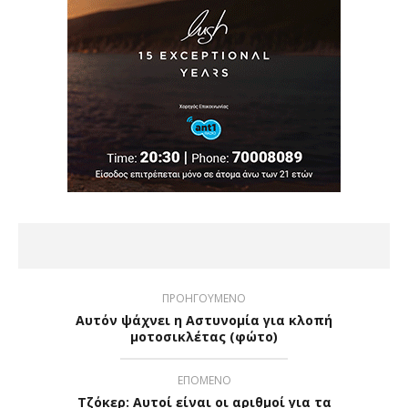
ΠΡΟΗΓΟΥΜΕΝΟ
Αυτόν ψάχνει η Αστυνομία για κλοπή
μοτοσικλέτας (φώτο)
ΕΠΟΜΕΝΟ
Τζόκερ: Αυτοί είναι οι αριθμοί για τα