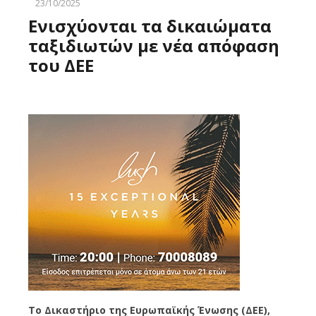
23/10/2025
Ενισχύονται τα δικαιώματα
ταξιδιωτών με νέα απόφαση
του ΔΕΕ
Το Δικαστήριο της Ευρωπαϊκής Ένωσης (ΔΕΕ),