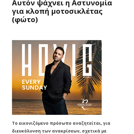
Αυτόν ψάχνει η Αστυνομία
για κλοπή μοτοσικλέτας
(φώτο)
Το εικονιζόμενο πρόσωπο αναζητείται, για
διευκόλυνση των ανακρίσεων, σχετικά με