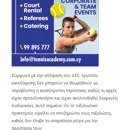
Σύμφωνα με την απόφαση του ΔΕΕ, εργασίες
κατεδάφισης δεν μπορούν να θεωρηθούν ως
απρόβλεπτη ή αναπότρεπτη περίσταση, καθώς οι αρχές
είχαν προειδοποιήσει και είχαν ακολουθηθεί διαφανείς
διαδικασίες. Αυτό σημαίνει ότι το ταξιδιωτικό
πρακτορείο οφείλει να αποζημιώσει τους ταξιδιώτες,
καθώς δεν έλαβε τα απαραίτητα μέτρα για την
προστασία τους.