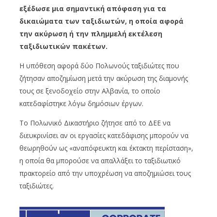
εξέδωσε μια σημαντική απόφαση για τα
δικαιώματα των ταξιδιωτών, η οποία αφορά
την ακύρωση ή την πλημμελή εκτέλεση
ταξιδιωτικών πακέτων.
Η υπόθεση αφορά δύο Πολωνούς ταξιδιώτες που
ζήτησαν αποζημίωση μετά την ακύρωση της διαμονής
τους σε ξενοδοχείο στην Αλβανία, το οποίο
κατεδαφίστηκε λόγω δημόσιων έργων.
Το Πολωνικό Δικαστήριο ζήτησε από το ΔΕΕ να
διευκρινίσει αν οι εργασίες κατεδάφισης μπορούν να
θεωρηθούν ως «αναπόφευκτη και έκτακτη περίσταση»,
η οποία θα μπορούσε να απαλλάξει το ταξιδιωτικό
πρακτορείο από την υποχρέωση να αποζημιώσει τους
ταξιδιώτες.