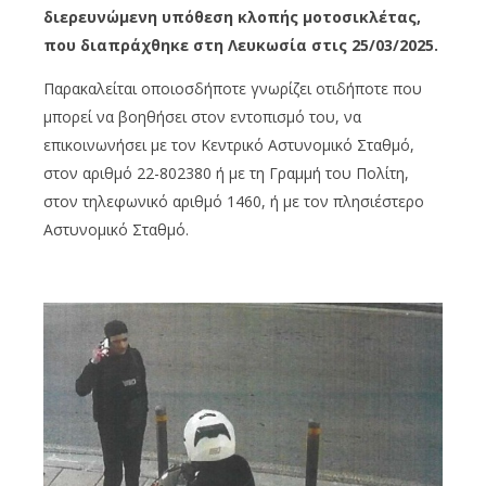
διερευνώμενη υπόθεση κλοπής μοτοσικλέτας,
που διαπράχθηκε στη Λευκωσία στις 25/03/2025.
Παρακαλείται οποιοσδήποτε γνωρίζει οτιδήποτε που
μπορεί να βοηθήσει στον εντοπισμό του, να
επικοινωνήσει με τον Κεντρικό Αστυνομικό Σταθμό,
στον αριθμό 22-802380 ή με τη Γραμμή του Πολίτη,
στον τηλεφωνικό αριθμό 1460, ή με τον πλησιέστερο
Αστυνομικό Σταθμό.