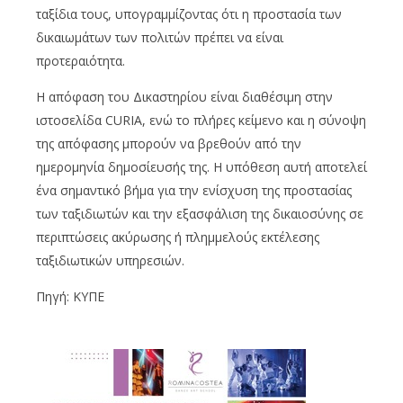
ταξίδια τους, υπογραμμίζοντας ότι η προστασία των
δικαιωμάτων των πολιτών πρέπει να είναι
προτεραιότητα.
Η απόφαση του Δικαστηρίου είναι διαθέσιμη στην
ιστοσελίδα CURIA, ενώ το πλήρες κείμενο και η σύνοψη
της απόφασης μπορούν να βρεθούν από την
ημερομηνία δημοσίευσής της. Η υπόθεση αυτή αποτελεί
ένα σημαντικό βήμα για την ενίσχυση της προστασίας
των ταξιδιωτών και την εξασφάλιση της δικαιοσύνης σε
περιπτώσεις ακύρωσης ή πλημμελούς εκτέλεσης
ταξιδιωτικών υπηρεσιών.
Πηγή: ΚΥΠΕ