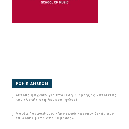
ΡΟΗ ΕΙΔΗΣΕΩΝ
Αυτούς ψάχνουν για υπόθεση διάρρηξης κατοικίας
και κλοπής στη Λεμεσό (φώτο)
Μαρία Παναγιώτου: «Αποχωρώ κατόπιν δικής μου
επιλογής μετά από 30 μήνες»