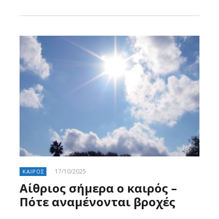
Larnakaonline
17/10/2025
ΚΑΙΡΟΣ
Αίθριος σήμερα ο καιρός –
Πότε αναμένονται βροχές