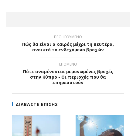
ΠΡΟΗΓΟΥΜΕΝΟ
Πώς θα είναι ο καιρός μέχρι τη Δευτέρα,
ανοικτό το ενδεχόμενο βροχών
ΕΠΟΜΕΝΟ
Πότε αναμένονται μεμονωμένες βροχές
στην Κύπρο - Οι περιοχές που θα
επηρεαστούν
ΔΙΑΒΑΣΤΕ ΕΠΙΣΗΣ