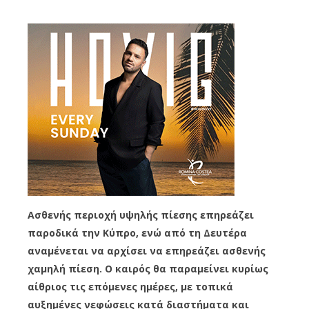
Ασθενής περιοχή υψηλής πίεσης επηρεάζει
παροδικά την Κύπρο, ενώ από τη Δευτέρα
αναμένεται να αρχίσει να επηρεάζει ασθενής
χαμηλή πίεση. Ο καιρός θα παραμείνει κυρίως
αίθριος τις επόμενες ημέρες, με τοπικά
αυξημένες νεφώσεις κατά διαστήματα και