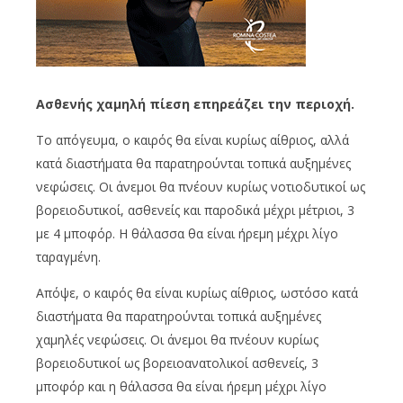
Ασθενής χαμηλή πίεση επηρεάζει την περιοχή.
Το απόγευμα, ο καιρός θα είναι κυρίως αίθριος, αλλά
κατά διαστήματα θα παρατηρούνται τοπικά αυξημένες
νεφώσεις. Οι άνεμοι θα πνέουν κυρίως νοτιοδυτικοί ως
βορειοδυτικοί, ασθενείς και παροδικά μέχρι μέτριοι, 3
με 4 μποφόρ. Η θάλασσα θα είναι ήρεμη μέχρι λίγο
ταραγμένη.
Απόψε, ο καιρός θα είναι κυρίως αίθριος, ωστόσο κατά
διαστήματα θα παρατηρούνται τοπικά αυξημένες
χαμηλές νεφώσεις. Οι άνεμοι θα πνέουν κυρίως
βορειοδυτικοί ως βορειοανατολικοί ασθενείς, 3
μποφόρ και η θάλασσα θα είναι ήρεμη μέχρι λίγο