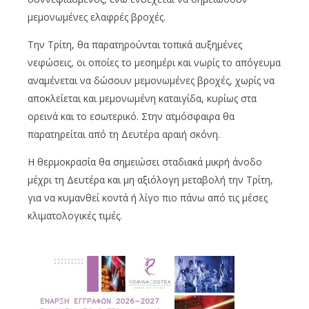
μεμονωμένες ελαφρές βροχές.
Την Τρίτη, θα παρατηρούνται τοπικά αυξημένες
νεφώσεις, οι οποίες το μεσημέρι και νωρίς το απόγευμα
αναμένεται να δώσουν μεμονωμένες βροχές, χωρίς να
αποκλείεται και μεμονωμένη καταιγίδα, κυρίως στα
ορεινά και το εσωτερικό. Στην ατμόσφαιρα θα
παρατηρείται από τη Δευτέρα αραιή σκόνη.
Η θερμοκρασία θα σημειώσει σταδιακά μικρή άνοδο
μέχρι τη Δευτέρα και μη αξιόλογη μεταβολή την Τρίτη,
για να κυμανθεί κοντά ή λίγο πιο πάνω από τις μέσες
κλιματολογικές τιμές.