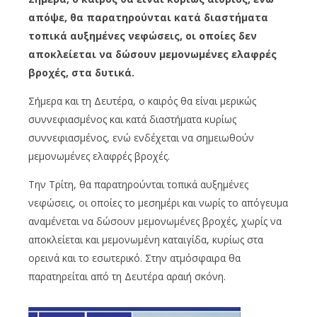
απόψε, θα παρατηρούνται κατά διαστήματα
τοπικά αυξημένες νεφώσεις, οι οποίες δεν
αποκλείεται να δώσουν μεμονωμένες ελαφρές
βροχές, στα δυτικά.
Σήμερα και τη Δευτέρα, ο καιρός θα είναι μερικώς
συννεφιασμένος και κατά διαστήματα κυρίως
συννεφιασμένος, ενώ ενδέχεται να σημειωθούν
μεμονωμένες ελαφρές βροχές.
Την Τρίτη, θα παρατηρούνται τοπικά αυξημένες
νεφώσεις, οι οποίες το μεσημέρι και νωρίς το απόγευμα
αναμένεται να δώσουν μεμονωμένες βροχές, χωρίς να
αποκλείεται και μεμονωμένη καταιγίδα, κυρίως στα
ορεινά και το εσωτερικό. Στην ατμόσφαιρα θα
παρατηρείται από τη Δευτέρα αραιή σκόνη.