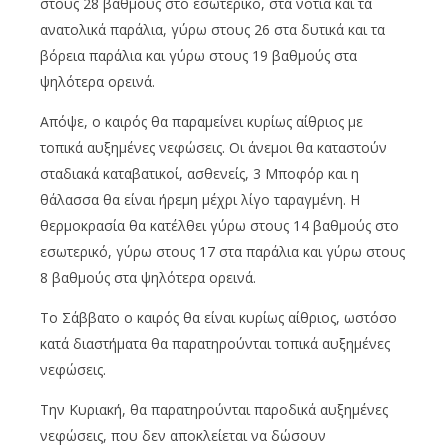
στους 28 βαθμούς στο εσωτερικό, στα νότια και τα
ανατολικά παράλια, γύρω στους 26 στα δυτικά και τα
βόρεια παράλια και γύρω στους 19 βαθμούς στα
ψηλότερα ορεινά.
Απόψε, ο καιρός θα παραμείνει κυρίως αίθριος με
τοπικά αυξημένες νεφώσεις. Οι άνεμοι θα καταστούν
σταδιακά καταβατικοί, ασθενείς, 3 Μποφόρ και η
θάλασσα θα είναι ήρεμη μέχρι λίγο ταραγμένη. Η
θερμοκρασία θα κατέλθει γύρω στους 14 βαθμούς στο
εσωτερικό, γύρω στους 17 στα παράλια και γύρω στους
8 βαθμούς στα ψηλότερα ορεινά.
Το Σάββατο ο καιρός θα είναι κυρίως αίθριος, ωστόσο
κατά διαστήματα θα παρατηρούνται τοπικά αυξημένες
νεφώσεις.
Την Κυριακή, θα παρατηρούνται παροδικά αυξημένες
νεφώσεις, που δεν αποκλείεται να δώσουν