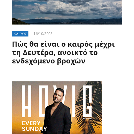
16/10/2025
ΚΑΙΡΟΣ
Πώς θα είναι ο καιρός μέχρι
τη Δευτέρα, ανοικτό το
ενδεχόμενο βροχών