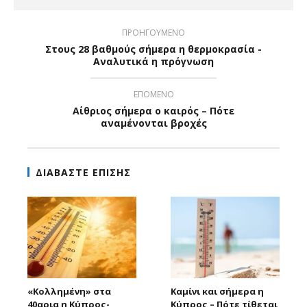
ΠΡΟΗΓΟΥΜΕΝΟ
Στους 28 βαθμούς σήμερα η θερμοκρασία -
Αναλυτικά η πρόγνωση
ΕΠΟΜΕΝΟ
Αίθριος σήμερα ο καιρός – Πότε
αναμένονται βροχές
ΔΙΑΒΑΣΤΕ ΕΠΙΣΗΣ
«Κολλημένη» στα
Καμίνι και σήμερα η
40αρια η Κύπρος-
Κύπρος – Πότε τίθεται