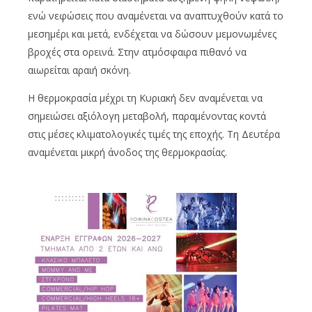
ενώ νεφώσεις που αναμένεται να αναπτυχθούν κατά το
μεσημέρι και μετά, ενδέχεται να δώσουν μεμονωμένες
βροχές στα ορεινά. Στην ατμόσφαιρα πιθανό να
αιωρείται αραιή σκόνη.
Η θερμοκρασία μέχρι τη Κυριακή δεν αναμένεται να
σημειώσει αξιόλογη μεταβολή, παραμένοντας κοντά
στις μέσες κλιματολογικές τιμές της εποχής. Τη Δευτέρα
αναμένεται μικρή άνοδος της θερμοκρασίας.