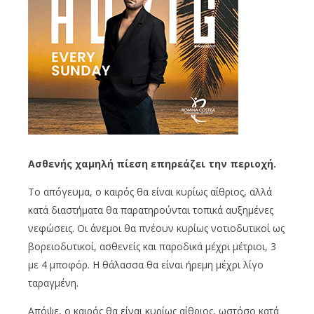
Ασθενής χαμηλή πίεση επηρεάζει την περιοχή.
Το απόγευμα, ο καιρός θα είναι κυρίως αίθριος, αλλά
κατά διαστήματα θα παρατηρούνται τοπικά αυξημένες
νεφώσεις. Οι άνεμοι θα πνέουν κυρίως νοτιοδυτικοί ως
βορειοδυτικοί, ασθενείς και παροδικά μέχρι μέτριοι, 3
με 4 μποφόρ. Η θάλασσα θα είναι ήρεμη μέχρι λίγο
ταραγμένη.
Απόψε, ο καιρός θα είναι κυρίως αίθριος, ωστόσο κατά