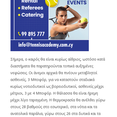
Σήμερα, ο καιρός θα είναι κυρίως αίθριος, ωστόσο κατά
διαστήματα θα παρατηρούνται τοπικά αυξημένες
νεφώσεις. Οι άνεμοι αρχικά θα πνέουν μεταβλητοί
ασθενείς, 3 Μποφόρ, για να καταστούν σταδιακά
κυρίως νοτιοδυτικοί ως βορειοδυτικοί, ασθενείς μέχρι
μέτριοι, 3 με 4 Μποφόρ. Η θάλασσα θα είναι ήρεμη
μέχρι λίγο ταραγμένη. Η θερμοκρασία θα ανέλθει γύρω
στους 28 βαθμούς στο εσωτερικό, στα νότια και τα
ανατολικά παράλια, γύρω στους 26 στα δυτικά και τα