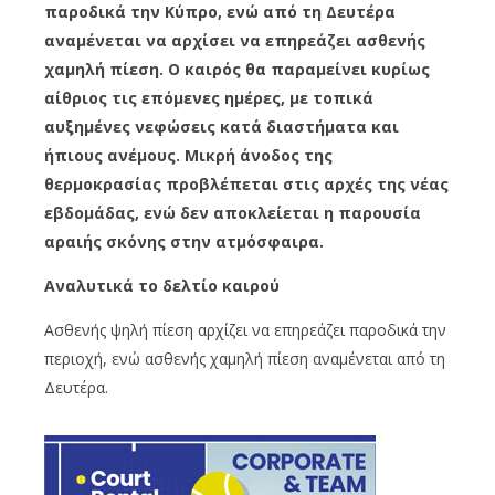
παροδικά την Κύπρο, ενώ από τη Δευτέρα
αναμένεται να αρχίσει να επηρεάζει ασθενής
χαμηλή πίεση. Ο καιρός θα παραμείνει κυρίως
αίθριος τις επόμενες ημέρες, με τοπικά
αυξημένες νεφώσεις κατά διαστήματα και
ήπιους ανέμους. Μικρή άνοδος της
θερμοκρασίας προβλέπεται στις αρχές της νέας
εβδομάδας, ενώ δεν αποκλείεται η παρουσία
αραιής σκόνης στην ατμόσφαιρα.
Αναλυτικά το δελτίο καιρού
Ασθενής ψηλή πίεση αρχίζει να επηρεάζει παροδικά την
περιοχή, ενώ ασθενής χαμηλή πίεση αναμένεται από τη
Δευτέρα.