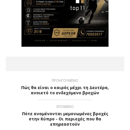
ΠΡΟΗΓΟΥΜΕΝΟ
Πώς θα είναι ο καιρός μέχρι τη Δευτέρα,
ανοικτό το ενδεχόμενο βροχών
ΕΠΟΜΕΝΟ
Πότε αναμένονται μεμονωμένες βροχές
στην Κύπρο - Οι περιοχές που θα
επηρεαστούν