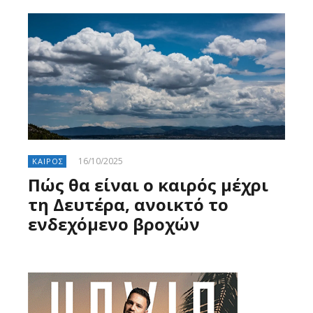
16/10/2025
ΚΑΙΡΟΣ
Πώς θα είναι ο καιρός μέχρι
τη Δευτέρα, ανοικτό το
ενδεχόμενο βροχών