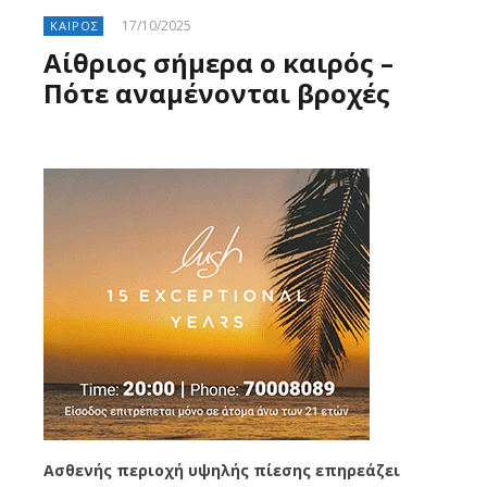
17/10/2025
ΚΑΙΡΟΣ
Αίθριος σήμερα ο καιρός –
Πότε αναμένονται βροχές
Ασθενής περιοχή υψηλής πίεσης επηρεάζει