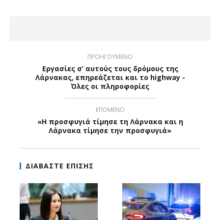
ΠΡΟΗΓΟΥΜΕΝΟ
Εργασίες σ’ αυτούς τους δρόμους της
Λάρνακας, επηρεάζεται και το highway -
Όλες οι πληροφορίες
ΕΠΟΜΕΝΟ
«Η προσφυγιά τίμησε τη Λάρνακα και η
Λάρνακα τίμησε την προσφυγιά»
ΔΙΑΒΑΣΤΕ ΕΠΙΣΗΣ