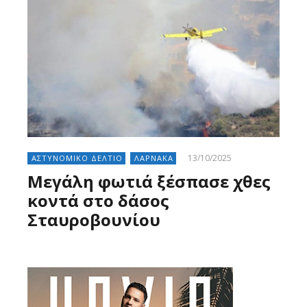
13/10/2025
ΑΣΤΥΝΟΜΙΚΟ ΔΕΛΤΙΟ
ΛΑΡΝΑΚΑ
Μεγάλη φωτιά ξέσπασε χθες
κοντά στο δάσος
Σταυροβουνίου