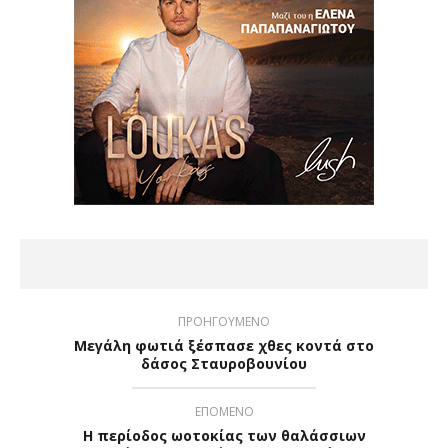
ΠΡΟΗΓΟΥΜΕΝΟ
Μεγάλη φωτιά ξέσπασε χθες κοντά στο
δάσος Σταυροβουνίου
ΕΠΟΜΕΝΟ
Η περίοδος ωοτοκίας των θαλάσσιων