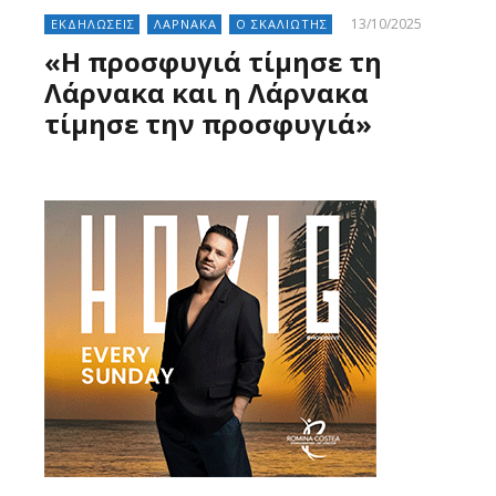
13/10/2025
ΕΚΔΗΛΩΣΕΙΣ
ΛΑΡΝΑΚΑ
Ο ΣΚΑΛΙΩΤΗΣ
«Η προσφυγιά τίμησε τη
Λάρνακα και η Λάρνακα
τίμησε την προσφυγιά»