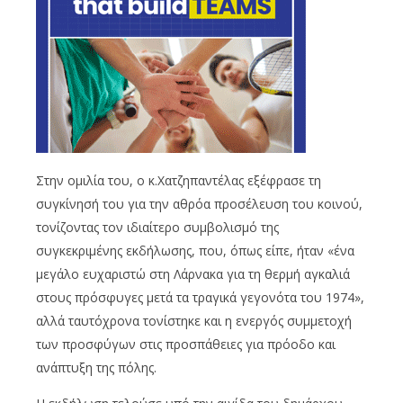
Στην ομιλία του, ο κ.Χατζηπαντέλας εξέφρασε τη
συγκίνησή του για την αθρόα προσέλευση του κοινού,
τονίζοντας τον ιδιαίτερο συμβολισμό της
συγκεκριμένης εκδήλωσης, που, όπως είπε, ήταν «ένα
μεγάλο ευχαριστώ στη Λάρνακα για τη θερμή αγκαλιά
στους πρόσφυγες μετά τα τραγικά γεγονότα του 1974»,
αλλά ταυτόχρονα τονίστηκε και η ενεργός συμμετοχή
των προσφύγων στις προσπάθειες για πρόοδο και
ανάπτυξη της πόλης.