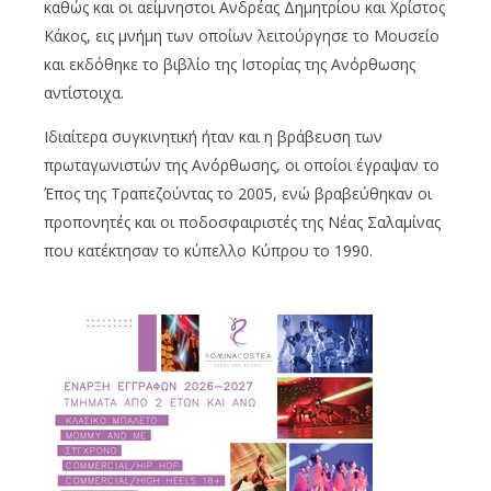
καθώς και οι αείμνηστοι Ανδρέας Δημητρίου και Χρίστος
Κάκος, εις μνήμη των οποίων λειτούργησε το Μουσείο
και εκδόθηκε το βιβλίο της Ιστορίας της Ανόρθωσης
αντίστοιχα.
Ιδιαίτερα συγκινητική ήταν και η βράβευση των
πρωταγωνιστών της Ανόρθωσης, οι οποίοι έγραψαν το
Έπος της Τραπεζούντας το 2005, ενώ βραβεύθηκαν οι
προπονητές και οι ποδοσφαιριστές της Νέας Σαλαμίνας
που κατέκτησαν το κύπελλο Κύπρου το 1990.