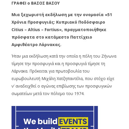
ΓΡΑΦΕΙ o ΒΑΣΟΣ ΒΑΣΟΥ
Μια ξεχωριστή εκδήλωση με την ονομασία «51
Χρόνια Προσφυγιάς: Κυπριακό Ποδόσφαιρο
Citius – Altius – Fortius», πραγματοποιήθηκε
πρόσφατα στο κατάμεστο Παττίχειο
Αμφιθέατρο Λάρνακας.
Ήταν μια εκδήλωση κατά την οποία η πόλη του Ζήνωνα
τίμησε την προσφυγιά και η προσφυγιά τίμησε τη
Λάρνακα. Πρόκειται για πρωτοβουλία του
ευρωβουλευτή Μιχάλη Χατζηπαντέλα, που στόχο είχε
ν’ αναδειχθεί ο αγώνας επιβίωσης των προσφυγικών
σωματείων μετά τον πόλεμο του 1974.