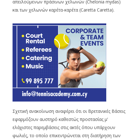
απειλούμενων πράσινων χελωνών (Chelonia mydas)
και των χελωνών καρέτα-καρέτα (Caretta Caretta).
Σχετική ανακοίνωση αναφέρει ότι οι Βρετανικές Βάσεις
εφαρμόζουν αυστηρό καθεστώς προστασίας μ’
ελάχιστες παρεμβάσεις στις ακτές όπου υπάρχουν
φωλιές, το οποίο επικεντρώνεται στη διατήρηση των