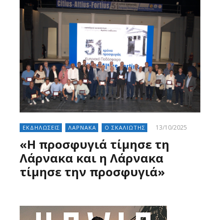
13/10/2025
ΕΚΔΗΛΩΣΕΙΣ
ΛΑΡΝΑΚΑ
Ο ΣΚΑΛΙΩΤΗΣ
«Η προσφυγιά τίμησε τη
Λάρνακα και η Λάρνακα
τίμησε την προσφυγιά»