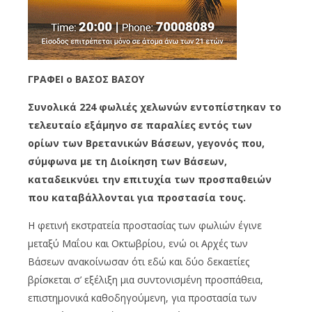
ΓΡΑΦΕΙ ο ΒΑΣΟΣ ΒΑΣΟΥ
Συνολικά 224 φωλιές χελωνών εντοπίστηκαν το
τελευταίο εξάμηνο σε παραλίες εντός των
ορίων των Βρετανικών Βάσεων, γεγονός που,
σύμφωνα με τη Διοίκηση των Βάσεων,
καταδεικνύει την επιτυχία των προσπαθειών
που καταβάλλονται για προστασία τους.
Η φετινή εκστρατεία προστασίας των φωλιών έγινε
μεταξύ Μαΐου και Οκτωβρίου, ενώ οι Αρχές των
Βάσεων ανακοίνωσαν ότι εδώ και δύο δεκαετίες
βρίσκεται σ’ εξέλιξη μια συντονισμένη προσπάθεια,
επιστημονικά καθοδηγούμενη, για προστασία των