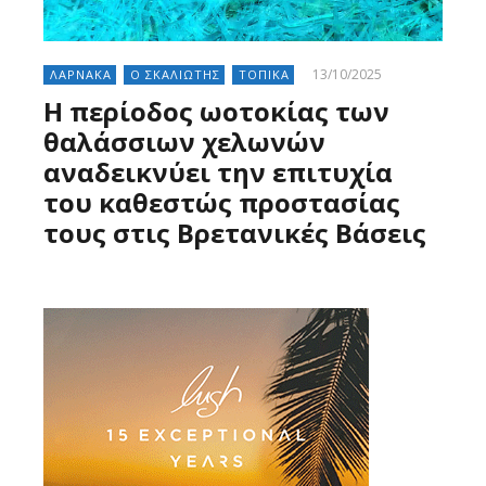
13/10/2025
ΛΑΡΝΑΚΑ
Ο ΣΚΑΛΙΩΤΗΣ
ΤΟΠΙΚΑ
Η περίοδος ωοτοκίας των
θαλάσσιων χελωνών
αναδεικνύει την επιτυχία
του καθεστώς προστασίας
τους στις Βρετανικές Βάσεις