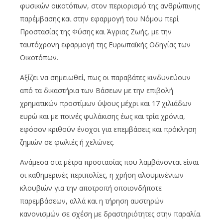
φυσικών οικοτόπων, στον περιορισμό της ανθρώπινης
παρέμβασης και στην εφαρμογή του Νόμου περί
Προστασίας της Φύσης και Άγριας Ζωής, με την
ταυτόχρονη εφαρμογή της Ευρωπαϊκής Οδηγίας των
Οικοτόπων.
Αξίζει να σημειωθεί, πως οι παραβάτες κινδυνεύουν
από τα δικαστήρια των Βάσεων με την επιβολή
χρηματικών προστίμων ύψους μέχρι και 17 χιλιάδων
ευρώ και με ποινές φυλάκισης έως και τρία χρόνια,
εφόσον κριθούν ένοχοι για επεμβάσεις και πρόκληση
ζημιών σε φωλιές ή χελώνες.
Ανάμεσα στα μέτρα προστασίας που λαμβάνονται είναι
οι καθημερινές περιπολίες, η χρήση αλουμινένιων
κλουβιών για την αποτροπή οποιονδήποτε
παρεμβάσεων, αλλά και η τήρηση αυστηρών
κανονισμών σε σχέση με δραστηριότητες στην παραλία.