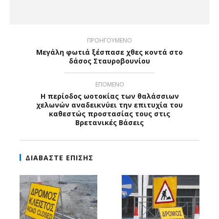
ΠΡΟΗΓΟΥΜΕΝΟ
Μεγάλη φωτιά ξέσπασε χθες κοντά στο
δάσος Σταυροβουνίου
ΕΠΟΜΕΝΟ
Η περίοδος ωοτοκίας των θαλάσσιων
χελωνών αναδεικνύει την επιτυχία του
καθεστώς προστασίας τους στις
Βρετανικές Βάσεις
ΔΙΑΒΑΣΤΕ ΕΠΙΣΗΣ