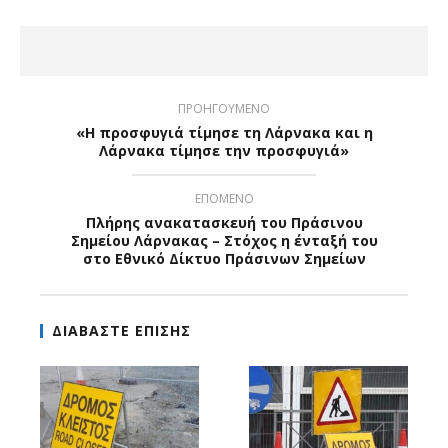
ΠΡΟΗΓΟΥΜΕΝΟ
«Η προσφυγιά τίμησε τη Λάρνακα και η
Λάρνακα τίμησε την προσφυγιά»
ΕΠΟΜΕΝΟ
Πλήρης ανακατασκευή του Πράσινου
Σημείου Λάρνακας – Στόχος η ένταξή του
στο Εθνικό Δίκτυο Πράσινων Σημείων
ΔΙΑΒΑΣΤΕ ΕΠΙΣΗΣ